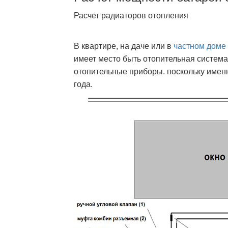
Расчет радиаторов отопления
В квартире, на даче или в
частном доме
имеет место быть отопительная система
отопительные приборы. поскольку имен
года.