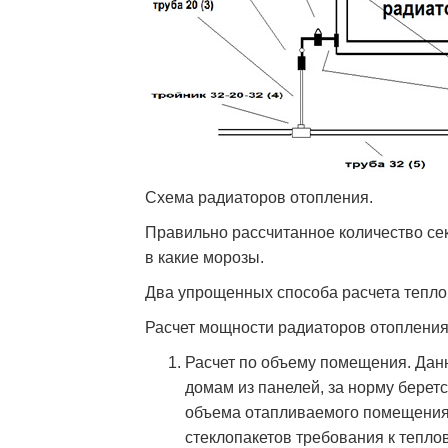
Схема радиаторов отопления.
Правильно рассчитанное количество сек
в какие морозы.
Два упрощенных способа расчета тепл
Расчет мощности радиаторов отопления
Расчет по объему помещения. Дан
домам из панелей, за норму беретс
объема отапливаемого помещения.
стеклопакетов требования к тепло