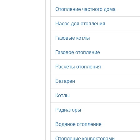
Отопление частного дома
Насос для отопления
Газовые котлы
Газовое отопление
Расчёты отопления
Батареи
Котлы
Радиаторы
Водяное отопление
Отопление конвекторами