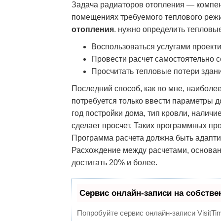
Задача радиаторов отопления — компен
помещениях требуемого теплового режим
отопления
. нужно определить тепловы
Воспользоваться услугами проект
Провести расчет самостоятельно 
Просчитать тепловые потери зда
Последний способ, как по мне, наиболее
потребуется только ввести параметры д
год постройки дома, тип кровли, наличи
сделает просчет. Таких программных пр
Программа расчета должна быть адапти
Расхождение между расчетами, основан
достигать 20% и более.
Сервис онлайн-записи на собстве
Попробуйте сервис онлайн-записи VisitTi