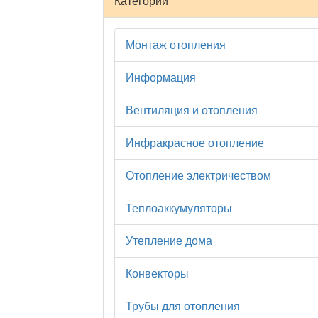
Категории
Монтаж отопления
Информация
Вентиляция и отопления
Инфракрасное отопление
Отопление электричеством
Теплоаккумуляторы
Утепление дома
Конвекторы
Трубы для отопления