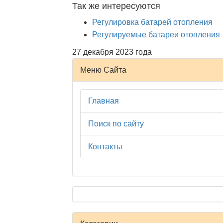
Так же интересуются
Регулировка батарей отопления
Регулируемые батареи отопления
27 декабря 2023 года
Меню Сайта
Главная
Поиск по сайту
Контакты