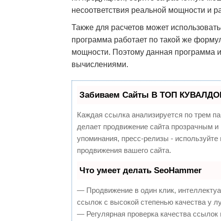
несоответствия реальной мощности и ра
Также для расчетов может использоват
программа работает по такой же формул
мощности. Поэтому данная программа и
вычислениями.
Забиваем Сайты В ТОП КУВАЛДОЙ
Каждая ссылка анализируется по трем па
делает продвижение сайта прозрачным и 
упоминания, пресс-релизы - используйт
продвижения вашего сайта.
Что умеет делать SeoHammer
— Продвижение в один клик, интеллекту
ссылок с высокой степенью качества у л
— Регулярная проверка качества ссылок 