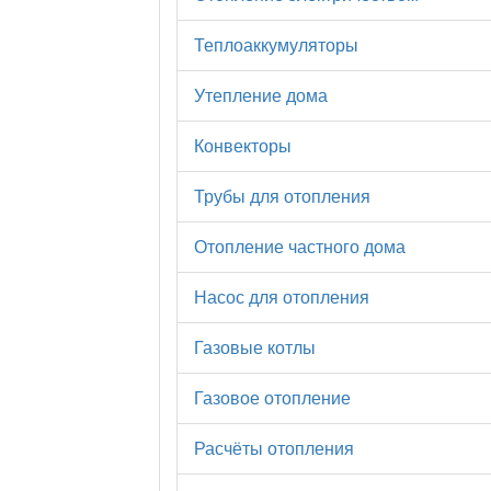
Теплоаккумуляторы
Утепление дома
Конвекторы
Трубы для отопления
Отопление частного дома
Насос для отопления
Газовые котлы
Газовое отопление
Расчёты отопления