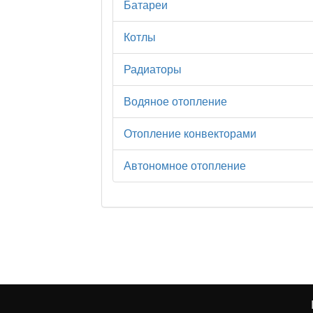
Батареи
Котлы
Радиаторы
Водяное отопление
Отопление конвекторами
Автономное отопление