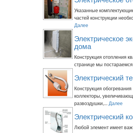
Указанные комплектующи
частей конструкции необх
Далее
Электрическое эк
дома
Конструкция отопления к
странице мы постараемся 
Электрический те
Конструкция обогревания 
коллекторы, увеличивающ
развоздушки,...
Далее
Электрический ко
Любой элемент имеет важн