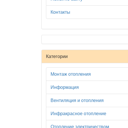
Контакты
Категории
Монтаж отопления
Информация
Вентиляция и отопления
Инфракрасное отопление
Отопление электричеством