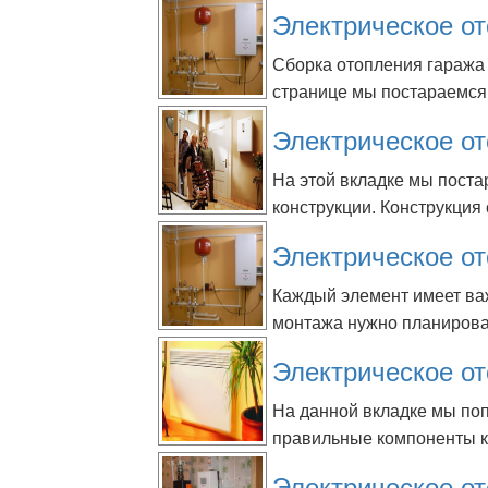
Электрическое от
Сборка отопления гаража
странице мы постараемся 
Электрическое от
На этой вкладке мы пост
конструкции. Конструкция 
Электрическое от
Каждый элемент имеет важ
монтажа нужно планирова
Электрическое от
На данной вкладке мы по
правильные компоненты ко
Электрическое о