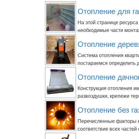
Отопление для г
На этой странице ресурса
необходимые части монтаж
Отопление дерев
Система отопления кварт
постараемся определить д
Отопление дачно
Конструкция отопления и
развоздушки, крепежи тер
Отопление без га
Перечисленные факторы к
соответствие всех частей