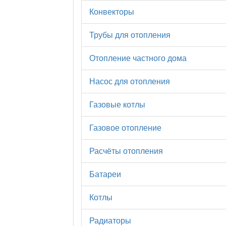
Конвекторы
Трубы для отопления
Отопление частного дома
Насос для отопления
Газовые котлы
Газовое отопление
Расчёты отопления
Батареи
Котлы
Радиаторы