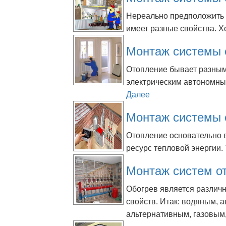
Нереально предположить 
имеет разные свойства. Х
Монтаж системы 
Отопление бывает разным.
электрическим автономным
Далее
Монтаж системы 
Отопление основательно в
ресурс тепловой энергии. 
Монтаж систем о
Обогрев является различ
свойств. Итак: водяным,
альтернативным, газовым,