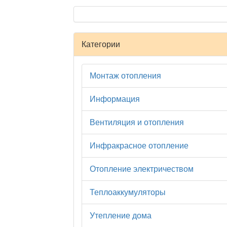
Категории
Монтаж отопления
Информация
Вентиляция и отопления
Инфракрасное отопление
Отопление электричеством
Теплоаккумуляторы
Утепление дома