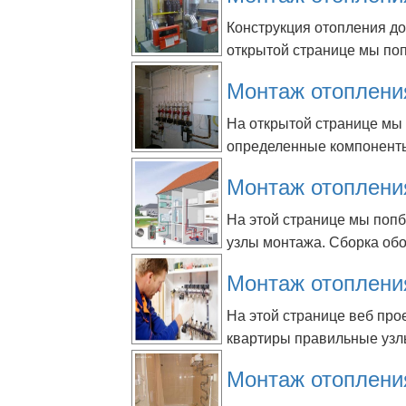
Конструкция отопления д
открытой странице мы поп
Монтаж отоплени
На открытой странице мы 
определенные компоненты
Монтаж отоплени
На этой странице мы поп
узлы монтажа. Сборка обо
Монтаж отоплени
На этой странице веб про
квартиры правильные узл
Монтаж отоплени