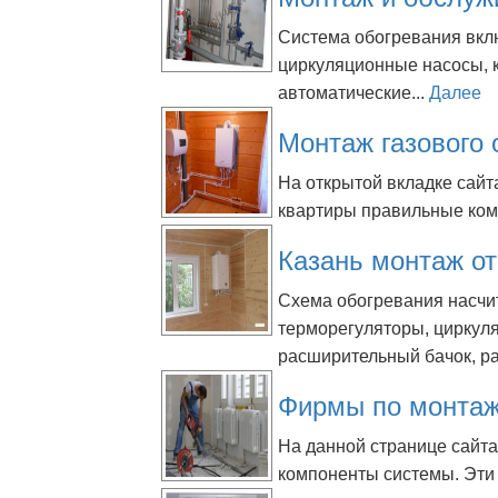
Система обогревания вклю
циркуляционные насосы, 
автоматические...
Далее
Монтаж газового 
На открытой вкладке сай
квартиры правильные ком
Казань монтаж о
Схема обогревания насчи
терморегуляторы, циркуля
расширительный бачок, ра
Фирмы по монтаж
На данной странице сайт
компоненты системы. Эти 