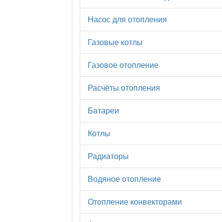
Насос для отопления
Газовые котлы
Газовое отопление
Расчёты отопления
Батареи
Котлы
Радиаторы
Водяное отопление
Отопление конвекторами