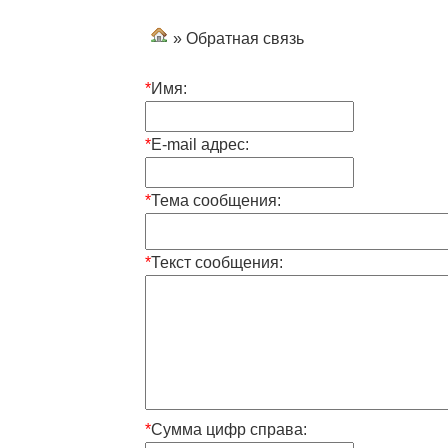
» Обратная связь
*
Имя:
*
E-mail адрес:
*
Тема сообщения:
*
Текст сообщения:
*
Сумма цифр справа: