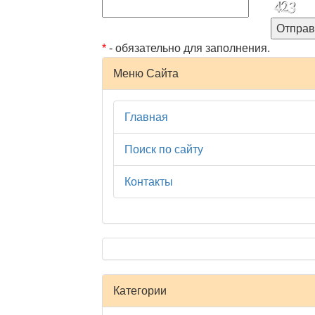
*
- обязательно для заполнения.
Меню Сайта
Главная
Поиск по сайту
Контакты
Категории