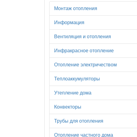
Монтаж отопления
Информация
Вентиляция и отопления
Инфракрасное отопление
Отопление электричеством
Теплоаккумуляторы
Утепление дома
Конвекторы
Трубы для отопления
Отопление частного дома