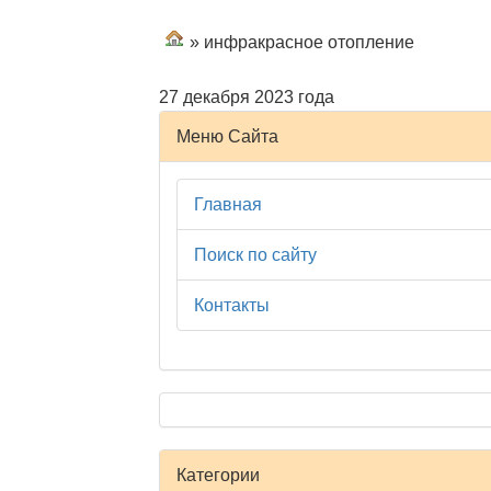
» инфракрасное отопление
27 декабря 2023 года
Меню Сайта
Главная
Поиск по сайту
Контакты
Категории