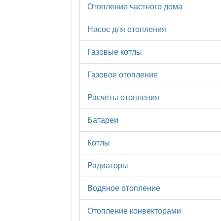
Отопление частного дома
Насос для отопления
Газовые котлы
Газовое отопление
Расчёты отопления
Батареи
Котлы
Радиаторы
Водяное отопление
Отопление конвекторами