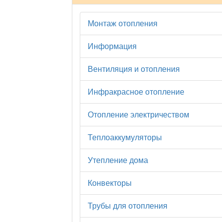
Монтаж отопления
Информация
Вентиляция и отопления
Инфракрасное отопление
Отопление электричеством
Теплоаккумуляторы
Утепление дома
Конвекторы
Трубы для отопления