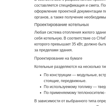
составляется спецификация и смета. П
оформление проектной документации п
органов, а также получение необходимы
Проектирование котельных
Любая система отопления жилого здани
себя котельную. В соответствие со СНи
которого превышает 35 кВт, должно бы
за пределами здания.
Проектирование на бумаге
Котельные разделяются на несколько ти
По конструкции — модульные, вст
стоящие, передвижные.
По используемому топливу — тверд
По применяемому теплоносителю 
В зависимости от выбранного типа опр