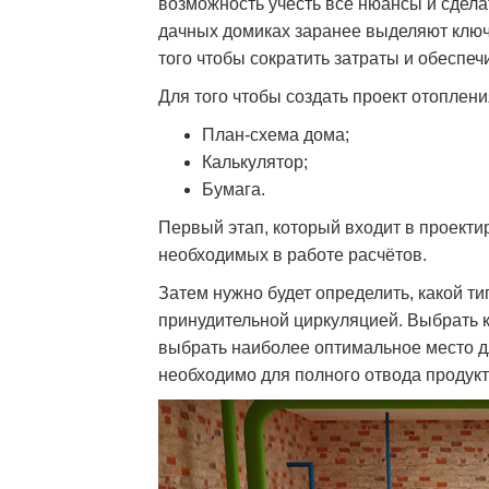
возможность учесть все нюансы и сделат
дачных домиках заранее выделяют ключ
того чтобы сократить затраты и обеспе
Для того чтобы создать проект отоплени
План-схема дома;
Калькулятор;
Бумага.
Первый этап, который входит в проект
необходимых в работе расчётов.
Затем нужно будет определить, какой т
принудительной циркуляцией. Выбрать к
выбрать наиболее оптимальное место дл
необходимо для полного отвода продукт