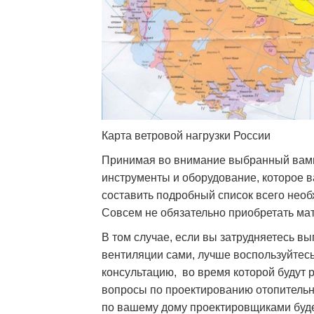
Карта ветровой нагрузки России
Принимая во внимание выбранный вами 
инструменты и оборудование, которое 
составить подробный список всего нео
Совсем не обязательно приобретать мат
В том случае, если вы затрудняетесь в
вентиляции сами, лучше воспользуйтес
консультацию, во время которой будут 
вопросы по проектированию отопительн
по вашему дому проектировщиками буд