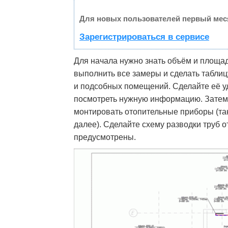
Для новых пользователей первый мес
Зарегистрироваться в сервисе
Для начала нужно знать объём и площад
выполнить все замеры и сделать таблиц
и подсобных помещений. Сделайте её уд
посмотреть нужную информацию. Затем н
монтировать отопительные приборы (такие
далее). Сделайте схему разводки труб от
предусмотрены.