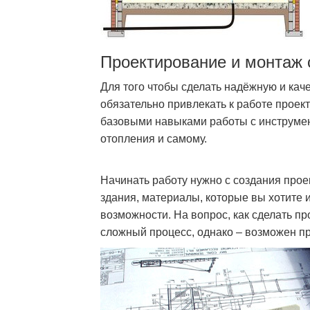
Проектирование и монтаж 
Для того чтобы сделать надёжную и ка
обязательно привлекать к работе проек
базовыми навыками работы с инструме
отопления и самому.
Начинать работу нужно с создания прое
здания, материалы, которые вы хотите и
возможности. На вопрос, как сделать пр
сложный процесс, однако – возможен п