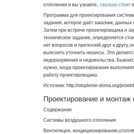
отопления и вы узнаете,
сколько стоит
п
Программа для проектирования системы
задания, которое даёт заказчик, данных
Затем при встрече проектировщика и з
техническое задание, определяется сто
нет вопросов и претензий друг к другу,
выяснить уточнить нюансы. Это делаетс
недоразумения и недовольства. Бывает,
нужно, когда проектирование выполняет
работу проектировщика.
Источник: http://otoplenie-doma.org/proekt
Проектирование и монтаж 
Содержание
Системы воздушного отопления
Вентиляция, кондиционирование,отоп