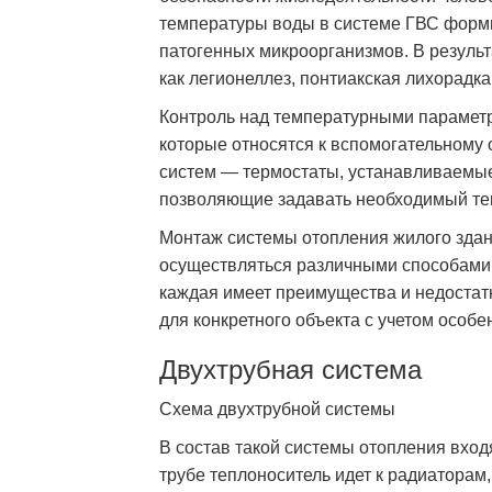
температуры воды в системе ГВС форм
патогенных микроорганизмов. В результ
как легионеллез, понтиакская лихорадка и
Контроль над температурными параметр
которые относятся к вспомогательному
систем — термостаты, устанавливаемы
позволяющие задавать необходимый т
Монтаж системы отопления жилого зда
осуществляться различными способами
каждая имеет преимущества и недостат
для конкретного объекта с учетом особе
Двухтрубная система
Схема двухтрубной системы
В состав такой системы отопления вхо
трубе теплоноситель идет к радиатора