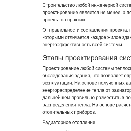
Строительство любой инженерной систем
проектирование является не менее, а п
проекта на практике.
От правильности составления проекта,
которыми отличается каждое жилое зда
энергоэффективность всей системы.
Этапы проектирования си
Проектирование любой системы теплос
обследования здания, что позволяет оп
эксплуатации. На основе полученных д
энергораспределение тепла от радиатор
дальнейшем правильно разместить в п
распределения тепла. На основе расче
отопительных приборов.
Радиаторное отопление