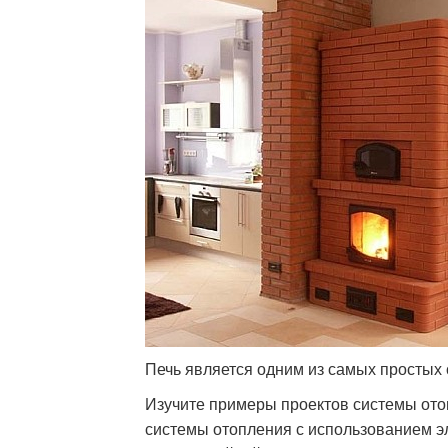
Печь является одним из самых простых
Изучите примеры проектов системы ото
системы отопления с использованием эл