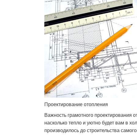
Проектирование отопления
Важность грамотного проектирования ото
насколько тепло и уютно будет вам в хо
производилось до строительства самого 