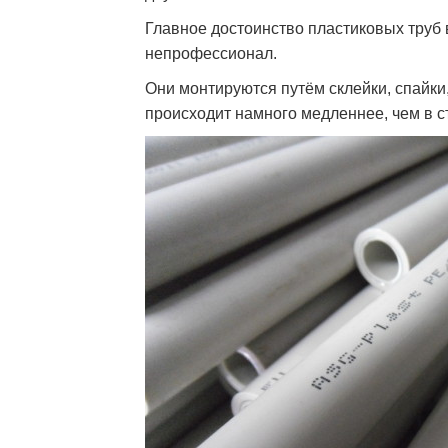
Главное достоинство пластиковых труб в
непрофессионал.
Они монтируются путём склейки, спайки
происходит намного медленнее, чем в с