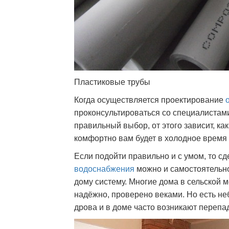
Пластиковые трубы
Когда осуществляется проектирование
проконсультироваться со специалистами
правильный выбор, от этого зависит, как
комфортно вам будет в холодное время 
Если подойти правильно и с умом, то с
водоснабжения
можно и самостоятельн
дому систему. Многие дома в сельской 
надёжно, проверено веками. Но есть н
дрова и в доме часто возникают переп