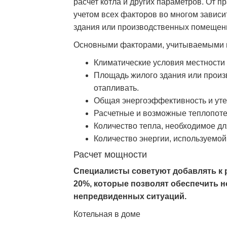
расчет котла и других параметров. От 
учетом всех факторов во многом завис
здания или производственных помещен
Основными факторами, учитываемыми п
Климатические условия местности 
Площадь жилого здания или произ
отапливать.
Общая энергоэффективность и уте
Расчетные и возможные теплопоте
Количество тепла, необходимое дл
Количество энергии, используемой 
Расчет мощности
Специалисты советуют добавлять к 
20%, которые позволят обеспечить 
непредвиденных ситуаций.
Котельная в доме