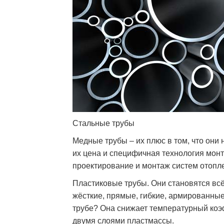
Стальные трубы
Медные трубы – их плюс в том, что они
их цена и специфичная технология монта
проектирование и монтаж систем отопл
Пластиковые трубы. Они становятся всё
жёсткие, прямые, гибкие, армированны
трубе? Она снижает температурный ко
двумя слоями пластмассы.