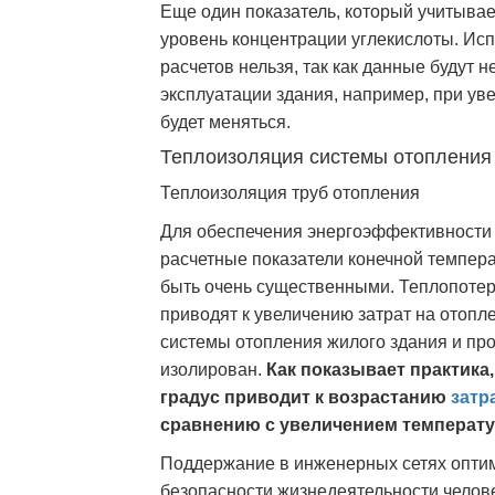
Еще один показатель, который учитывае
уровень концентрации углекислоты. Исп
расчетов нельзя, так как данные будут 
эксплуатации здания, например, при уве
будет меняться.
Теплоизоляция системы отопления
Теплоизоляция труб отопления
Для обеспечения энергоэффективности 
расчетные показатели конечной темпера
быть очень существенными. Теплопотер
приводят к увеличению затрат на отопл
системы отопления жилого здания и п
изолирован.
Как показывает практика
градус приводит к возрастанию
затр
сравнению с увеличением температур
Поддержание в инженерных сетях оптим
безопасности жизнедеятельности челов