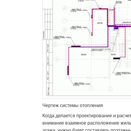
Чертеж системы отопления
Когда делается проектирование и расче
внимание взаимное расположение жилы
этажа, нужно будет составлять поэтажны