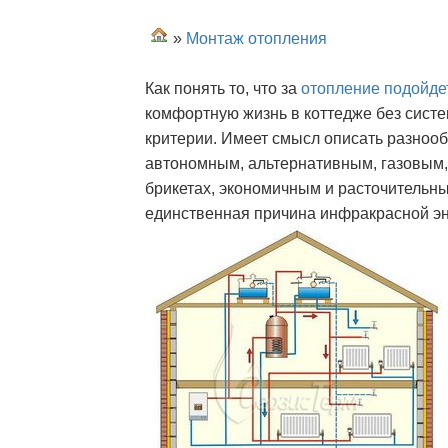
»
Монтаж отопления
Как понять то, что за
отопление подойде
комфортную жизнь в коттедже без сист
критерии. Имеет смысл описать разнооб
автономным, альтернативным, газовым,
брикетах, экономичным и расточительны
единственная причина инфракрасной эн