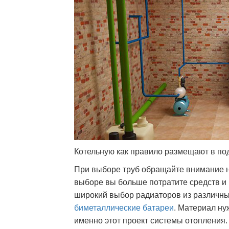
Котельную как правило размещают в по
При выборе труб обращайте внимание на
выборе вы больше потратите средств и
широкий выбор радиаторов из различных
биметаллические батареи
. Материал ну
именно этот проект системы отопления.