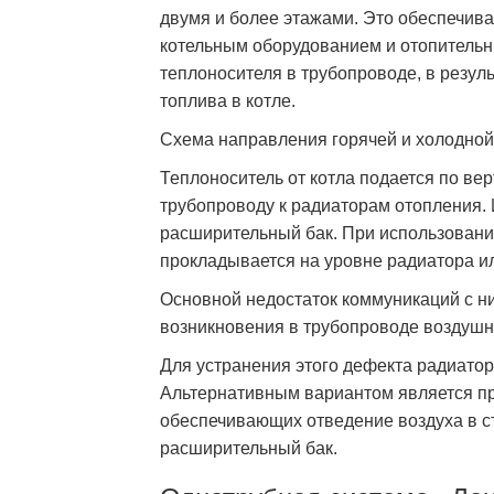
двумя и более этажами. Это обеспечива
котельным оборудованием и отопитель
теплоносителя в трубопроводе, в резул
топлива в котле.
Схема направления горячей и холодно
Теплоноситель от котла подается по вер
трубопроводу к радиаторам отопления.
расширительный бак. При использовани
прокладывается на уровне радиатора и
Основной недостаток коммуникаций с н
возникновения в трубопроводе воздушн
Для устранения этого дефекта радиато
Альтернативным вариантом является пр
обеспечивающих отведение воздуха в с
расширительный бак.