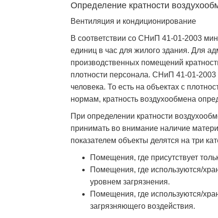
Определение кратности воздухооб
Вентиляция и кондиционирование
В соответствии со СНиП 41-01-2003 ми
единиц в час для жилого здания. Для а
производственных помещений кратность
плотности персонала. СНиП 41-01-2003 н
человека. То есть на объектах с плотн
нормам, кратность воздухообмена опреде
При определении кратности воздухооб
принимать во внимание наличие материа
показателем объекты делятся на три кат
Помещения, где присутствует толь
Помещения, где используются/хр
уровнем загрязнения.
Помещения, где используются/хра
загрязняющего воздействия.