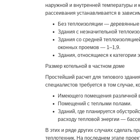
наружной и внутренней температуры и
рассеивания устанавливается в зависим
Без теплоизоляции — деревянные 
Здания с незначительной теплоиз
Здания со средней теплоизоляцие
оконных проемов — 1–1,9.
Здания, относящиеся к категории 
Размер котельной в частном доме
Простейший расчет для типового здани
специалистов требуется в том случае, к
Имеющего помещения различной 
Помещений с теплыми полами.
Зданий, где планируется обустрой
расходу тепловой энергии — бассей
В этих и ряде других случаях сделать п
теплотехник. На последнем этапе проек