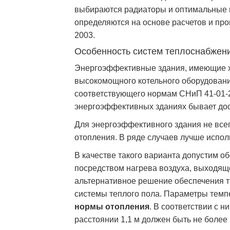
выбираются радиаторы и оптимальные м
определяются на основе расчетов и пр
2003.
Особенность систем теплоснабжен
Энергоэффективные здания, имеющие х
высокомощного котельного оборудовани
соответствующего нормам СНиП 41-01-2
энергоэффективных зданиях бывает дос
Для энергоэффективного здания не все
отопления. В ряде случаев лучше испо
В качестве такого варианта допустим о
посредством нагрева воздуха, выходящ
альтернативное решение обеспечения 
системы теплого пола. Параметры тем
нормы отопления
. В соответствии с 
расстоянии 1,1 м должен быть не более 