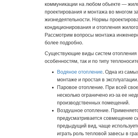
коммуникации на любом объекте — жил
проектирования и монтажа во многом з
жизнедеятельности. Нормы проектирова
кондиционирования и отопления жилого
Рассмотрим вопросы монтажа инженер
более подробно.
Существующие виды систем отопления р
особенностям, так и по типу теплоносит
Водяное отопление
. Одна из сам
монтаже и простая в эксплуатации
Паровое отопление. При всей сво
несколько ограничено из-за ее нед
производственных помещений.
Воздушное отопление. Применяется
предусматривается совмещение сис
предыдущий вид, чаще использует
играть роль тепловой завесы в гр