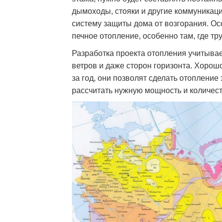
дымоходы, стояки и другие коммуникац
систему защиты дома от возгорания. Ос
печное отопление, особенно там, где тр
Разработка проекта отопления учитыва
ветров и даже сторон горизонта. Хорош
за год, они позволят сделать отоплени
рассчитать нужную мощность и количес