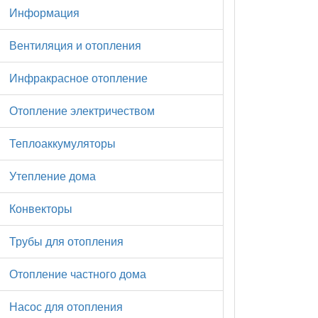
Информация
Вентиляция и отопления
Инфракрасное отопление
Отопление электричеством
Теплоаккумуляторы
Утепление дома
Конвекторы
Трубы для отопления
Отопление частного дома
Насос для отопления