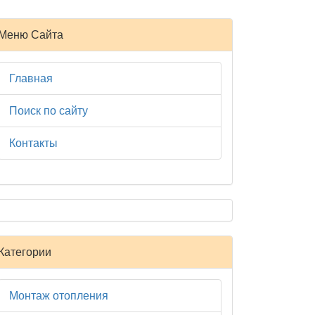
Меню Сайта
Главная
Поиск по сайту
Контакты
Категории
Монтаж отопления