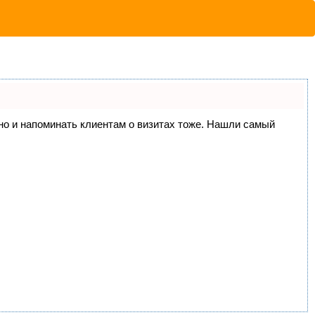
, но и напоминать клиентам о визитах тоже. Нашли самый