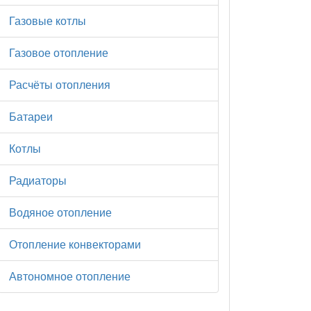
Газовые котлы
Газовое отопление
Расчёты отопления
Батареи
Котлы
Радиаторы
Водяное отопление
Отопление конвекторами
Автономное отопление