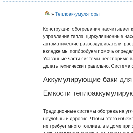
»
Теплоаккумуляторы
Конструкция обогревания насчитывает к
управления тепла, циркуляционные нас
автоматические развоздушиватели, расш
вкладке мы попбробуем помочь определ
Указанные части системы неоспоримо в
делать технически правильно. Система
Аккумулирующие баки для
Емкости теплоаккумулиру
Традиционные системы обогрева на угле
неудобны и дорогие. Чтобы этого избежа
не требует много топлива, а в доме при