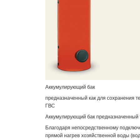
Аккумулирующий бак
предназначенный как для сохранения те
ГВС
Аккумулирующий бак предназначенный т
Благодаря непосредственному подключе
прямой нагрев хозяйственной воды (во