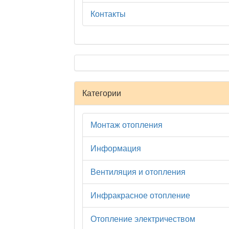
Контакты
Категории
Монтаж отопления
Информация
Вентиляция и отопления
Инфракрасное отопление
Отопление электричеством