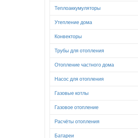
Теплоаккумуляторы
Утепление дома
Конвекторы
Трубы для отопления
Отопление частного дома
Насос для отопления
Газовые котлы
Газовое отопление
Расчёты отопления
Батареи