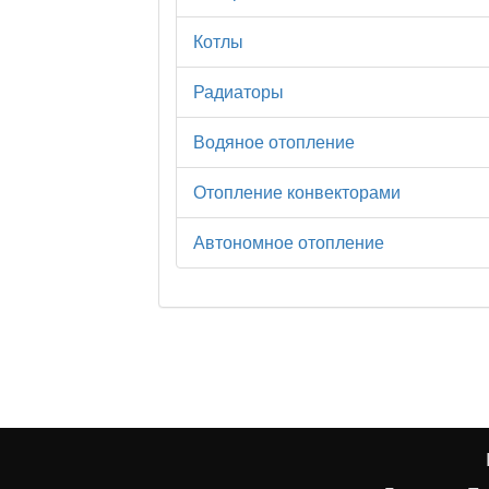
Котлы
Радиаторы
Водяное отопление
Отопление конвекторами
Автономное отопление