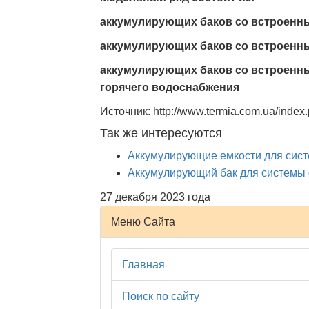
аккумулирующих баков со встроенн
аккумулирующих баков со встроенн
аккумулирующих баков со встроенны
горячего водоснабжения
Источник: http://www.termia.com.ua/index
Так же интересуются
Аккумулирующие емкости для сист
Аккумулирующий бак для системы
27 декабря 2023 года
Меню Сайта
Главная
Поиск по сайту