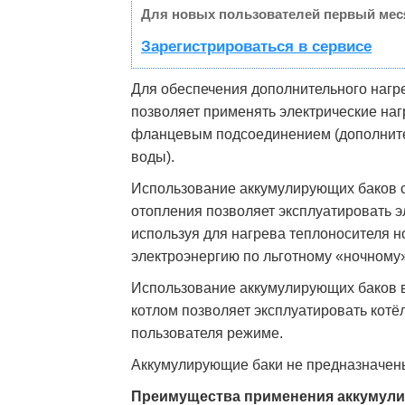
Для новых пользователей первый мес
Зарегистрироваться в сервисе
Для обеспечения дополнительного нагре
позволяет применять электрические на
фланцевым подсоединением (дополните
воды).
Использование аккумулирующих баков с
отопления позволяет эксплуатировать э
используя для нагрева теплоносителя н
электроэнергию по льготному «ночному»
Использование аккумулирующих баков в
котлом позволяет эксплуатировать кот
пользователя режиме.
Аккумулирующие баки не предназначен
Преимущества применения аккумул