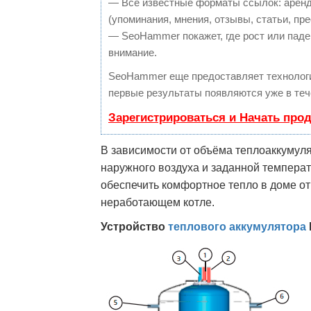
— Все известные форматы ссылок: аренд
(упоминания, мнения, отзывы, статьи, пре
— SeoHammer покажет, где рост или паден
внимание.
SeoHammer еще предоставляет техноло
первые результаты появляются уже в теч
Зарегистрироваться и Начать про
В зависимости от объёма теплоаккумул
наружного воздуха и заданной температ
обеспечить комфортное тепло в доме от 
неработающем котле.
Устройство
теплового аккумулятора