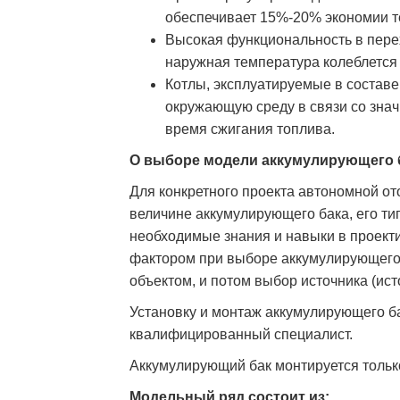
обеспечивает 15%-20% экономии т
Высокая функциональность в перех
наружная температура колеблется о
Котлы, эксплуатируемые в составе
окружающую среду в связи со зна
время сжигания топлива.
О выборе модели аккумулирующего б
Для конкретного проекта автономной о
величине аккумулирующего бака, его тип
необходимые знания и навыки в проек
фактором при выборе аккумулирующего
объектом, и потом выбор источника (ис
Установку и монтаж аккумулирующего б
квалифицированный специалист.
Аккумулирующий бак монтируется тольк
Модельный ряд состоит из: