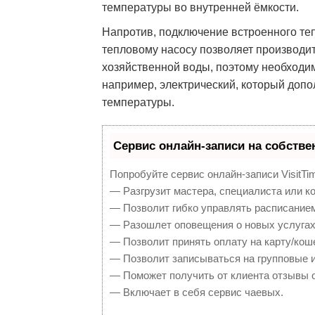
температуры во внутренней ёмкости.
Напротив, подключение встроенного те
тепловому насосу позволяет производи
хозяйственной воды, поэтому необходи
например, электрический, который допо
температуры.
Сервис онлайн-записи на собстве
Попробуйте сервис онлайн-записи VisitTi
— Разгрузит мастера, специалиста или к
— Позволит гибко управлять расписанием
— Разошлет оповещения о новых услугах
— Позволит принять оплату на карту/кош
— Позволит записываться на групповые 
— Поможет получить от клиента отзывы о
— Включает в себя сервис чаевых.