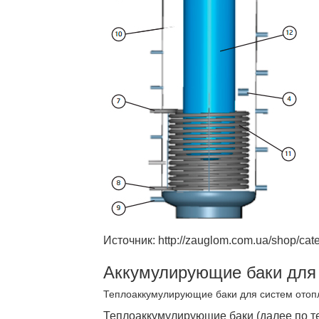
Источник: http://zauglom.com.ua/shop/cat
Аккумулирующие баки для
Теплоаккумулирующие баки для систем отоп
Теплоаккумулирующие баки (далее по те