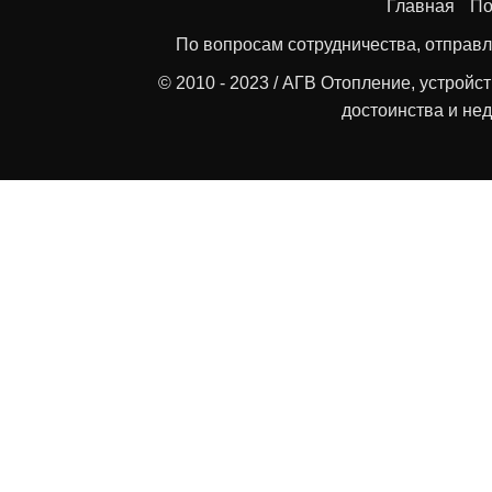
Главная
По
По вопросам сотрудничества, отправл
© 2010 - 2023 / АГВ Отопление, устройс
достоинства и нед