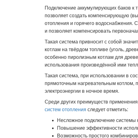
Подключение аккумулирующих баков к 
позволяет создать компенсирующую (в
отопления и горячего водоснабжения. 
и позволяет компенсировать первоначал
Такая система привносит с собой знач
котлам на твёрдом топливе (уголь, древ
особенно пиролизным котлам для древе
использования произведённой ими тепл
Такая система, при использовании в со
прямоточным нагревательным котлом, п
электроэнергии в ночное время.
Среди других преимуществ применения
систем отопления
следует отметить:
Несложное подключение системы 
Повышение эффективности исполь
Возможность простого комбиниров