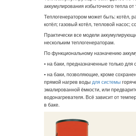
аккумулирования избыточного тепла от 
Теплогенератором может быть: котёл, р
котёл; газовый котёл, тепловой насос; 
Практически все модели аккумулирующи
нескольким теплогенераторам.
По функциональному назначению аккум
• на баки, предназначенные только для
• на баки, позволяющие, кроме сохране
прямой нагрев воды
для системы
горяче
эмалированной ёмкости, или предвари
водонагревателя. Всё зависит от темпе
в баке.