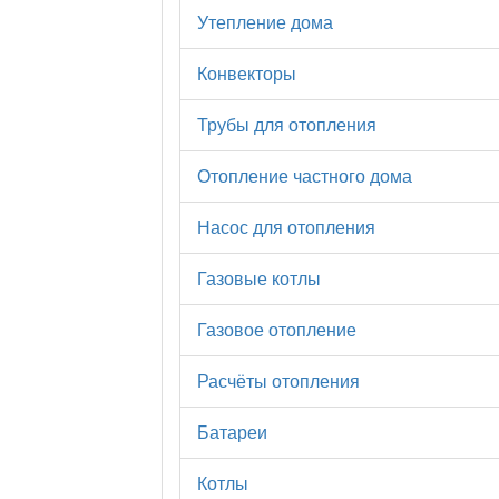
Утепление дома
Конвекторы
Трубы для отопления
Отопление частного дома
Насос для отопления
Газовые котлы
Газовое отопление
Расчёты отопления
Батареи
Котлы