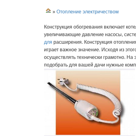
»
Отопление электричеством
Конструкция обогревания включает коте
увеличивающие давление насосы, систе
для
расширения. Конструкция отоплени
играет важное значение. Исходя из это
осуществлять технически грамотно. На 
подобрать для вашей дачи нужные комп