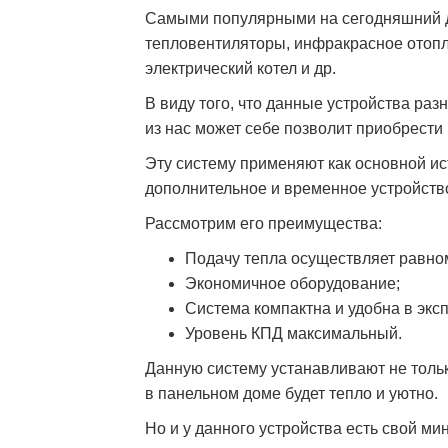
Самыми популярными на сегодняшний д
тепловентиляторы, инфракрасное отопл
электрический котел и др.
В виду того, что данные устройства раз
из нас может себе позволит приобрест
Эту систему применяют как основной ис
дополнительное и временное устройств
Рассмотрим его преимущества:
Подачу тепла осуществляет равно
Экономичное оборудование;
Система компактна и удобна в экс
Уровень КПД максимальный.
Данную систему устанавливают не тольк
в панельном доме будет тепло и уютно.
Но и у данного устройства есть свой ми