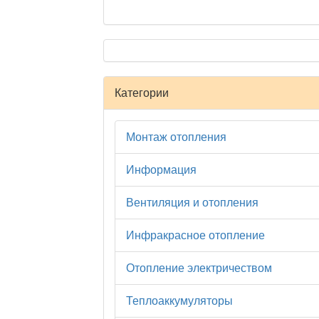
Категории
Монтаж отопления
Информация
Вентиляция и отопления
Инфракрасное отопление
Отопление электричеством
Теплоаккумуляторы