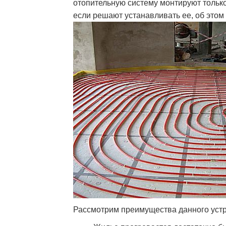
отопительную систему монтируют только
если решают устанавливать ее, об этом 
Рассмотрим преимущества данного устр