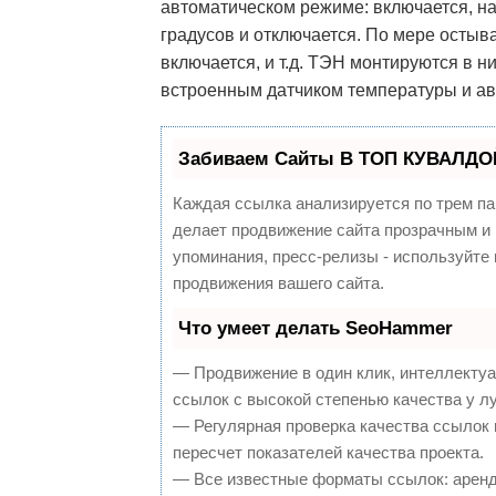
автоматическом режиме: включается, н
градусов и отключается. По мере остыв
включается, и т.д. ТЭН монтируются в
встроенным датчиком температуры и ав
Забиваем Сайты В ТОП КУВАЛДОЙ
Каждая ссылка анализируется по трем па
делает продвижение сайта прозрачным и 
упоминания, пресс-релизы - используйт
продвижения вашего сайта.
Что умеет делать SeoHammer
— Продвижение в один клик, интеллекту
ссылок с высокой степенью качества у л
— Регулярная проверка качества ссылок 
пересчет показателей качества проекта.
— Все известные форматы ссылок: аренд