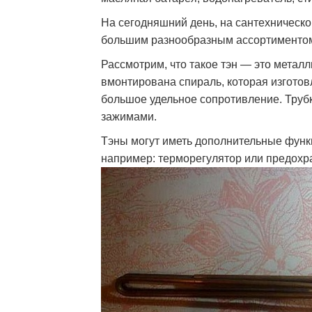
На сегодняшний день, на сантехническ
большим разнообразным ассортиментом, 
Рассмотрим, что такое тэн — это метал
вмонтирована спираль, которая изготов
большое удельное сопротивление. Труб
зажимами.
Тэны могут иметь дополнительные функ
например: терморегулятор или предохр