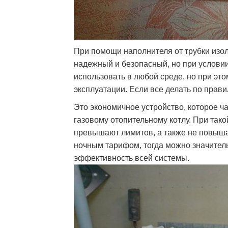
При помощи наполнителя от трубки изо
надежный и безопасный, но при условии
использовать в любой среде, но при эт
эксплуатации. Если все делать по прави
Это экономичное устройство, которое ч
газовому отопительному котлу. При так
превышают лимитов, а также не повыша
ночным тарифом, тогда можно значител
эффективность всей системы.