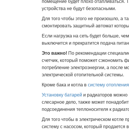
помещение будет плохо отапливаться. Так
устройства не будут безопасными.
Для того чтобы этого не произошло, а т
смонтировать защитный автомат которы
Если нагрузка на сеть будет больше, че
выключится и прекратится подача питани
Это важно!
По рекомендации специали
счетчик, который поможет сэкономить ф
потребление электроэнергии, а после м
электрической отопительной системы.
Кроме бака и котла в
систему отопления
Установку батарей
и радиаторов можно 
слесарное дело, также может понадобит
подсоединения теплоносителя к радиат
Для того чтобы в электрическом котле 
систему с насосом, который продается в