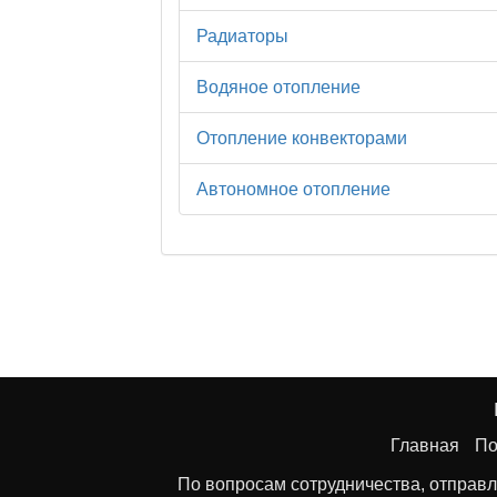
Радиаторы
Водяное отопление
Отопление конвекторами
Автономное отопление
Главная
По
По вопросам сотрудничества, отправл