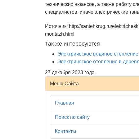
технических нюансов, а также работу с
специалистов, иначе электрические тэн
Источник: http://santehkrug.ru/elektrichesk
montazh.html
Так же интересуются
Электрическое водяное отопление
Электрическое отопление в дерев
27 декабря 2023 года
Меню Сайта
Главная
Поиск по сайту
Контакты