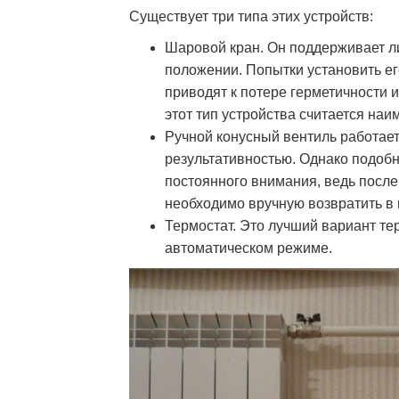
Существует три типа этих устройств:
Шаровой кран. Он поддерживает л
положении. Попытки установить е
приводят к потере герметичности 
этот тип устройства считается на
Ручной конусный вентиль работает
результативностью. Однако подо
постоянного внимания, ведь после
необходимо вручную возвратить в
Термостат. Это лучший вариант т
автоматическом режиме.