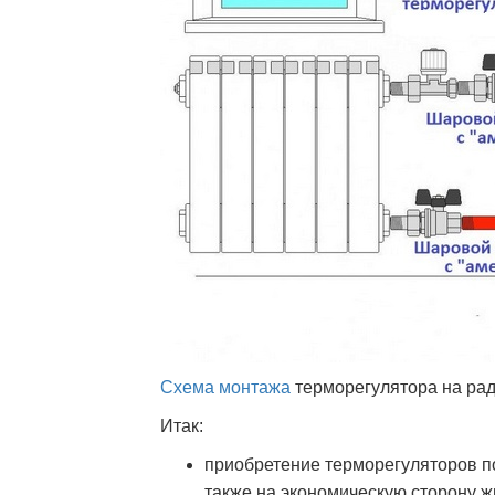
Схема монтажа
терморегулятора на ра
Итак:
приобретение терморегуляторов п
также на экономическую сторону ж