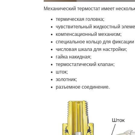
Механический термостат имеет нескольк
термическая головка;
чувствительный жидкостный элеме
компенсационный механизм;
специальное кольцо для фиксации
числовая шкала для настройки;
гайка накидная;
термостатический клапан;
шток;
золотник;
разъемное соединение.