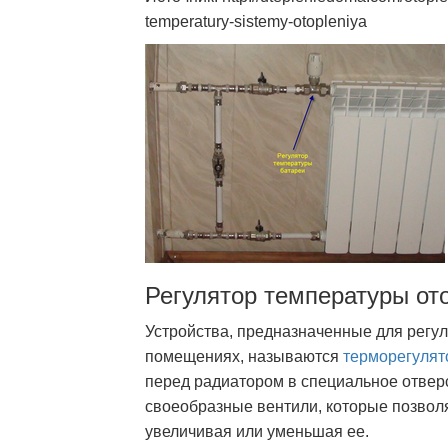
temperatury-sistemy-otopleniya
Регулятор температуры от
Устройства, предназначенные для регу
помещениях, называются
терморегулят
перед радиатором в специальное отверс
своеобразные вентили, которые позвол
увеличивая или уменьшая ее.