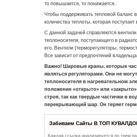
то повышается, то понижается.
Чтобы поддерживать тепловой баланс в
количества теплоты, которая поступает
С данной задачей справляются вентили.
теплоносителя, поступающего в радиат
его. Вентили (терморегуляторы, термос
Все зависит от предпочтений владельц
Важно! Шаровые краны, которые част
являться регуляторами. Они не могу
теплоносителя в нагревательном эле
положение «открыто» или «закрыто»
строя, так как твердые частички в 
перекрывающий шар. Он теряет герм
Забиваем Сайты В ТОП КУВАЛДОЙ
Каждая ссылка анализируется по трем па