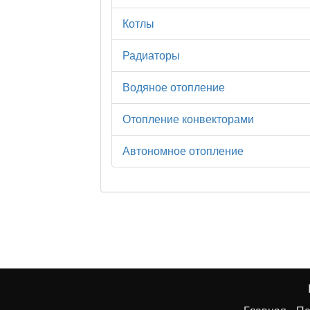
Котлы
Радиаторы
Водяное отопление
Отопление конвекторами
Автономное отопление