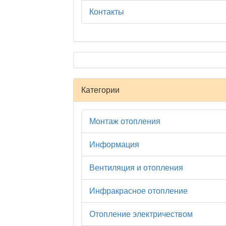
Контакты
Категории
Монтаж отопления
Информация
Вентиляция и отопления
Инфракрасное отопление
Отопление электричеством