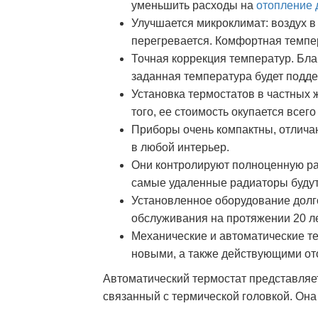
уменьшить расходы на
отопление 
Улучшается микроклимат: воздух 
перегревается. Комфортная темпе
Точная коррекция температур. Бла
заданная температура будет подд
Установка термостатов в частных
того, ее стоимость окупается всего
Приборы очень компактны, отлича
в любой интерьер.
Они контролируют полноценную ра
самые удаленные радиаторы будут 
Установленное оборудование долго
обслуживания на протяжении 20 ле
Механические и автоматические т
новыми, а также действующими от
Автоматический термостат представляе
связанный с термической головкой. Она 