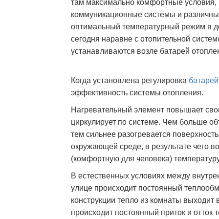
там максимально комфортные условия, 
коммуникационные системы и различные
оптимальный температурный режим в д
сегодня наравне с отопительной систе
устанавливаются возле батарей отопле
Когда установлена регулировка
батарей
эффективность системы отопления.
Нагревательный элемент повышает свою
циркулирует по системе. Чем больше об
тем сильнее разогревается поверхность
окружающей среде, в результате чего в
(комфортную для человека) температуру
В естественных условиях между внутре
улице происходит постоянный теплооб
конструкции тепло из комнаты выходит 
происходит постоянный приток и отток т