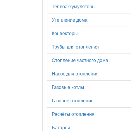
Теплоаккумуляторы
Утепление дома
Конвекторы
Трубы для отопления
Отопление частного дома
Насос для отопления
Газовые котлы
Газовое отопление
Расчёты отопления
Батареи