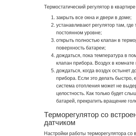
Термостатический регулятор в квартире 
закрыть все окна и двери в доме;
устанавливают регулятор там, где
постоянном уровне;
открыть полностью клапан в термо
поверхность батареи;
дождаться, пока температура в по
клапан прибора. Воздух в комнате 
дождаться, когда воздух остынет д
прибора. Если это делать быстро, 
система отопления может не выде
целостность. Как только будет сл
батарей, прекратить вращение гол
Терморегулятор со встро
датчиком
Настройки работы терморегулятора со 