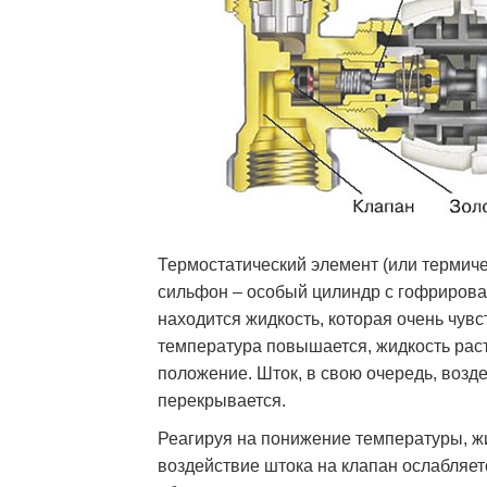
Термостатический элемент (или термиче
сильфон – особый цилиндр с гофриров
находится жидкость, которая очень чув
температура повышается, жидкость раст
положение. Шток, в свою очередь, возде
перекрывается.
Реагируя на понижение температуры, ж
воздействие штока на клапан ослабляет