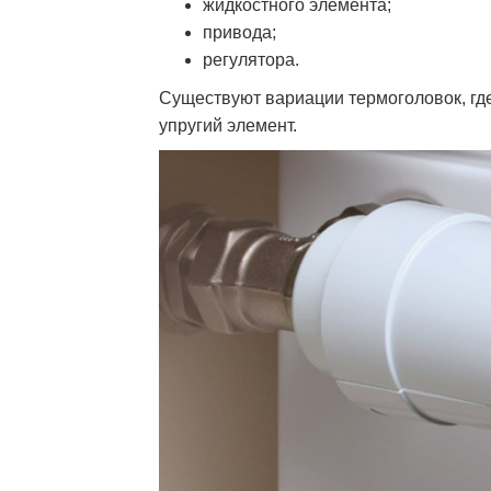
жидкостного элемента;
привода;
регулятора.
Существуют вариации термоголовок, гд
упругий элемент.