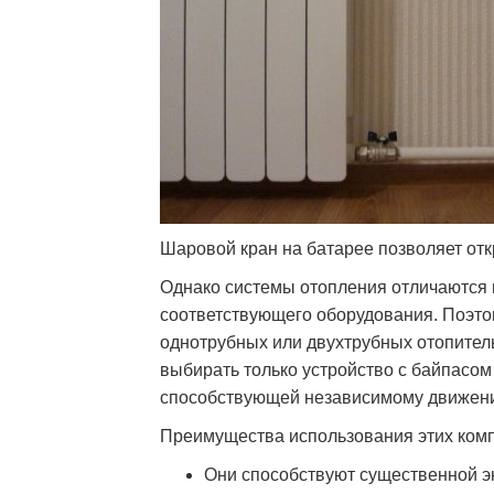
Шаровой кран на батарее позволяет отк
Однако системы отопления отличаются п
соответствующего оборудования. Поэто
однотрубных или двухтрубных отопител
выбирать только устройство с байпасом
способствующей независимому движени
Преимущества использования этих комп
Они способствуют существенной э