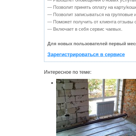
— Позволит принять оплату на карту/кош
— Позволит записываться на групповые 
— Поможет получить от клиента отзывы о
— Включает в себя сервис чаевых.
Для новых пользователей первый мес
Зарегистрироваться в сервисе
Интересное по теме: