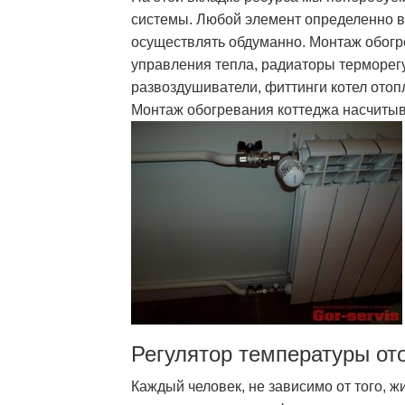
системы. Любой элемент определенно в
осуществлять обдуманно. Монтаж обогр
управления тепла, радиаторы терморег
развоздушиватели, фиттинги котел отоп
Монтаж обогревания коттеджа насчитыв
Регулятор температуры от
Каждый человек, не зависимо от того, ж