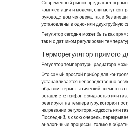
Современный рынок предлагает огромны
комплектации и модели, они могут конт
руководством человека, так и без внешн
установлены в одно- или двухтрубную с
Регулятор сегодня может быть как прямо
так и с датчиком регулировки температ
Терморегулятор прямого д
Регулятор температуры радиатора мож
Это самый простой прибор для контрол
устанавливается непосредственно возл
образом: термостатический элемент в с
вставляется сифон с жидкостью или газ
реагируют на температуру, которая пост
нагревании регулятора жидкость или газ
Последний, в свою очередь, перекрывае
аналогичные процессы, только в обрат