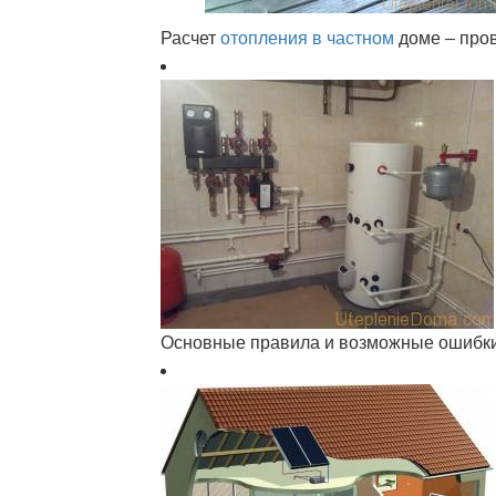
Расчет
отопления в частном
доме – пров
Основные правила и возможные ошибки