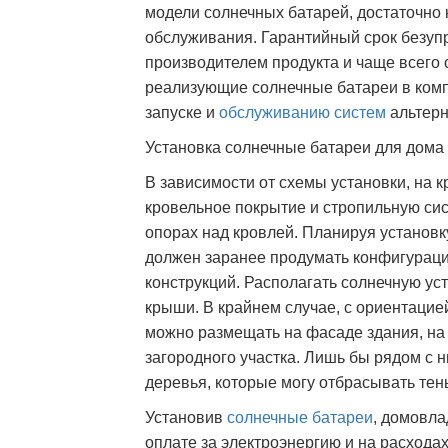
модели солнечных батарей, достаточно
обслуживания. Гарантийный срок безуп
производителем продукта и чаще всего о
реализующие солнечные батареи в компл
запуске и
обслуживанию систем
альтерн
Установка солнечные батареи для дома
В зависимости от схемы установки, на 
кровельное покрытие и стропильную сис
опорах над кровлей. Планируя установк
должен заранее продумать конфигураци
конструкций. Располагать солнечную уст
крыши. В крайнем случае, с ориентацией
можно размещать на фасаде здания, на 
загородного участка. Лишь бы рядом с 
деревья, которые могу отбрасывать тень
Установив
солнечные батареи
, домовла
оплате за электроэнергию и на расхода