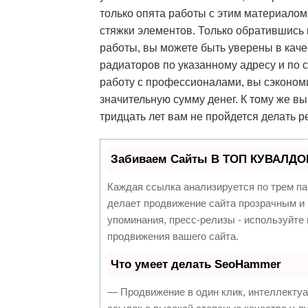
только опята работы с этим материалом
стяжки элементов. Только обратившись
работы, вы можете быть уверены в кач
радиаторов по указанному адресу и п
работу с профессионалами, вы сэкономи
значительную сумму денег. К тому же в
тридцать лет вам не пройдется делать р
Забиваем Сайты В ТОП КУВАЛДОЙ
Каждая ссылка анализируется по трем па
делает продвижение сайта прозрачным и 
упоминания, пресс-релизы - используйт
продвижения вашего сайта.
Что умеет делать SeoHammer
— Продвижение в один клик, интеллекту