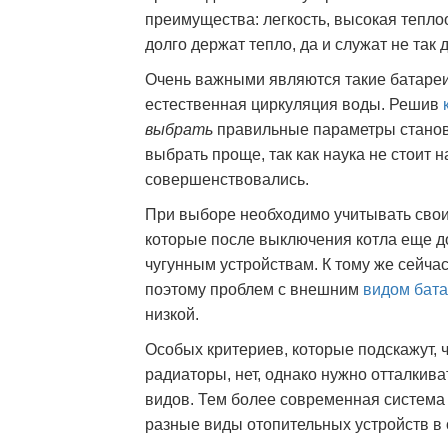
преимущества: легкость, высокая тепло
долго держат тепло, да и служат не так д
Очень важными являются такие батаре
естественная циркуляция воды. Решив
выбрать
правильные параметры станови
выбрать проще, так как наука не стоит 
совершенствовались.
При выборе необходимо учитывать свои
которые после выключения котла еще до
чугунным устройствам. К тому же сейч
поэтому проблем с внешним
видом бат
низкой.
Особых критериев, которые подскажут, 
радиаторы, нет, однако нужно отталкива
видов. Тем более современная система
разные виды отопительных устройств в 