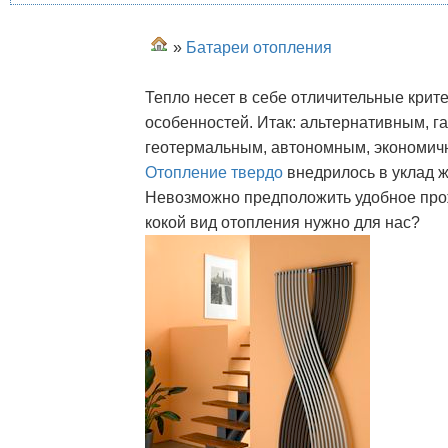
»
Батареи отопления
Тепло несет в себе отличительные крит
особенностей. Итак: альтернативным, г
геотермальным, автономным, экономич
Отопление твердо
внедрилось в уклад ж
Невозможно предположить удобное прож
кокой вид отопления нужно для нас?