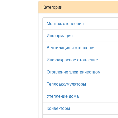
Категории
Монтаж отопления
Информация
Вентиляция и отопления
Инфракрасное отопление
Отопление электричеством
Теплоаккумуляторы
Утепление дома
Конвекторы