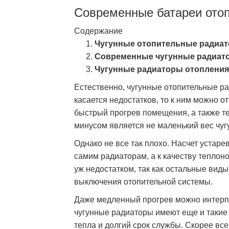
Современные батареи ото
Содержание
Чугунные отопительные радиат
Современные чугунные радиато
Чугунные радиаторы отопления 
Естественно, чугунные отопительные ра
касается недостатков, то к ним можно о
быстрый прогрев помещения, а также 
минусом является не маленький вес чуг
Однако не все так плохо. Насчет устарев
самим радиаторам, а к качеству теплоно
уж недостатком, так как остальные вид
выключения отопительной системы.
Даже медленный прогрев можно интерп
чугунные радиаторы имеют еще и такие 
тепла и долгий срок службы. Скорее всег