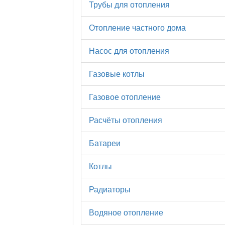
Трубы для отопления
Отопление частного дома
Насос для отопления
Газовые котлы
Газовое отопление
Расчёты отопления
Батареи
Котлы
Радиаторы
Водяное отопление