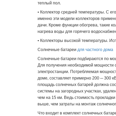
теплый пол.
• Коллектор средней температуры. С его
именно эти модели коллекторов приме
дачи. Кроме функции обогрева, такие к
нагрева воды для горячего водоснабже
• Коллекторы высокой температуры. Ис
Солнечные батареи
для частного дома
Солнечные батареи подбираются по мо
Для получения необходимой мощности 
электростанции. Потребляемая мощност
доме, составляет примерно 200 ─ 300 к
площадь солнечных батарей должна сос
системы на загородных участках, удал
чем на 15 км. Ведь стоимость прокладки
выше, чем затраты на монтаж солнечног
Что входит в комплект солнечных батар