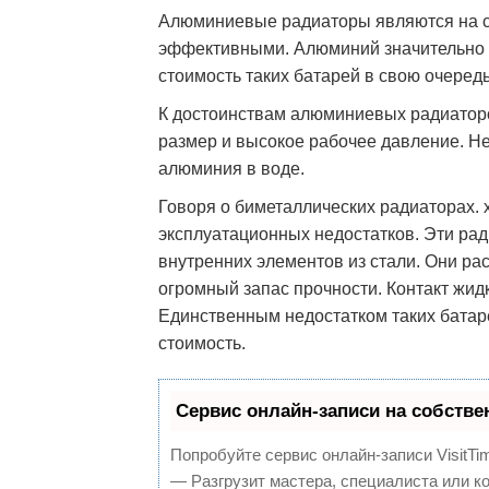
Алюминиевые радиаторы являются на с
эффективными. Алюминий значительно п
стоимость таких батарей в свою очеред
К достоинствам алюминиевых радиаторо
размер и высокое рабочее давление. Не
алюминия в воде.
Говоря о биметаллических радиаторах. х
эксплуатационных недостатков. Эти ра
внутренних элементов из стали. Они ра
огромный запас прочности. Контакт жид
Единственным недостатком таких батар
стоимость.
Сервис онлайн-записи на собстве
Попробуйте сервис онлайн-записи VisitTi
— Разгрузит мастера, специалиста или к