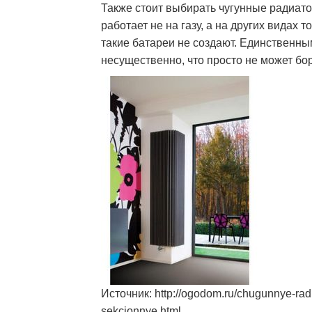
Также стоит выбирать чугунные радиат
работает не на газу, а на других видах 
такие батареи не создают. Единственным
несущественно, что просто не может бо
Источник: http://ogodom.ru/chugunnye-radi
sekcionnye.html