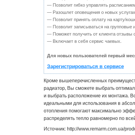
— Позволит гибко управлять расписанием
— Разошлет оповещения о новых услугах
— Позволит принять оплату на карту/кош
— Позволит записываться на групповые 
— Поможет получить от клиента отзывы о
— Включает в себя сервис чаевых.
Для новых пользователей первый мес
Зарегистрироваться в сервисе
Кроме вышеперечисленных преимуществ, 
радиатор, Вы сможете выбрать оптимал
и выбрать расположение их монтажа. В
идеальными для использования в абс
отопления помогают максимально эффе
распределять тепло равномерно по всей
Источник: http://www.remarm.com.ua/produ