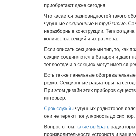
приобретают даже сегодня.
Что касается разновидностей такого об
чугунные
секционные
и
трубчатые
. С
неразборные конструкции. Теплоотдача
количества секций и их размера.
Если описать секционный тип, то, как пр
секции соединяются в батареи и дают 
теплоотдачи в секциях могут иметься ре
Есть также панельные обогревательные 
редко. Секционные радиаторы на сегод
При этом дизайн этих приборов существ
интерьер.
Срок службы
чугунных радиаторов являе
они не теряют популярность до сих пор.
Вопрос о том,
какие выбрать
радиаторы,
производительности устройств и вашег