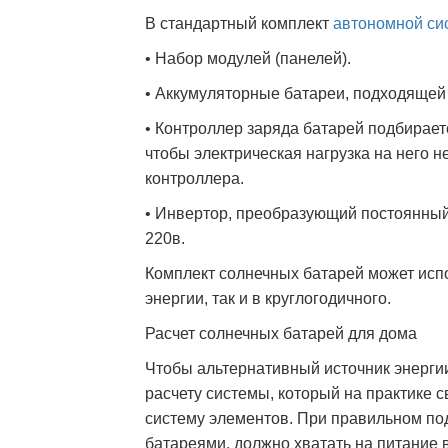
В стандартный комплект
автономной си
• Набор модулей (панелей).
• Аккумуляторные батареи, подходящей
• Контроллер заряда батарей подбираетс
чтобы электрическая нагрузка на него 
контроллера.
• Инвертор, преобразующий постоянный
220в.
Комплект солнечных батарей может испо
энергии, так и в круглогодичного.
Расчет солнечных батарей для дома
Чтобы альтернативный источник энерги
расчету системы, который на практике 
систему элементов. При правильном по
батареями, должно хватать на питание 