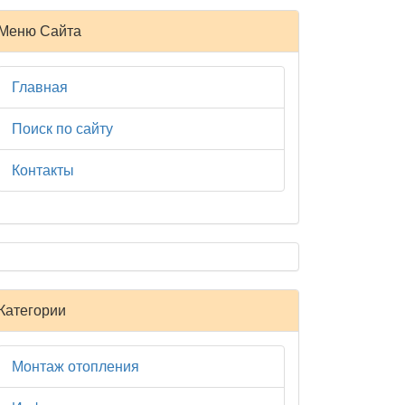
Меню Сайта
Главная
Поиск по сайту
Контакты
Категории
Монтаж отопления