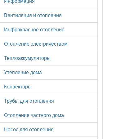
Информация
Вентиляция и отопления
Инфракрасное отопление
Отопление электричеством
Теплоаккумуляторы
Утепление дома
Конвекторы
Трубы для отопления
Отопление частного дома
Насос для отопления