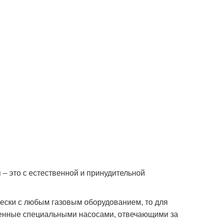
– это с естественной и принудительной
чески с любым газовым оборудованием, то для
щенные специальными насосами, отвечающими за