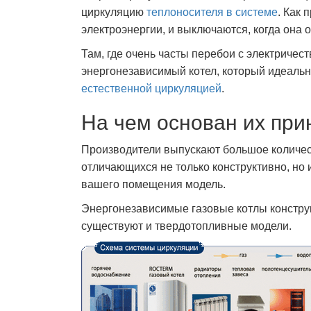
циркуляцию
теплоносителя в системе
. Как 
электроэнергии, и выключаются, когда она о
Там, где очень часты перебои с электричес
энергонезависимый котел, который идеальн
естественной циркуляцией
.
На чем основан их при
Производители выпускают большое количес
отличающихся не только конструктивно, но
вашего помещения модель.
Энергонезависимые газовые котлы конструк
существуют и твердотопливные модели.