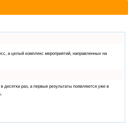
цесс, а целый комплекс мероприятий, направленных на
 в десятки раз, а первые результаты появляются уже в
.