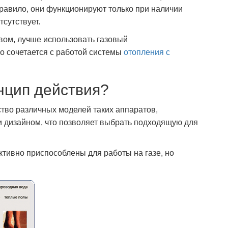
правило, они функционируют только при наличии
тсутствует.
твом, лучше использовать газовый
о сочетается с работой системы
отопления с
нцип действия?
тво различных моделей таких аппаратов,
 и дизайном, что позволяет выбрать подходящую для
тивно приспособлены для работы на газе, но