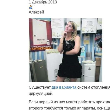
1 Декабрь 2013
Алексей
Существует
два варианта
систем отопления 
циркуляцией.
Если первый из них может работать практи
второго требуются только аппараты, осна