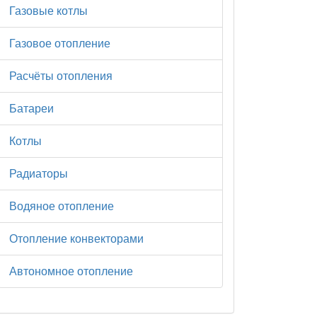
Газовые котлы
Газовое отопление
Расчёты отопления
Батареи
Котлы
Радиаторы
Водяное отопление
Отопление конвекторами
Автономное отопление