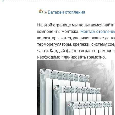
»
Батареи отопления
На этой странице мы попытаемся найти
компоненты монтажа.
Монтаж отоплени
коллекторы котел, увеличивающие давл
терморегуляторы, крепежи, систему сое
части. Каждый фактор играет огромное 
необходимо планировать грамотно.