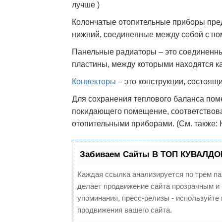
лучше )
Колончатые отопительные приборы пред
нижний, соединенные между собой с по
Панельные радиаторы – это соединенны
пластины, между которыми находятся к
Конвекторы
– это конструкции, состоящ
Для сохранения теплового баланса пом
покидающего помещение, соответствова
отопительными приборами. (См. также: 
Забиваем Сайты В ТОП КУВАЛДОЙ
Каждая ссылка анализируется по трем па
делает продвижение сайта прозрачным и 
упоминания, пресс-релизы - используйт
продвижения вашего сайта.