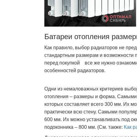
Батареи отопления разме
Как правило, выбор радиаторов не пре
стандартным размерам и возможности п
перед покупкой все же нужно ознаком
особенностей радиаторов.
Одни из немаловажных критериев выбор
отопления – размеры и форма. Самыми 
которых составляет всего 300 мм. Их 
практически всю стену. Самыми популя
600 мм. Их можно устанавливать под о
подоконника – 800 мм. (См. также:
Как р