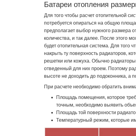
Батареи отопления разме
Для того чтобы расчет отопительной си
потребуется опираться на общую площа
предполагает выбор нужного размера о
количества, и так далее. После этого м
будет отопительная система. Для того 
накрыть ту поверхность радиаторов, ко
решетки или кожуха. Обычно радиаторы
отведенный для них проем. Поэтому ра
высоте не доходить до подоконника, а 
При расчете необходимо обратить вним
Площадь помещения, которое требу
точным, необходимо выявить объе
Площадь той поверхности радиатор
Температурный режим, которые им