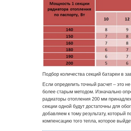
Подбор количества секций батареи в з
Если определить точный расчет – это н
более старым методом. Изначально опр
радиаторы отопления 200 мм принадлежа
секции одной будут достаточны для обо
добавляем к тому результату, который 
компенсацию того тепла, которое выйдет