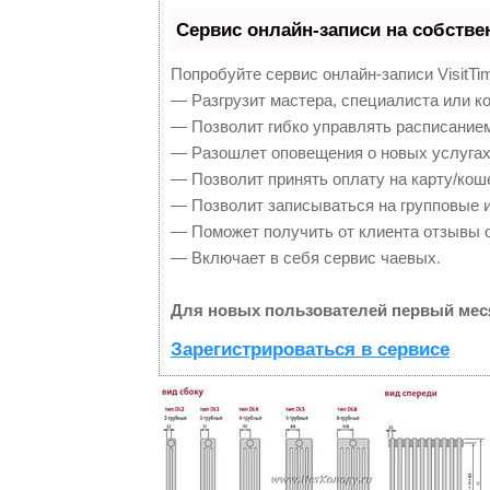
Сервис онлайн-записи на собстве
Попробуйте сервис онлайн-записи VisitTi
— Разгрузит мастера, специалиста или к
— Позволит гибко управлять расписанием
— Разошлет оповещения о новых услугах
— Позволит принять оплату на карту/кош
— Позволит записываться на групповые 
— Поможет получить от клиента отзывы о
— Включает в себя сервис чаевых.
Для новых пользователей первый мес
Зарегистрироваться в сервисе