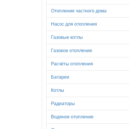
Отопление частного дома
Насос для отопления
Газовые котлы
Газовое отопление
Расчёты отопления
Батареи
Котлы
Радиаторы
Водяное отопление