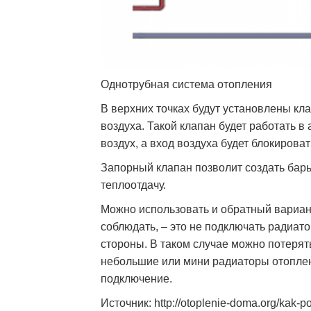
Однотрубная система отопления
В верхних точках будут установлены кл
воздуха. Такой клапан будет работать в
воздух, а вход воздуха будет блокирова
Запорный клапан позволит создать барь
теплоотдачу.
Можно использовать и обратный вариан
соблюдать, – это не подключать радиат
стороны. В таком случае можно потерят
небольшие или мини радиаторы отоплен
подключение.
Источник: http://otoplenie-doma.org/kak-p