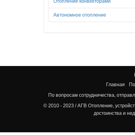
Отопление конвекторами
Автономное отопление
Главная
По
По вопросам сотрудничества, отправл
© 2010 - 2023 / АГВ Отопление, устройс
достоинства и нед