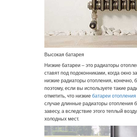
Высокая батарея
Низкие батареи – это радиаторы отопле
ставят под подоконниками, когда окно з
низкие радиаторы отопления, конечно, 
поэтому, если вы используете такие рад
отметить, что низкие
батареи отопления
случае длинные радиаторы отопления б
завесу, а вследствие этого теплый возд
холодных мест.