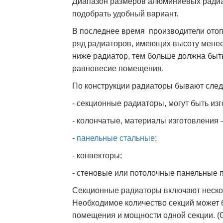
Диапазон размеров алюминиевых радиат
подобрать удобный вариант.
В последнее время производители ото
ряд радиаторов, имеющих высоту менее
ниже радиатор, тем больше должна быть
равновесие помещения.
По конструкции радиаторы бывают след
- секционные радиаторы, могут быть изг
- колончатые, материалы изготовления 
-
панельные стальные
;
- конвекторы;
- стеновые или потолочные панельные 
Секционные радиаторы включают неско
Необходимое количество секций может б
помещения и мощности одной секции. (