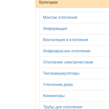
Категории
Монтаж отопления
Информация
Вентиляция и отопления
Инфракрасное отопление
Отопление электричеством
Теплоаккумуляторы
Утепление дома
Конвекторы
Трубы для отопления