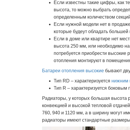
Если известны такие цифры, как т
высота, то можно выбрать опреде
определенным количеством секций
Если нужной модели нет в продаж
которые будеут обладать большей 
Если в доме или квартире нет мес
высота 250 мм, или необходимо на
потребуется приобрести высокие 
отопления монтируют в помещения
Батареи отопления высокие
бывают дву
Тип RD – характеризуется
нижним 
Тип R – характеризуется боковым
Радиаторы, у которых большая высота 
конвекцией и высокой тепловой отдачей
760, 940 и 1120 мм, а в ширину могут им
радиаторы имеют стандартные размеры 