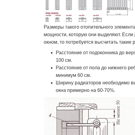
Размеры такого отопительного элемента
мощности, которую они выделяют. Если
окном, то потребуется высчитать такие р
Расстояние от подоконника до вер
100 см.
Расстояние от пола до нижнего ре
минимум 60 см.
Ширину радиаторов необходимо вы
окна примерно на 60-70%.