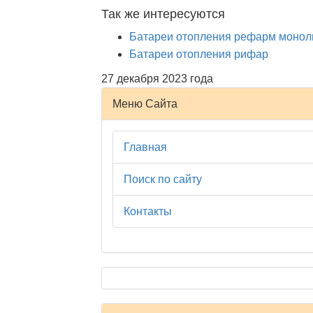
Так же интересуются
Батареи отопления рефарм монол
Батареи отопления рифар
27 декабря 2023 года
Меню Сайта
Главная
Поиск по сайту
Контакты