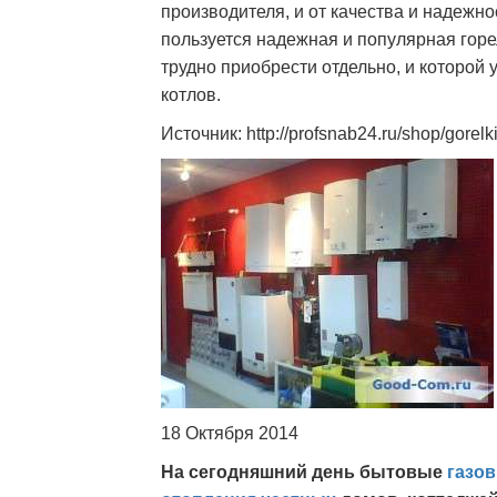
производителя, и от качества и надежн
пользуется надежная и популярная горел
трудно приобрести отдельно, и которо
котлов.
Источник: http://profsnab24.ru/shop/gorelk
18 Октября 2014
На сегодняшний день бытовые
газо