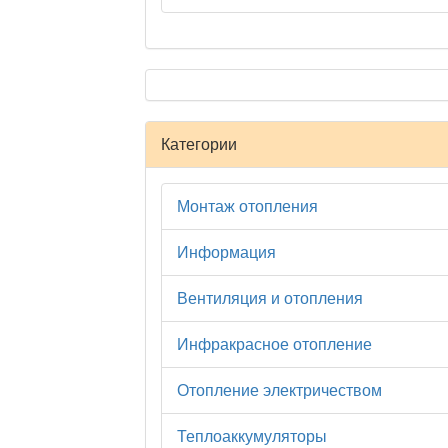
Категории
Монтаж отопления
Информация
Вентиляция и отопления
Инфракрасное отопление
Отопление электричеством
Теплоаккумуляторы