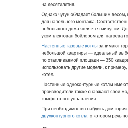
на десятилетия.
Однако чугун обладает большим весом,
для напольного монтажа. Соответственн
небольшого дома является минусом. До
укомплектован бойлером для нагрева го
Настенные газовые котлы
занимают гор
небольшой квартиры — идеальный выбо
по отапливаемой площади — 350 квадр
использовать другие модели, к примеру
котёл.
Настенные одноконтурные котлы имеют 
производители также снабжают свои мо
комфортного управления.
При необходимости снабдить дом горяч
двухконтурного котла
, о котором речь п