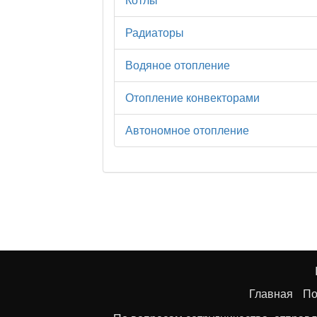
Котлы
Радиаторы
Водяное отопление
Отопление конвекторами
Автономное отопление
Главная
По