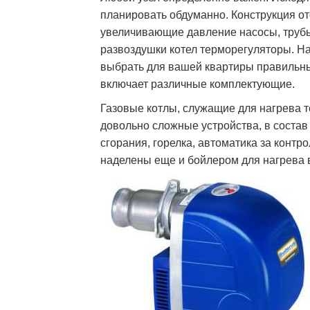
планировать обдуманно. Конструкция от
увеличивающие давление насосы, трубы
развоздушки котел терморегуляторы. Н
выбрать для вашей квартиры правильны
включает различные комплектующие.
Газовые котлы, служащие для нагрева т
довольно сложные устройства, в состав
сгорания, горелка, автоматика за контр
наделены еще и бойлером для нагрева 