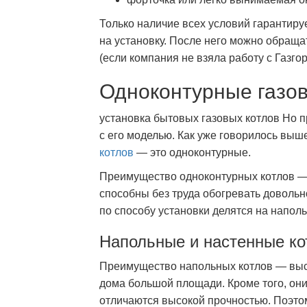
Только наличие всех условий гарантиру
на установку. После него можно обраща
(если компания не взяла работу с Газго
Одноконтурные газо
установка бытовых газовых котлов Но п
с его моделью. Как уже говорилось выш
котлов
— это одноконтурные.
Преимущество одноконтурных котлов — 
способны без труда обогревать доволь
по способу установки делятся на напол
Напольные и настенные к
Преимущество напольных котлов — высо
дома большой площади. Кроме того, он
отличаются высокой прочностью. Поэтом