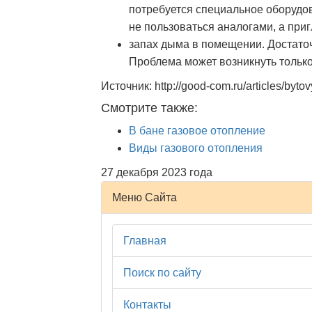
потребуется специальное оборудов
не пользоваться аналогами, а при
запах дыма в помещении. Достаточ
Проблема может возникнуть тольк
Источник: http://good-com.ru/articles/byto
Смотрите также:
В бане газовое отопление
Виды газового отопления
27 декабря 2023 года
Меню Сайта
Главная
Поиск по сайту
Контакты