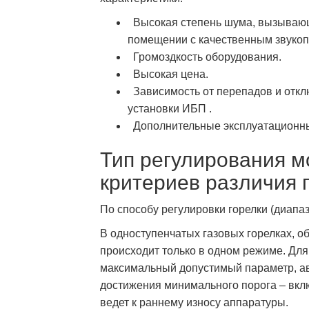
Высокая степень шума, вызываю
помещении с качественным звуко
Громоздкость оборудования.
Высокая цена.
Зависимость от перепадов и откл
установки ИБП .
Дополнительные эксплуатационны
Тип регулирования м
критериев различия 
По способу регулировки горелки (диапа
В одноступенчатых газовых горелках, о
происходит только в одном режиме. Для
максимальный допустимый параметр, ав
достижения минимального порога – вклю
ведет к раннему износу аппаратуры.