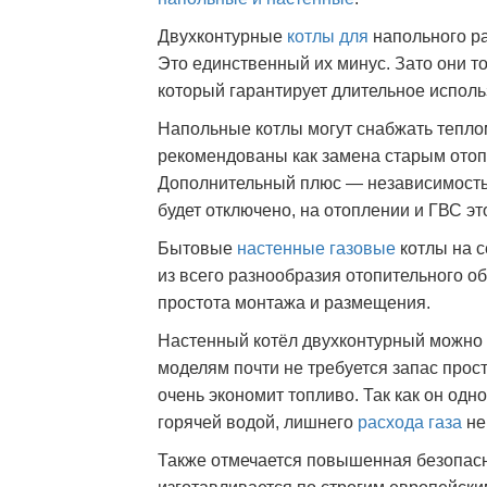
Двухконтурные
котлы для
напольного р
Это единственный их минус. Зато они то
который гарантирует длительное исполь
Напольные котлы могут снабжать тепло
рекомендованы как замена старым отоп
Дополнительный плюс — независимость 
будет отключено, на отоплении и ГВС эт
Бытовые
настенные газовые
котлы на 
из всего разнообразия отопительного о
простота монтажа и размещения.
Настенный котёл двухконтурный можно
моделям почти не требуется запас прост
очень экономит топливо. Так как он одн
горячей водой, лишнего
расхода газа
не
Также отмечается повышенная безопасн