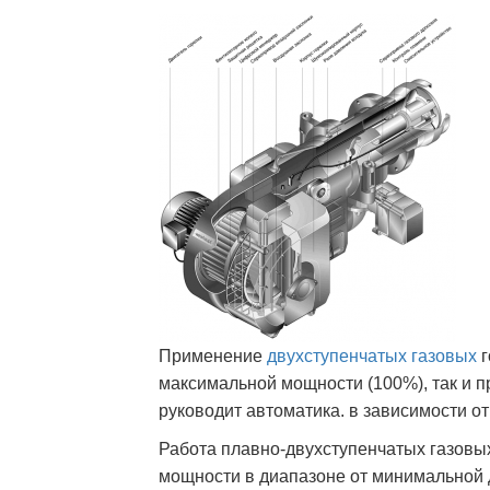
Применение
двухступенчатых газовых
г
максимальной мощности (100%), так и 
руководит автоматика. в зависимости от
Работа плавно-двухступенчатых газовы
мощности в диапазоне от минимальной 