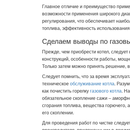
Главное отличие и преимущество приме
возможности применения широкого диа
регулирования, что обеспечивает наиб
топлива, эффективность использования
Сделаем выводы по газов
Прежде, чем приобрести котел, следует
конструкций, особенности работы, мощн
Только затем можно принять решение, в
Следует помнить, что за время эксплуа
техническое
обслуживание котла
. Разу
как почистить горелку
газового котла
. Н
обязательное скопление сажи – аморфн
сгорания топлива, вещества горючего, 
его скоплении.
Для проведения работ по чистке следуе