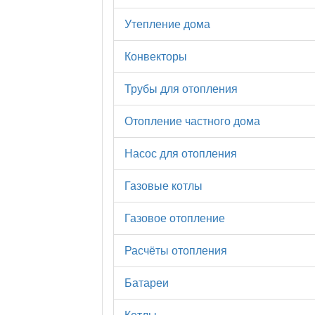
Утепление дома
Конвекторы
Трубы для отопления
Отопление частного дома
Насос для отопления
Газовые котлы
Газовое отопление
Расчёты отопления
Батареи