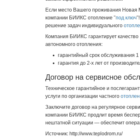
Если место Вашего проживания Новая М
компании БИИКС отопление "
под ключ
"
решение задач индивидуального
отопле
Компания БИИКС гарантирует качество 
автономного отопления:
гарантийный срок обслуживания 1
гарантия до 2-х лет от производит
Договор на сервисное обс
Техническое гарантийное и послегаран
услуги по организации частного
отоплен
Заключите договор на регулярное серв
компании БИИКС продлит время беспере
нештатной ситуации — обеспечит опера
Источник: http://www.teplodrom.ru/