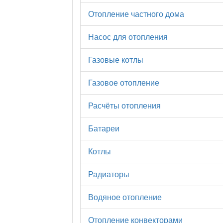
Отопление частного дома
Насос для отопления
Газовые котлы
Газовое отопление
Расчёты отопления
Батареи
Котлы
Радиаторы
Водяное отопление
Отопление конвекторами