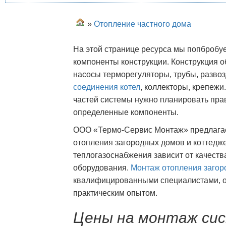
»
Отопление частного дома
На этой странице ресурса мы попбробу
компоненты конструкции. Конструкция 
насосы терморегуляторы, трубы, развоз
соединения котел
, коллекторы, крепежи
частей системы нужно планировать пра
определенные компоненты.
ООО «Термо-Сервис Монтаж» предлагает
отопления загородных домов и коттедж
теплогазоснабжения зависит от качеств
оборудования.
Монтаж отопления загор
квалифицированными специалистами, 
практическим опытом.
Цены на монтаж си