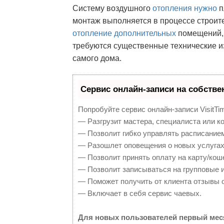
Систему воздушного
отопления нужно
п
монтаж выполняется в процессе строит
отопление дополнительных
помещений, 
требуются существенные технические из
самого дома.
Сервис онлайн-записи на собстве
Попробуйте сервис онлайн-записи VisitTi
— Разгрузит мастера, специалиста или к
— Позволит гибко управлять расписанием
— Разошлет оповещения о новых услугах
— Позволит принять оплату на карту/кош
— Позволит записываться на групповые 
— Поможет получить от клиента отзывы о
— Включает в себя сервис чаевых.
Для новых пользователей первый мес