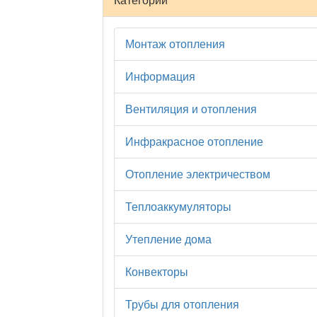
Категории
Монтаж отопления
Информация
Вентиляция и отопления
Инфракрасное отопление
Отопление электричеством
Теплоаккумуляторы
Утепление дома
Конвекторы
Трубы для отопления