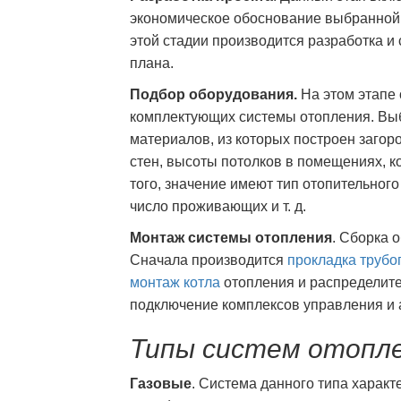
экономическое обоснование выбранной 
этой стадии производится разработка и
плана.
Подбор оборудования.
На этом этапе
комплектующих системы отопления. Выб
материалов, из которых построен загор
стен, высоты потолков в помещениях, к
того, значение имеют тип отопительного
число проживающих и т. д.
Монтаж
системы отопления
. Сборка 
Сначала производится
прокладка труб
монтаж котла
отопления и распределите
подключение комплексов управления и 
Типы систем отопл
Газовые
. Система данного типа характ