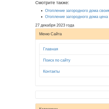
Смотрите также:
Отопление загородного дома свои
Отопление загородного дома цена
27 декабря 2023 года
Меню Сайта
Главная
Поиск по сайту
Контакты