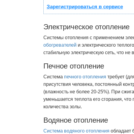
Зарегистрироваться в сервисе
Электрическое отопление
Системы отопления с применением элек
обогревателей
и электрического теплог
стабильную электрическую сеть, что не
Печное отопление
Система
печного отопления
требует (дл
присутствия человека, постоянный конт
(влажность не более 20-25%). При сжиг
уменьшается теплота его сгорания, что
количества золы.
Водяное отопление
Система водяного отопления
обладает 