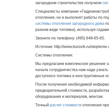
загородном строительстве получили
сис
Специалисты компании «Гидроинжстрой»
отопления, но и выполнят работы по п
системы отопления
загородного дома
по
разном виде топлива), используя года
Звоните по телефону: (495) 648-65-65.
Источник: http://www.burovik.ru/otopleni
Системы отопления:
Мы предлагаем комплексное решение 
начала сотрудничества нам надо узнать
доступного топлива и конструктивные о
После получения необходимой информац
предварительной стоимости, разработка
оборудования и материалов, монтаж.
Точный
расчет стоимости
отопления про