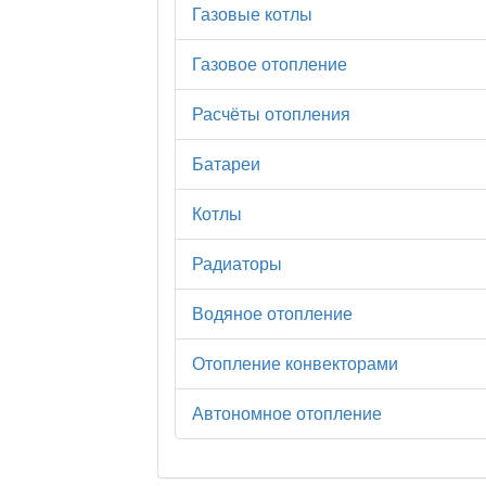
Газовые котлы
Газовое отопление
Расчёты отопления
Батареи
Котлы
Радиаторы
Водяное отопление
Отопление конвекторами
Автономное отопление