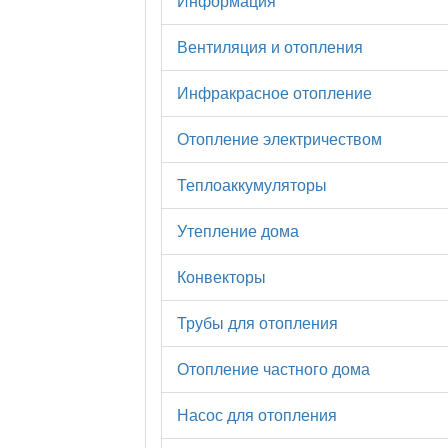
Информация
Вентиляция и отопления
Инфракрасное отопление
Отопление электричеством
Теплоаккумуляторы
Утепление дома
Конвекторы
Трубы для отопления
Отопление частного дома
Насос для отопления