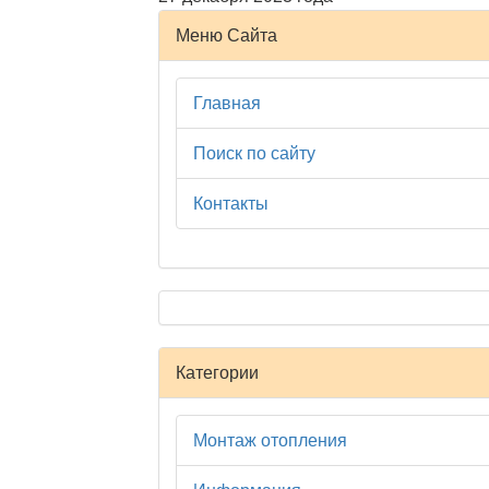
Меню Сайта
Главная
Поиск по сайту
Контакты
Категории
Монтаж отопления