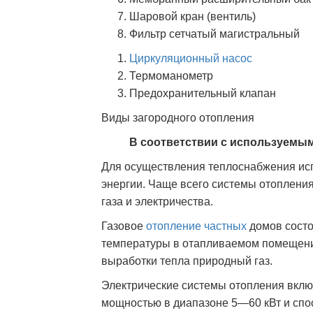
Шаровой кран (вентиль)
Фильтр сетчатый магистральный
Циркуляционный насос
Термоманометр
Предохранительный клапан
Виды загородного отопления
В соответствии с используемы
Для осуществления теплоснабжения исп
энергии. Чаще всего системы отоплени
газа и электричества.
Газовое
отопление частных
домов состо
температуры в отапливаемом помещени
выработки тепла природный газ.
Электрические системы отопления вклю
мощностью в диапазоне 5—60 кВт и спо