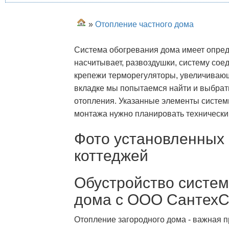
»
Отопление частного дома
Система обогревания дома имеет опре
насчитывает, развоздушки, систему сое
крепежи терморегуляторы, увеличивающ
вкладке мы попытаемся найти и выбрат
отопления. Указанные элементы систем
монтажа нужно планировать технически
Фото установленных 
коттеджей
Обустройство систем
дома с ООО СантехС
Отопление загородного дома - важная п