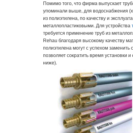
Помимо того, что фирма выпускает труб
упоминали выше, для водоснабжения (х
из полиэтилена, по качеству и эксплуа
металлопластиковыми. Для устройства
требуется применение труб из металлопл
Rehau благодаря высокому качеству ма
полиэтилена могут с успехом заменить с
позволяет сократить время установки и
ниже).