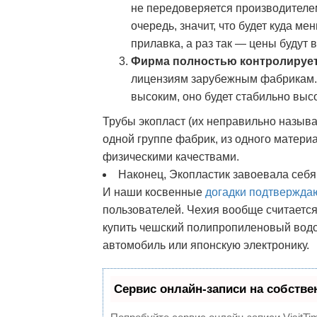
не передоверяется производителе
очередь, значит, что будет куда м
прилавка, а раз так — цены будут
Фирма полностью контролирует
лицензиям зарубежным фабрикам. З
высоким, оно будет стабильно выс
Трубы экопласт (их неправильно называ
одной группе фабрик, из одного матери
физическими качествами.
Наконец, Экопластик завоевала себя 
И наши косвенные
догадки подтвержда
пользователей. Чехия вообще считается
купить чешский полипропиленовый водо
автомобиль или японскую электронику.
Сервис онлайн-записи на собстве