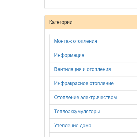
Категории
Монтаж отопления
Информация
Вентиляция и отопления
Инфракрасное отопление
Отопление электричеством
Теплоаккумуляторы
Утепление дома