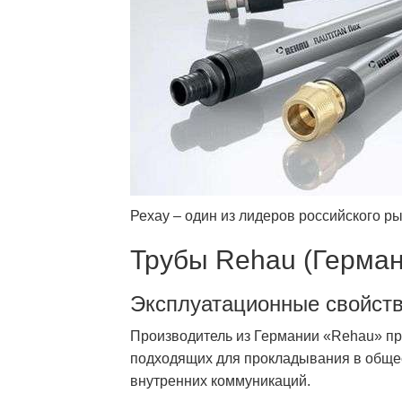
Рехау – один из лидеров российского р
Трубы Rehau (Герман
Эксплуатационные свойств
Производитель из Германии «Rehau» пр
подходящих для прокладывания в общес
внутренних коммуникаций.