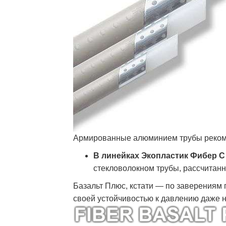
Армированные алюминием трубы реком
В линейках Экопластик Фибер С
стекловолокном трубы, рассчитанн
Базальт Плюс, кстати — по заверениям
своей устойчивостью к давлению даже 