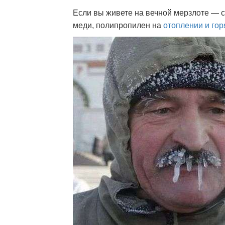
Если вы живете на вечной мерзлоте — с
меди, полипропилен на
отоплении и гор