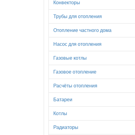
Конвекторы
Трубы для отопления
Отопление частного дома
Насос для отопления
Газовые котлы
Газовое отопление
Расчёты отопления
Батареи
Котлы
Радиаторы