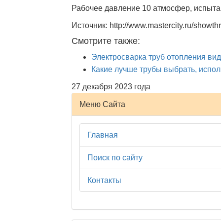
Рабочее давление 10 атмосфер, испыта
Источник: http://www.mastercity.ru/showt
Смотрите также:
Электросварка труб отопления ви
Какие лучше трубы выбрать, исполь
27 декабря 2023 года
Меню Сайта
Главная
Поиск по сайту
Контакты