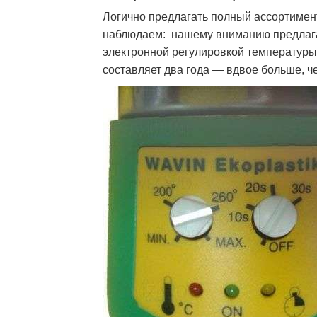
Логично предлагать полный ассортимен
наблюдаем: нашему вниманию предлаг
электронной регулировкой температуры.
составляет два года — вдвое больше, 