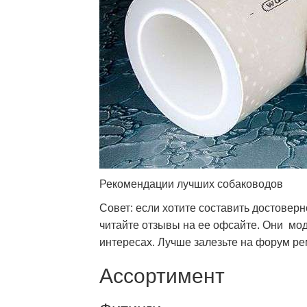
Рекомендации лучших собаководов
Совет: если хотите составить достовер
читайте отзывы на ее офсайте. Они мод
интересах. Лучше залезьте на форум р
Ассортимент