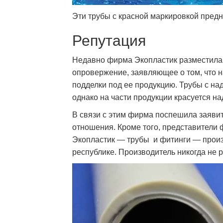
Эти трубы с красной маркировкой пред
Репутация
Недавно фирма Экопластик разместила 
опровержение, заявляющее о том, что 
подделки под ее продукцию. Трубы с на
однако на части продукции красуется на
В связи с этим фирма поспешила заявить
отношения. Кроме того, представители 
Экопластик — трубы и фитинги — произ
республике. Производитель никогда не р