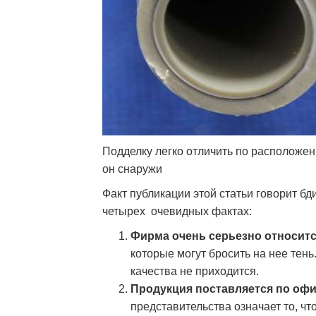
Подделку легко отличить по расположе
он снаружи
Факт публикации этой статьи говорит б
четырех очевидных фактах:
Фирма очень серьезно относитс
которые могут бросить на нее тень
качества не приходится.
Продукция поставляется по оф
представительства означает то, ч