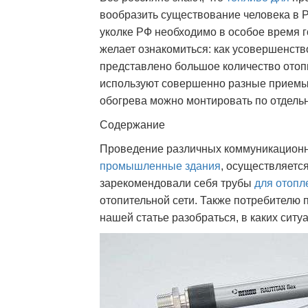
вообразить существование человека в Р
уколке РФ необходимо в особое время г
желает ознакомиться: как усовершенств
представлено большое количество отоп
используют совершенно разные приемы
обогрева можно монтировать по отдельн
Содержание
Проведение различных коммуникацион
промышленные здания
, осуществляетс
зарекомендовали себя трубы
для отопл
отопительной сети. Также потребителю 
нашей статье разобраться, в каких сит