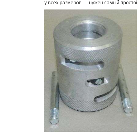
у всех размеров — нужен самый просто