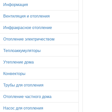
Информация
Вентиляция и отопления
Инфракрасное отопление
Отопление электричеством
Теплоаккумуляторы
Утепление дома
Конвекторы
Трубы для отопления
Отопление частного дома
Насос для отопления