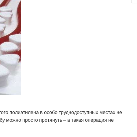
итого полиэтилена в особо труднодоступных местах не
бу можно просто протянуть – а такая операция не