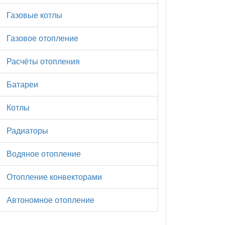
Газовые котлы
Газовое отопление
Расчёты отопления
Батареи
Котлы
Радиаторы
Водяное отопление
Отопление конвекторами
Автономное отопление