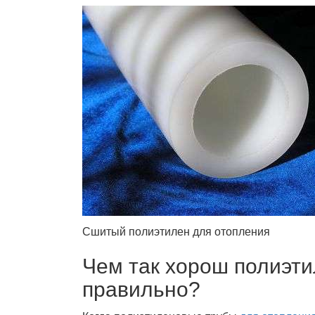
Сшитый полиэтилен для отопления
Чем так хорош полиэти
правильно?