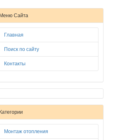
Меню Сайта
Главная
Поиск по сайту
Контакты
Категории
Монтаж отопления