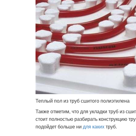
Теплый пол из труб сшитого полиэтилена
Также отметим, что для укладки труб из сш
стоит полностью разбирать конструкцию тру
подойдет больше ни
для каких
труб.