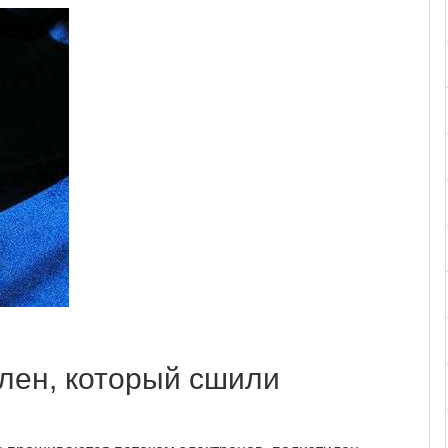
лен, который сшили