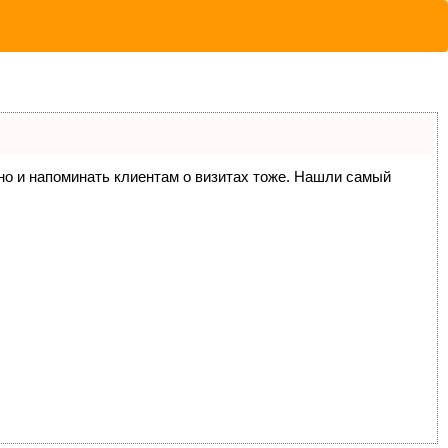
, но и напоминать клиентам о визитах тоже. Нашли самый