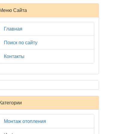
Меню Сайта
Главная
Поиск по сайту
Контакты
Категории
Монтаж отопления