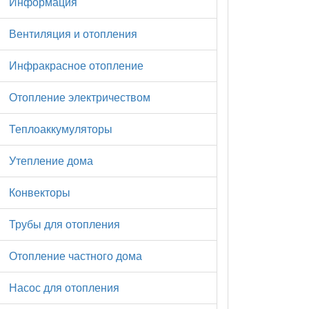
Информация
Вентиляция и отопления
Инфракрасное отопление
Отопление электричеством
Теплоаккумуляторы
Утепление дома
Конвекторы
Трубы для отопления
Отопление частного дома
Насос для отопления