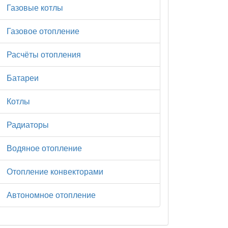
Газовые котлы
Газовое отопление
Расчёты отопления
Батареи
Котлы
Радиаторы
Водяное отопление
Отопление конвекторами
Автономное отопление