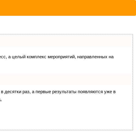
цесс, а целый комплекс мероприятий, направленных на
 в десятки раз, а первые результаты появляются уже в
.