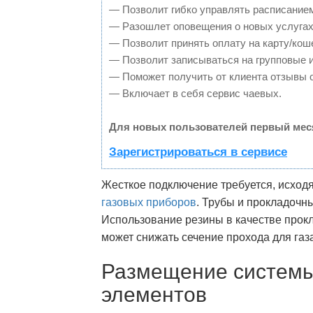
— Позволит гибко управлять расписанием
— Разошлет оповещения о новых услугах
— Позволит принять оплату на карту/кош
— Позволит записываться на групповые 
— Поможет получить от клиента отзывы о
— Включает в себя сервис чаевых.
Для новых пользователей первый мес
Зарегистрироваться в сервисе
Жесткое подключение требуется, исходя
газовых приборов
. Трубы и прокладочн
Использование резины в качестве прокл
может снижать сечение прохода для газ
Размещение системы
элементов