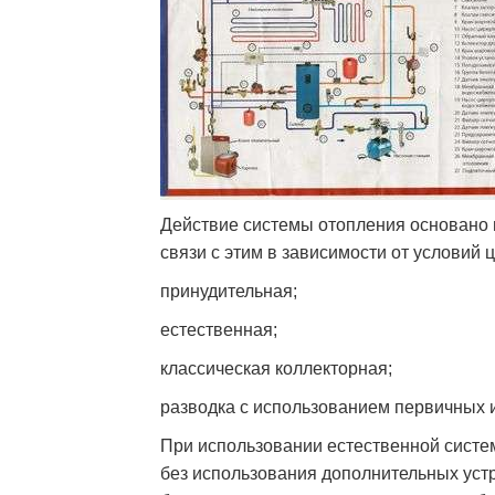
Действие системы отопления основано н
связи с этим в зависимости от условий 
принудительная;
естественная;
классическая коллекторная;
разводка с использованием первичных и
При использовании естественной систе
без использования дополнительных устро