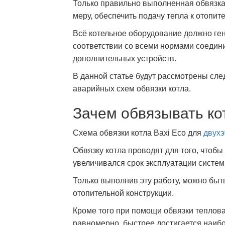
Только правильно выполненная обвязка 
меру, обеспечить подачу тепла к отопи
Всё котельное оборудование должно ген
соответствии со всеми нормами соедин
дополнительных устройств.
В данной статье будут рассмотрены сл
аварийных схем обвязки котла.
Зачем обвязывать ко
Схема обвязки котла Baxi Eco для
двухэ
Обвязку котла проводят для того, чтоб
увеличивался срок эксплуатации систем
Только выполнив эту работу, можно быт
отопительной конструкции.
Кроме того при помощи обвязки теплов
равномерно, быстрее достигается наиб