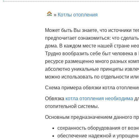
»
Котлы отопления
Может быть Вы знаете, что источники т
предпочитает ознакомиться: что сделат
дома. В каждом месте нашей стране нео
Трудно вообразить себе быт человека в
ресурсе размещенно много разных ком
абсолютно уникальные принципы извле
можно использовать по отдельности или
Схема примера обвязки котла отоплени
Обвязка
котла отопления необходима
дл
отопительной системы.
Основным предназначением данного пр
сохранность оборудования от возн
обеспечение надежной и упрощенн