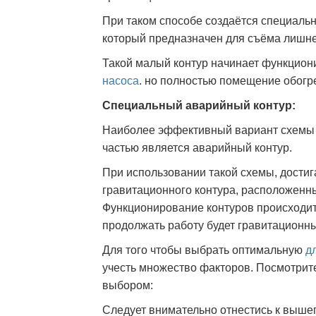
При таком способе создаётся специаль
который предназначен для съёма лишне
Такой малый контур начинает функцион
насоса
. но полностью помещение обогре
Специальный аварийный контур:
Наиболее эффективный вариант схемы о
частью является аварийный контур.
При использовании такой схемы, достиг
гравитационного контура, расположенны
Функционирование контуров происходит 
продолжать работу будет гравитационны
Для того чтобы выбрать оптимальную
д
учесть множество факторов. Посмотрите
выбором:
Следует внимательно отнестись к выш