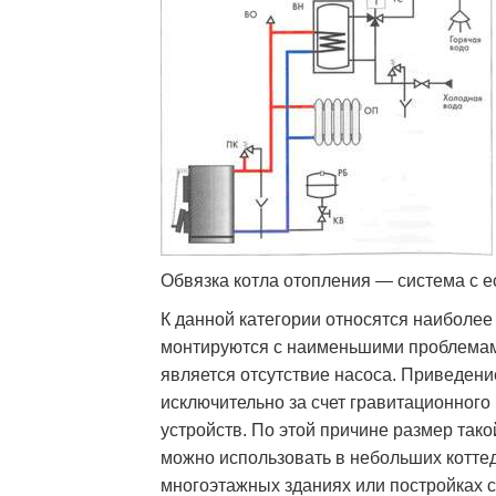
Обвязка котла отопления — система с 
К данной категории относятся наиболее
монтируются с наименьшими проблемам
является отсутствие насоса. Приведен
исключительно за счет гравитационного
устройств. По этой причине размер так
можно использовать в небольших коттед
многоэтажных зданиях или постройках 