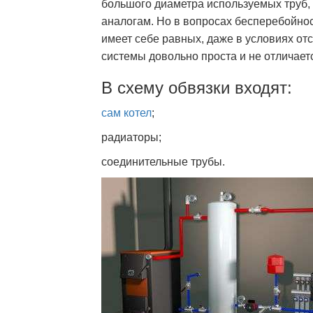
большого диаметра используемых труб, 
аналогам. Но в вопросах бесперебойнос
имеет себе равных, даже в условиях от
системы довольно проста и не отличает
В схему обвязки входят:
сам котел
;
радиаторы;
соединительные трубы.