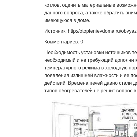
котлов, оценить материальные возможн
данного вопроса, а также обратить вни
имеющуюся в доме.
Источник: http://otoplenievdoma.ru/obvyaz
Комментариев: 0
Необходимость установки источников те
необходимый и не требующий дополнит
температурного режима в холодную пор
появления излишней влажности и ее п
действий. Времена печей давно стали д
типов обогревателей не решит вопрос в