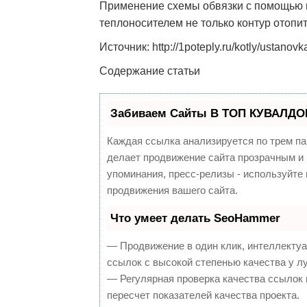
Применение схемы обвязки с помощью 
теплоносителем не только контур отопит
Источник: http://1poteply.ru/kotly/ustanov
Содержание статьи
Забиваем Сайты В ТОП КУВАЛДОЙ
Каждая ссылка анализируется по трем па
делает продвижение сайта прозрачным и 
упоминания, пресс-релизы - используйт
продвижения вашего сайта.
Что умеет делать SeoHammer
— Продвижение в один клик, интеллекту
ссылок с высокой степенью качества у л
— Регулярная проверка качества ссылок 
пересчет показателей качества проекта.