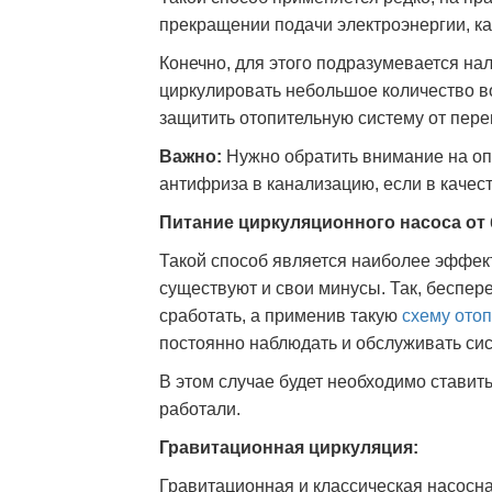
прекращении подачи электроэнергии, ка
Конечно, для этого подразумевается на
циркулировать небольшое количество вод
защитить отопительную систему от пере
Важно:
Нужно обратить внимание на оп
антифриза в канализацию, если в качес
Питание циркуляционного насоса от
Такой способ является наиболее эффек
существуют и свои минусы. Так, беспер
сработать, а применив такую
схему ото
постоянно наблюдать и обслуживать сис
В этом случае будет необходимо ставить
работали.
Гравитационная циркуляция:
Гравитационная и классическая насосн