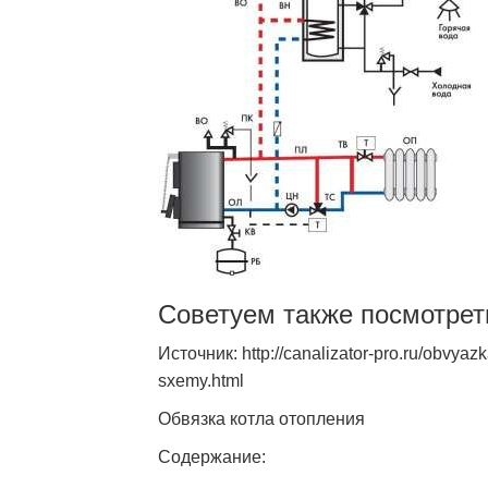
Советуем также посмотрет
Источник: http://canalizator-pro.ru/obvyaz
sxemy.html
Обвязка котла отопления
Содержание: