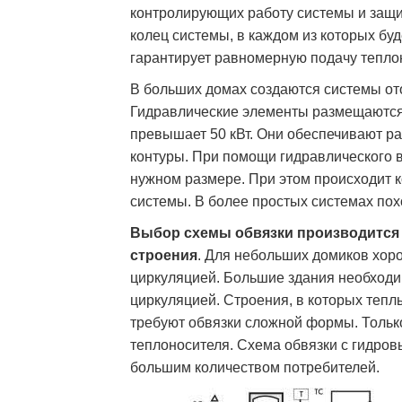
контролирующих работу системы и защи
колец системы, в каждом из которых бу
гарантирует равномерную подачу тепло
В больших домах создаются системы от
Гидравлические элементы размещаются 
превышает 50 кВт. Они обеспечивают р
контуры. При помощи гидравлического 
нужном размере. При этом происходит 
системы. В более простых системах пох
Выбор схемы обвязки производится 
строения
. Для небольших домиков хор
циркуляцией. Большие здания необходи
циркуляцией. Строения, в которых теп
требуют обвязки сложной формы. Тольк
теплоносителя. Схема обвязки с гидров
большим количеством потребителей.