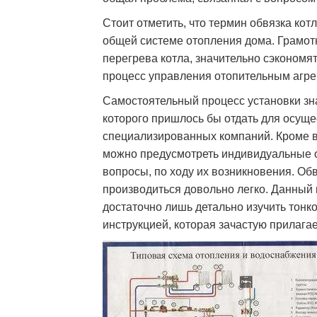
Стоит отметить, что термин обвязка кот
общей системе отопления дома. Грамо
перегрева котла, значительно сэкономят
процесс управления отопительным агре
Самостоятельный процесс установки зн
которого пришлось бы отдать для осуще
специализированных компаний. Кроме в
можно предусмотреть индивидуальные о
вопросы, по ходу их возникновения. Об
производиться довольно легко. Данный 
достаточно лишь детально изучить тонк
инструкцией, которая зачастую прилага