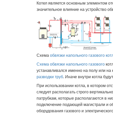
Котел является основным элементом от
значительное влияние на устройство об
Схема
обвязки напольного
газового кот
Схема обвязки
напольного газового
котл
устанавливался именно на полу или на 
разводки труб
. Иначе внутри котла буд
При использовании котла, в котором от
следует располагать строго вертикальн
патрубкам, которые располагаются в ни
подключение подающей магистрали и об
оборудования газового и электрическог