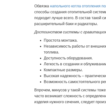
Обвязка
напольного котла
отопления п
способы создания отопительной систем
подходит лучше всего. В состав такой с
расширительный баки и радиаторы.
Достоинством системы с гравитацион
Простота монтажа.
Независимость работы от внешних и
топлива.
Доступность оборудования.
Легкость в создании и облуживани
Компактные размеры.
Высокая надежность – практически
Возможность самостоятельного ре
Впрочем, минусов у такой системы тож
часто возникает сложность с определе
изделия нужного сечения, следует прои