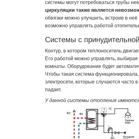
системы могут потребоваться трубы не
циркуляции также является невозмо
обвязки можно улучшить, встроив в неё
возможно управлять работой отопитель
Системы с принудительной
Контур, в котором теплоноситель двигае
Его работой можно управлять, выбира
комнаты. Оборудование будет автомати
Чтобы такая система функционировала,
электросети, которые случаются часто 
падает.
У данной системы отопления имеются