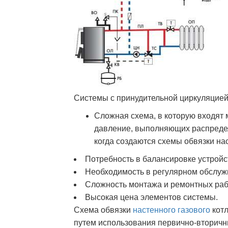
Системы с принудительной циркуляцие
Сложная схема, в которую входят 
давление, выполняющих распредел
когда создаются схемы обвязки н
Потребность в балансировке устройс
Необходимость в регулярном обслуж
Сложность монтажа и ремонтных раб
Высокая цена элементов системы.
Схема обвязки
настенного газового
котл
путем использования первично-вторичн