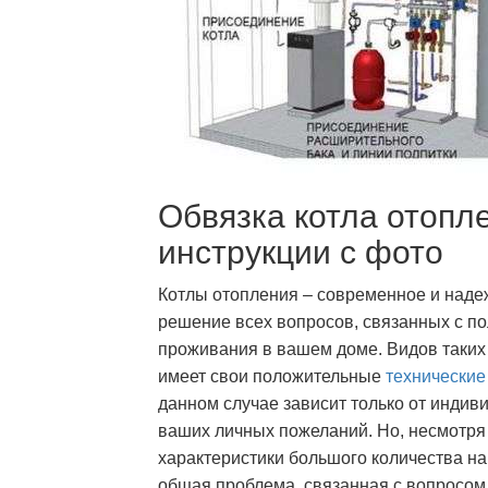
Обвязка котла отопл
инструкции с фото
Котлы отопления – современное и надеж
решение всех вопросов, связанных с 
проживания в вашем доме. Видов таких 
имеет свои положительные
технические
данном случае зависит только от инди
ваших личных пожеланий. Но, несмотря
характеристики большого количества на
общая проблема, связанная с вопросом 