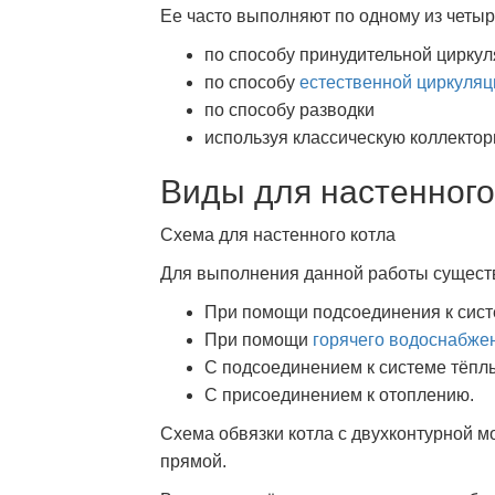
Ее часто выполняют по одному из четыр
по способу принудительной цирку
по способу
естественной циркуляц
по способу разводки
используя классическую коллектор
Виды для настенного
Схема для настенного котла
Для выполнения данной работы существ
При помощи подсоединения к сист
При помощи
горячего водоснабже
С подсоединением к системе тёпл
С присоединением к отоплению.
Схема обвязки котла с двухконтурной м
прямой.