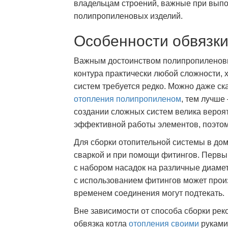
владельцам строений, важные при вып
полипропиленовых изделий.
Особенности обвязки
Важным достоинством полипропиленовых
контура практически любой сложности,
систем требуется редко. Можно даже ск
отопления полипропиленом
, тем лучше
создании сложных систем велика вероя
эффективной работы элементов, поэтом
Для сборки отопительной системы в до
сваркой и при помощи фитингов. Первы
с набором насадок на различные диамет
с использованием фитингов может прои
временем соединения могут подтекать.
Вне зависимости от способа сборки рек
обвязка котла
отопления своими
руками