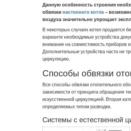
Данную особенность строения необх
обвязки
настенного котла
– возможно
воздуха значительно упрощает эксп
В некоторых случаях котел продается б
варианте необходимые устройства докуп
внимание на совместимость приборов и
Дополнительные устройства часто не тр
циркуляцию.
Способы обвязки ото
Все способы обвязки отопительного обо
зависимости от принципа обращения теп
искусственной циркуляцией. Вторая кате
определяемых типом разводки.
Системы с естественной ц