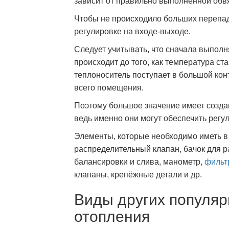
зависит от правильно выполненной обв
Чтобы не происходило больших перепад
регулировке на входе-выходе.
Следует учитывать, что сначала выполн
происходит до того, как температура ст
теплоноситель поступает в большой кон
всего помещения.
Поэтому большое значение имеет создан
ведь именно они могут обеспечить регу
Элементы, которые необходимо иметь в
распределительный клапан, бачок для 
балансировки и слива, манометр,
фильт
клапаны, крепёжные детали и др.
Виды других популяр
отопления