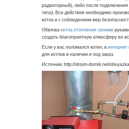
радиаторный), либо после подключения 
типа). Все действия необходимо произв
котла и с соблюдением мер безопасност
Обвязка
котла отопления своими
руками
создать благоприятную атмосферу во в
Если у вас поломался котел, в
интернет
для котлов в наличии и под заказ.
Источник: http://stroim-domik.net/obvyazka