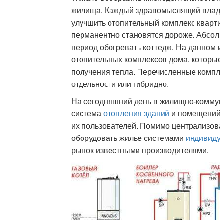
жилища. Каждый здравомыслящий владел
улучшить отопительный комплекс квартир
перманентно становятся дороже. Абсол
период обогревать коттедж. На данном
отопительных комплексов дома, которы
получения тепла. Перечисленные компл
отдельности или гибридно.
На сегодняшний день в жилищно-коммун
система
отопления зданий
и помещений
их пользователей. Помимо централизо
оборудовать жилье системами
индивиду
рынок известными производителями.