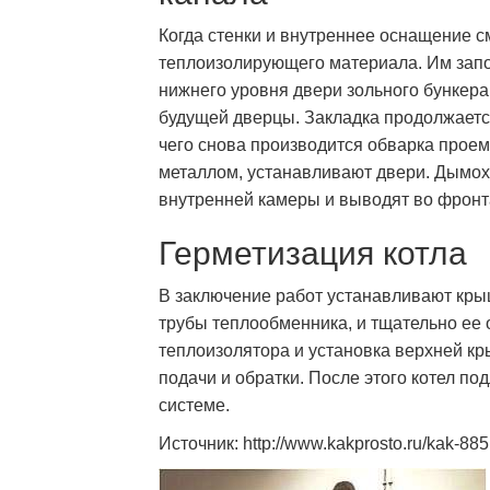
Когда стенки и внутреннее оснащение с
теплоизолирующего материала. Им запо
нижнего уровня двери зольного бункера
будущей дверцы. Закладка продолжаетс
чего снова производится обварка проем
металлом, устанавливают двери. Дымох
внутренней камеры и выводят во фронт
Герметизация котла
В заключение работ устанавливают кры
трубы теплообменника, и тщательно ее 
теплоизолятора и установка верхней кр
подачи и обратки. После этого котел п
системе.
Источник: http://www.kakprosto.ru/kak-885