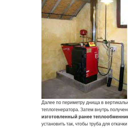
Далее по периметру днища в вертикаль
теплогенератора. Затем внутрь получен
изготовленный ранее теплообменни
установить так, чтобы труба для откачк