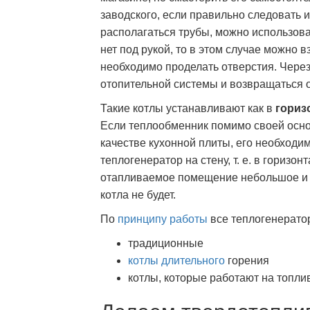
заводского, если правильно следовать и
располагаться трубы, можно использов
нет под рукой, то в этом случае можно в
необходимо проделать отверстия. Через 
отопительной системы и возвращаться о
Такие котлы устанавливают как в
гориз
Если теплообменник помимо своей осно
качестве кухонной плиты, его необходи
теплогенератор на стену, т. е. в горизо
отапливаемое помещение небольшое и др
котла не будет.
По
принципу работы
все теплогенерато
традиционные
котлы длительного
горения
котлы, которые работают на топли