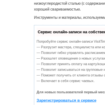
низкоуглеродистой сталью (с содержани
хорошей свариваемостью.
Инструменты и материалы, используемы
Сервис онлайн-записи на собстве
Попробуйте сервис онлайн-записи VisitTi
— Разгрузит мастера, специалиста или к
— Позволит гибко управлять расписанием
— Разошлет оповещения о новых услугах
— Позволит принять оплату на карту/кош
— Позволит записываться на групповые 
— Поможет получить от клиента отзывы о
— Включает в себя сервис чаевых.
Для новых пользователей первый мес
Зарегистрироваться в сервисе