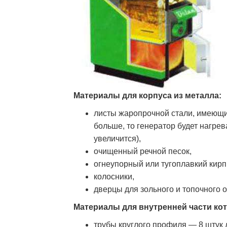
Материалы для корпуса из металла:
листы жаропрочной стали, имеющи
больше, то генератор будет нагрев
увеличится),
очищенный речной песок,
огнеупорный или тугоплавкий кирп
колосники,
дверцы для зольного и топочного о
Материалы для внутренней части кот
трубы круглого профиля ― 8 штук 