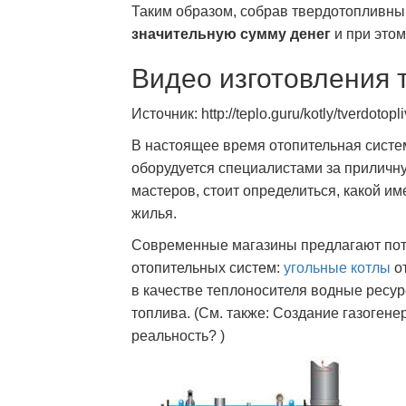
Таким образом, собрав твердотопливны
значительную сумму денег
и при этом
Видео изготовления 
Источник: http://teplo.guru/kotly/tverdotopl
В настоящее время отопительная систе
оборудуется специалистами за приличну
мастеров, стоит определиться, какой и
жилья.
Современные магазины предлагают по
отопительных систем:
угольные котлы
от
в качестве теплоносителя водные ресурс
топлива. (См. также: Создание газогене
реальность? )