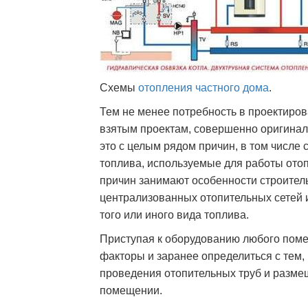
Схемы
отопления частного дома
.
Тем не менее потребность в проектиров
взятым проектам, совершенно оригинал
это с целым рядом причин, в том числе
топлива, используемые для работы отоп
причин занимают особенности строител
централизованных отопительных сетей и
того или иного вида топлива.
Приступая к оборудованию любого поме
факторы и заранее определиться с тем, 
проведения отопительных труб и разме
помещении.