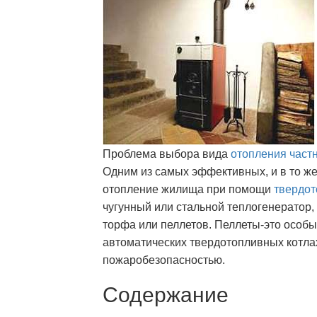
Проблема выбора вида
отопления част
Одним из самых эффективных, и в то ж
отопление жилища при помощи
твердот
чугунный или стальной теплогенератор, 
торфа или пеллетов. Пеллеты-это особ
автоматических твердотопливных котла
пожаробезопасностью.
Содержание