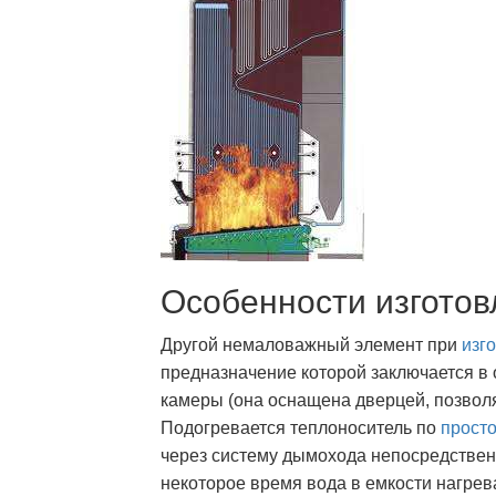
Особенности изготов
Другой немаловажный элемент при
изг
предназначение которой заключается в 
камеры (она оснащена дверцей, позвол
Подогревается теплоноситель по
прост
через систему дымохода непосредственн
некоторое время вода в емкости нагрева