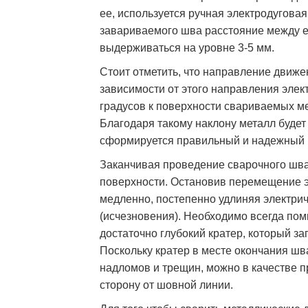
ее, используется ручная электродугова
завариваемого шва расстояние между е
выдерживаться на уровне 3-5 мм.
Стоит отметить, что направление движе
зависимости от этого направления элек
градусов к поверхности свариваемых м
Благодаря такому наклону металл будет
сформируется правильный и надежный 
Заканчивая проведение сварочного шва,
поверхности. Остановив перемещение эл
медленно, постепенно удлиняя электрич
(исчезновения). Необходимо всегда пом
достаточно глубокий кратер, который 
Поскольку кратер в месте окончания шв
надломов и трещин, можно в качестве 
сторону от шовной линии.