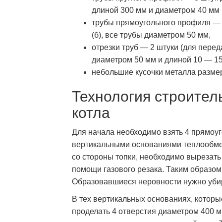
длиной 300 мм и диаметром 40 мм (
трубы прямоугольного профиля ― 5
(б), все трубы диаметром 50 мм,
отрезки труб ― 2 штуки (для пере
диаметром 50 мм и длиной 10 ― 15
небольшие кусочки металла разме
Технология строител
котла
Для начала необходимо взять 4 прямоуг
вертикальными основаниями теплообменн
со стороны топки, необходимо вырезать
помощи газового резака. Таким образом
Образовавшиеся неровности нужно убир
В тех вертикальных основаниях, которы
проделать 4 отверстия диаметром 400 м