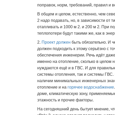
поправок, норм, требований, правил и 
В общем и целом, естественно, чем сев
2 надо подавать, но, в зависимости от 
отапливать и 1000 м 2. и 200 м 2. При 
теплопотери будут такими же, как в эн
2.
Проект должен
быть обязательно. И ч
должен подходить к этому серьёзно с то
обеспечения инженерии. Речь идёт даже
именно на отопление, сколько в целом 
нуждаются ещё и в ГВС. И для правильн
системы отопления, так и системы ГВС
наличии минимальных инженерных зна
отопление и на
горячее водоснабжение
доме, климатическую зону, применяемые
этажность и прочие факторы.
На сегодняшний день бытует мнение, чт