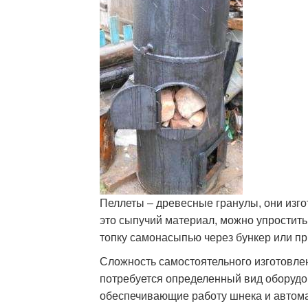
Пеллеты – древесные гранулы, они изгот
это сыпучий материал, можно упростить
топку самонасыпью через бункер или п
Сложность самостоятельного изготовлени
потребуется определенный вид оборудо
обеспечивающие работу шнека и автома