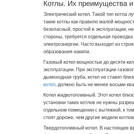
Котлы. Их преимущества и
Электрический котел. Такой тип котла л
такие котлы как правило малой мощност
безопасный, простой в эксплуатации, н
стороны, требуется отдельная проводка
электроэнергии. Часто выходит из стро
образования накипи.
Газовый котел мощностью до десяти кило
эксплуатации. При эксплуатации газовог
дымоходная труба, котел не ставят близ
котел
, должно быть не менее восьми кв
Котел жидкотопливный. Этот котел близо
установки таких котлов не нужны разр
отдельном помещении с вытяжкой, к тому
стоят дороже, чем другие модели котлов
Твердотопливный котел. В настоящее в