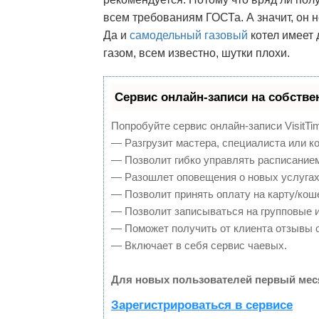
всем требованиям ГОСТа. А значит, он н
Да и
самодельный газовый
котел имеет 
газом, всем известно, шутки плохи.
Сервис онлайн-записи на собстве
Попробуйте сервис онлайн-записи VisitTi
— Разгрузит мастера, специалиста или к
— Позволит гибко управлять расписанием
— Разошлет оповещения о новых услугах
— Позволит принять оплату на карту/кош
— Позволит записываться на групповые 
— Поможет получить от клиента отзывы о
— Включает в себя сервис чаевых.
Для новых пользователей первый мес
Зарегистрироваться в сервисе