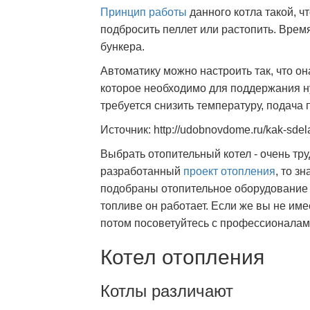
Принцип работы
данного котла такой, ч
подбросить пеллет или растопить. Врем
бункера.
Автоматику можно настроить так, что она
которое необходимо для поддержания н
требуется снизить температуру, подача
Источник: http://udobnovdome.ru/kak-sdela
Выбрать отопительный котел - очень тру
разработанный
проект отопления
, то з
подобраны отопительное оборудование и,
топливе он работает. Если же вы не име
потом посоветуйтесь с профессионалами
Котел отопления
Котлы различают