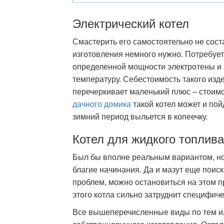
Электрический котел
Смастерить его самостоятельно не сост
изготовления немного нужно. Потребует
определенной мощности электротены и а
температуру. Себестоимость такого изд
перечеркивает маленький плюс – стоимо
дачного домика
такой котел может и пой
зимний период выльется в копеечку.
Котел для жидкого топлива
Был бы вполне реальным вариантом, но
благие начинания. Да и мазут еще поиск
проблем, можно остановиться на этом п
этого котла сильно затруднит специфич
Все вышеперечисленные виды по тем и