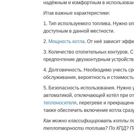
надёжным и комфортным в использован
Итак важные характеристики:
1. Тип используемого топлива. Нужно о
доступным в данной местности.
2.
Мощность котла
. От неё зависит эфф
3. Количество отопительных контуров. С
предпочтение двухконтурным устройств
4. Долговечность. Необходимо учесть с
обслуживания, вероятность и стоимость
5. Безопасность использования. Нужно 
автоматикой, отключающей котёл при о
теплоносителя
, перегреве и прекращен
также обеспечить включение котла сраз
Как можно классифицировать котлы п
теплотворности топлива? По КПД? По