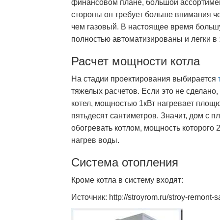
финансовом плане, большой ассортимент
стороны он требует больше внимания че
чем газовый. В настоящее время боль
полностью автоматизированы и легки в 
Расчет мощности котла
На стадии проектирования выбирается
тяжелых расчетов. Если это не сделано,
котел, мощностью 1кВт нагревает площю
пятьдесят сантиметров. Значит, дом с 
обогревать котлом, мощность которого 2
нагрев воды.
Система отопления
Кроме котла в систему входят:
Источник: http://stroyrom.ru/stroy-remont-