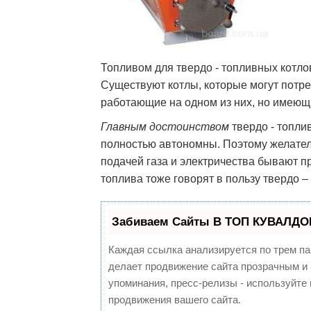
Топливом для твердо - топливных котлов
Существуют котлы, которые могут потре
работающие на одном из них, но имею
Главным достоинством
твердо - топлив
полностью автономны. Поэтому желатель
подачей газа и электричества бывают п
топлива тоже говорят в пользу твердо –
Забиваем Сайты В ТОП КУВАЛДОЙ
Каждая ссылка анализируется по трем па
делает продвижение сайта прозрачным и 
упоминания, пресс-релизы - используйт
продвижения вашего сайта.