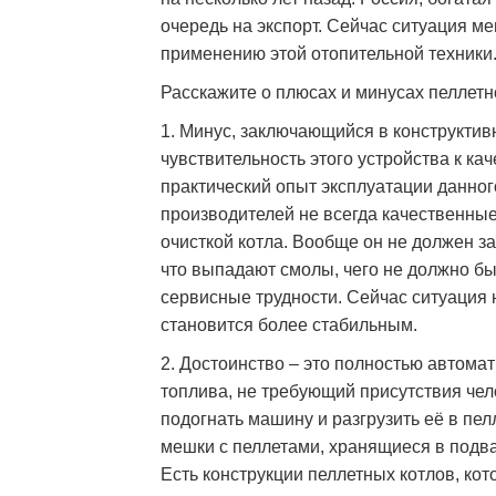
очередь на экспорт. Сейчас ситуация ме
применению этой отопительной техники
Расскажите о плюсах и минусах пеллетно
1. Минус, заключающийся в конструктивн
чувствительность этого устройства к ка
практический опыт эксплуатации данног
производителей не всегда качественные,
очисткой котла. Вообще он не должен з
что выпадают смолы, чего не должно бы
сервисные трудности. Сейчас ситуация 
становится более стабильным.
2. Достоинство – это полностью автома
топлива, не требующий присутствия чел
подогнать машину и разгрузить её в пе
мешки с пеллетами, хранящиеся в подва
Есть конструкции пеллетных котлов, ко