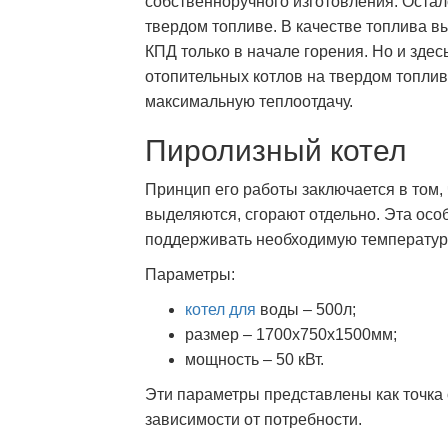
собственноручного изготовления. Оста
твердом топливе. В качестве топлива в
КПД только в начале горения. Но и здес
отопительных котлов на твердом топлив
максимальную теплоотдачу.
Пиролизный котел
Принцип его работы заключается в том, 
выделяются, сгорают отдельно. Эта особ
поддерживать необходимую температуру 
Параметры:
котел для
воды – 500л;
размер – 1700х750х1500мм;
мощность – 50 кВт.
Эти параметры представлены как точка 
зависимости от потребности.