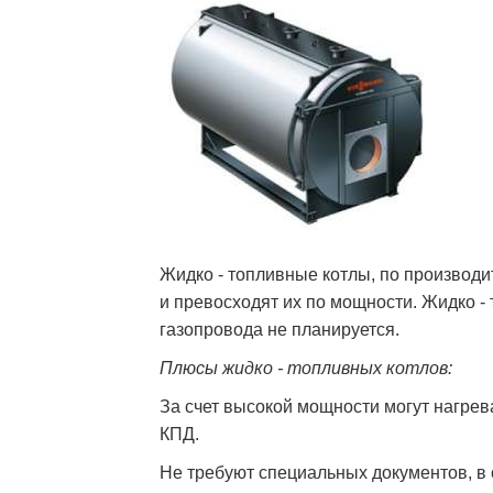
Жидко - топливные котлы, по производит
и превосходят их по мощности. Жидко -
газопровода не планируется.
Плюсы жидко - топливных котлов:
За счет высокой мощности могут нагре
КПД.
Не требуют специальных документов, в 