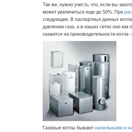
Так же, нужно учесть, что, если вы захо
может увеличиться еще до 50%. При
рас
следующее. В паспортных данных котла
давлении газа, а в наших сетях оно как
скажется на производительности котла –
Газовые котлы бывают
напольными и н