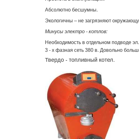
Абсолютно бесшумны.
Экологичны – не загрязняют окружающу
Минусы электро - котлов:
Необходимость в отдельном подводе эл.
3 - х фазная сеть 380 в. Довольно боль
Твердо - топливный котел.