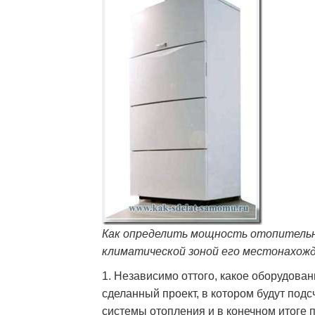
Как определить мощность отопитель
климатической зоной его местонахож
1. Независимо оттого, какое оборудов
сделанный проект, в котором будут под
системы отопления и в конечном итоге 