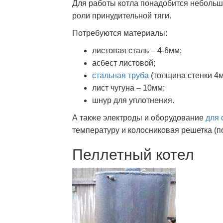
Для работы котла понадобится небольш
роли принудительной тяги.
Потребуются материалы:
листовая сталь – 4-6мм;
асбест листовой;
стальная труба
(толщина стенки 4м
лист чугуна – 10мм;
шнур для уплотнения.
А также электроды и оборудование
для 
температуру и колосниковая решетка (п
Пеллетный котел