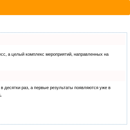
цесс, а целый комплекс мероприятий, направленных на
 в десятки раз, а первые результаты появляются уже в
.