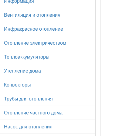
Информация
Вентиляция и отопления
Инфракрасное отопление
Отопление электричеством
Теплоаккумуляторы
Утепление дома
Конвекторы
Трубы для отопления
Отопление частного дома
Насос для отопления