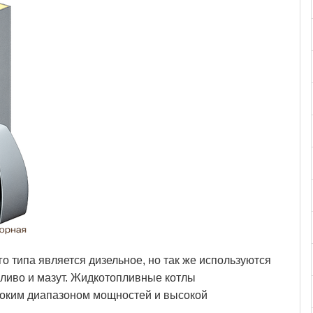
о типа является дизельное, но так же используются
ливо и мазут. Жидкотопливные котлы
оким диапазоном мощностей и высокой