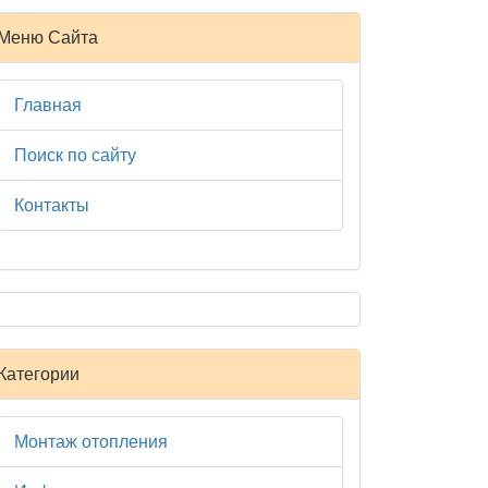
Меню Сайта
Главная
Поиск по сайту
Контакты
Категории
Монтаж отопления