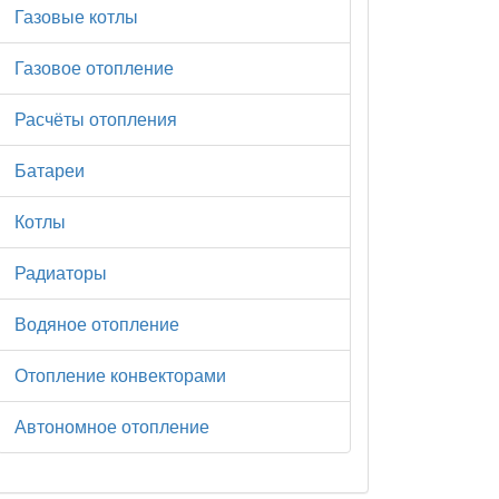
Газовые котлы
Газовое отопление
Расчёты отопления
Батареи
Котлы
Радиаторы
Водяное отопление
Отопление конвекторами
Автономное отопление