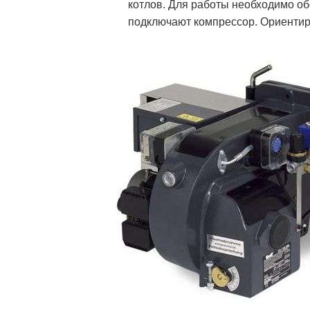
котлов. Для работы необходимо об
подключают компрессор. Ориентир