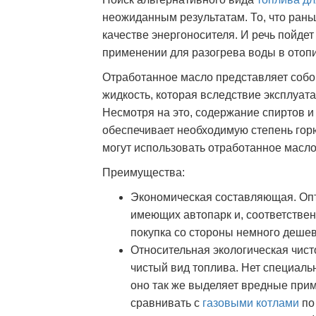
неожиданным результатам. То, что рань
качестве энергоносителя. И речь пойдет
применении для разогрева воды в отоп
Отработанное масло представляет соб
жидкость, которая вследствие эксплуат
Несмотря на это, содержание спиртов и
обеспечивает необходимую степень гор
могут использовать отработанное масло
Преимущества:
Экономическая составляющая. Оп
имеющих автопарк и, соответствен
покупка со стороны немного дешев
Относительная экологическая чист
чистый вид топлива. Нет специальн
оно так же выделяет вредные прим
сравнивать с
газовыми котлами
по