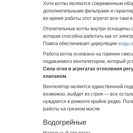
Хотя котлы являются современным обо
дополнительными фильтрами и гарантир
во время работы этот агрегат все-таки
Отопительные котлы внутри оснащены о
которая способна работать как от электр
Помпа обеспечивает циркуляцию
воды 
Работа котла основана на горении смес
подаваемого вентилятором, который ус
Сила огня в агрегатах отопления р
клапаном.
Вентилятор является единственной подв
возможно, выйдет из строя — все осталь
нуждается в ремонте крайне редко. Пол
работы на грязном масле.
Водогрейные
Напольный тип котла