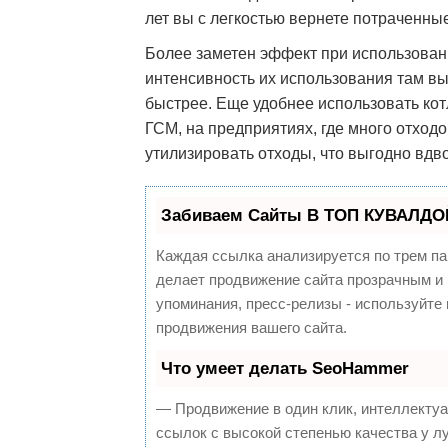
лет вы с легкостью вернете потраченные
Более заметен эффект при использовани
интенсивность их использования там вы
быстрее. Еще удобнее использовать кот
ГСМ, на предприятиях, где много отход
утилизировать отходы, что выгодно вдв
Забиваем Сайты В ТОП КУВАЛДОЙ
Каждая ссылка анализируется по трем па
делает продвижение сайта прозрачным и 
упоминания, пресс-релизы - используйт
продвижения вашего сайта.
Что умеет делать SeoHammer
— Продвижение в один клик, интеллекту
ссылок с высокой степенью качества у л