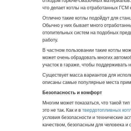
отходом горюче-смазочных материалов. 
что делает котлы на отработанных ГСМ
Отлично такие котлы подойдут для ста
Обычно у них бывает много отработанн
отопительных систем на подобных пред
работу.
В частном пользовании такие котлы мо
может очень обрадовать многих автомо
участок в гараже, чтобы поддерживать 
Существует масса вариантов для испол
описаны самые популярные места прим
Безопасность и комфорт
Многим может показаться, что такой ти
это не так. Как и в
твердотопливных кот
условия безопасности и технические а
качеством, безопасным для человека и