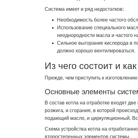
Система имеет и ряд недостатков:
Необходимость более частого обсл
Использование специального масля
неоднородности масла и частого 
Сильное выгорание кислорода в п
должно хорошо вентилироваться.
Из чего состоит и ка
Прежде, чем приступить к изготовлению
Основные элементы сист
В состав котла на отработке входят две
розжига, и сгорания, в которой происхо
подающий масло, и циркуляционный. Вс
Схема устройства котла на отработанно
второстепенных элементов системы