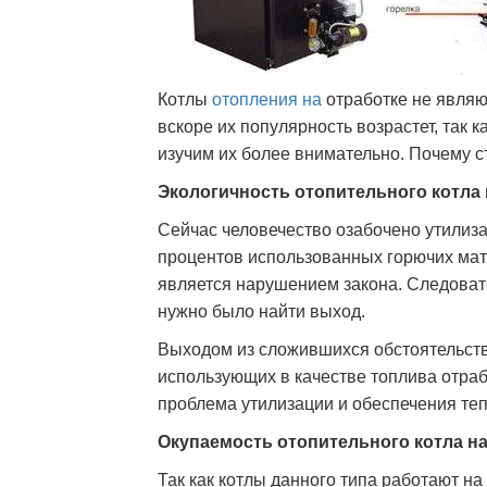
Котлы
отопления на
отработке не являю
вскоре их популярность возрастет, так 
изучим их более внимательно. Почему с
Экологичность отопительного котла 
Сейчас человечество озабочено утилиз
процентов использованных горючих мате
является нарушением закона. Следоват
нужно было найти выход.
Выходом из сложившихся обстоятельств
использующих в качестве топлива отра
проблема утилизации и обеспечения те
Окупаемость отопительного котла на
Так как котлы данного типа работают на