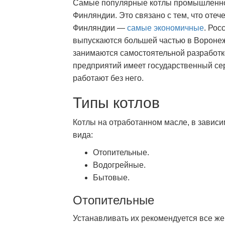
Самые популярные котлы промышленног
Финляндии. Это связано с тем, что оте
Финляндии —
самые экономичные
. Рос
выпускаются большей частью в Воронеж
занимаются самостоятельной разработко
предприятий имеет государственный сер
работают без него.
Типы котлов
Котлы на отработанном масле, в зависи
вида:
Отопительные.
Водогрейные.
Бытовые.
Отопительные
Устанавливать их рекомендуется все же