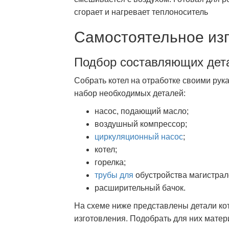
сгорает и нагревает теплоноситель
Самостоятельное из
Подбор составляющих дет
Собрать котел на отработке своими рук
набор необходимых деталей:
насос, подающий масло;
воздушный компрессор;
циркуляционный насос
;
котел;
горелка;
трубы для
обустройства магистрал
расширительный бачок.
На схеме ниже представлены детали ко
изготовления. Подобрать для них матер