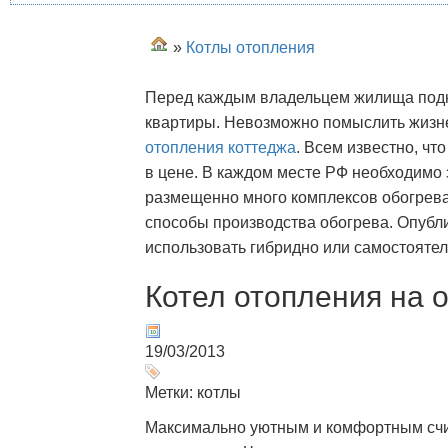
»
Котлы отопления
Перед каждым владельцем жилища подн
квартиры. Невозможно помыслить жизне
отопления коттеджа
. Всем известно, чт
в цене. В каждом месте РФ необходимо 
размещенно много комплексов обогрева
способы производства обогрева. Опубл
использовать гибридно или самостоятел
Котел отопления на 
19/03/2013
Метки: котлы
Максимально уютным и комфортным счи