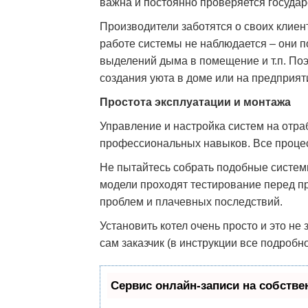
важна и постоянно проверяется государ
Производители заботятся о своих клиен
работе системы не наблюдается – они п
выделений дыма в помещение и т.п. По
создания уюта в доме или на предприят
Простота эксплуатации и монтажа
Управление и настройка систем на отра
профессиональных навыков. Все процес
Не пытайтесь собрать подобные системы
модели проходят тестирование перед п
проблем и плачевных последствий.
Установить котел очень просто и это не
сам заказчик (в инструкции все подробн
Сервис онлайн-записи на собстве