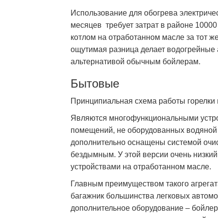
Использование для обогрева электричес
месяцев требует затрат в районе 10000
котлом на отработанном масле за тот ж
ощутимая разница делает водогрейные 
альтернативой обычным бойлерам.
Бытовые
Принципиальная схема работы горелки
Являются многофункциональными устро
помещений, не оборудованных водяной 
дополнительно оснащены системой очист
бездымным. У этой версии очень низки
устройствами на отработанном масле.
Главным преимуществом такого агрегат
багажник большинства легковых автомо
дополнительное оборудование – бойлер, 