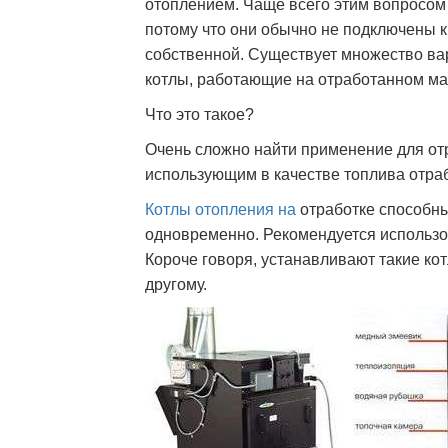
отоплением. Чаще всего этим вопросом
потому что они обычно не подключены к
собственной. Существует множество вар
котлы, работающие на отработанном ма
Что это такое?
Очень сложно найти применение для от
использующим в качестве топлива отра
Котлы отопления на
отработке способны
одновременно. Рекомендуется использо
Короче говоря, устанавливают такие кот
другому.