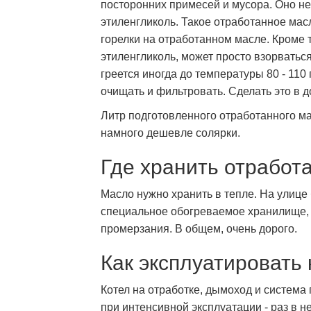
посторонних примесей и мусора. Оно не
этиленгликоль. Такое отработанное ма
горелки на отработанном масле. Кроме т
этиленгликоль, может просто взорваться
греется иногда до температуры 80 - 110
очищать и фильтровать. Сделать это в 
Литр подготовленного отработанного мас
намного дешевле солярки.
Где хранить отработ
Масло нужно хранить в тепле. На улице 
специальное обогреваемое хранилище, 
промерзания. В общем, очень дорого.
Как эксплуатировать 
Котел на отработке, дымоход и система 
при интенсивной эксплуатации - раз в н