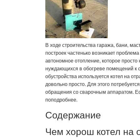
В ходе строительства гаража, бани, мас
построек частенько возникает проблем
автономное отопление, которое просто
нуждающихся в обогреве помещений к с
обустройства используется котел на от
довольно просто. Для этого потребуетс
обращения со сварочным аппаратом. Ес
поподробнее.
Содержание
Чем хорош котел на 