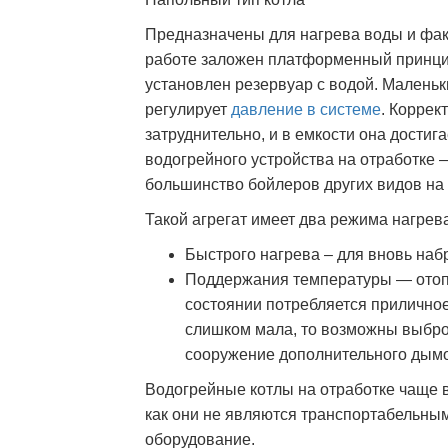
Предназначены для нагрева воды и фак
работе заложен платформенный принцип
установлен резервуар с водой. Маленьк
регулирует
давление в системе
. Коррек
затруднительно, и в емкости она достиг
водогрейного устройства на отработке —
большинство бойлеров других видов на 
Такой агрегат имеет два режима нагрев
Быстрого нагрева – для вновь на
Поддержания температуры — отоп
состоянии потребляется приличное
слишком мала, то возможны выброс
сооружение дополнительного дым
Водогрейные котлы на отработке чаще 
как они не являются транспортабельным
оборудование.