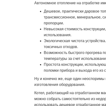
Автономное отопление на отработке им
Дешевое, практически даровое топ
трансмиссионное, минеральное, си
пропорции.
Невысокая стоимость конструкции,
использования.
Экологическая чистота устройства.
токсичных отходов.
Возможность быстрого прогрева 
температуры за счет использовани
Простота конструкции, использующ
поломки прибора и выхода его из с
Ну и конечно же, еще один неоспоримы
изготовления оборудования.
Котел, работающий на отработанном мас
можно собрать самостоятельно из недор
использовать дешевое отработанное м