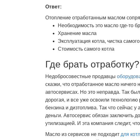
Ответ:
Отопление отработанным маслом сопря
Необходимость это масло где-то б
Хранение масла
Эксплуатация котла, чистка самого
Стоимость самого котла
Где брать отработку?
Недобросовестные продавцы
оборудов
сказки, что отработанное масло ничего н
автосервисах. Но это неправда. Так бы
дорогая, и все уже освоили технологию
бензина и дизтоплива. Так что сейчас у
деньги. Автосервис обязан заключить д
утилизацией. И эта компания следит, чт
Масло из сервисов не подходит
для кот