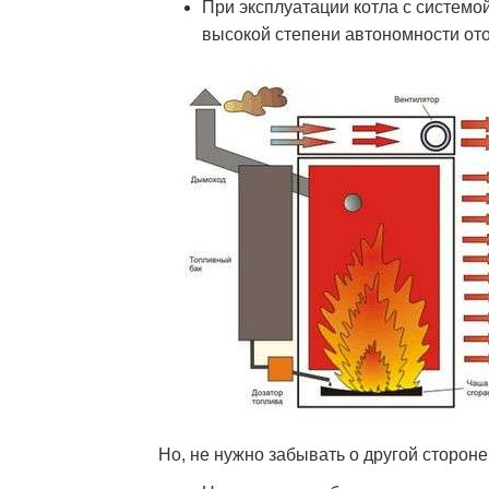
При эксплуатации котла с системо
высокой степени автономности от
Но, не нужно забывать о другой стороне