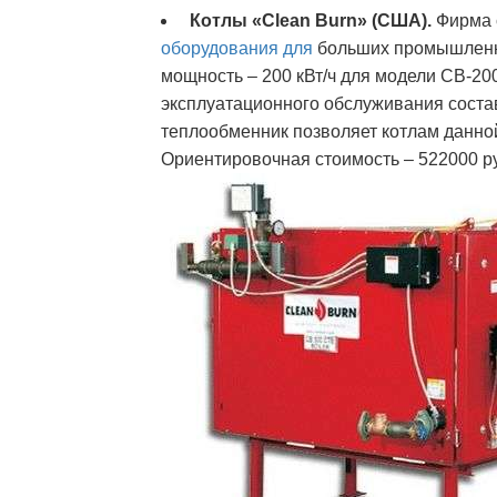
Котлы «Clean Burn» (США).
Фирма с
оборудования для
больших промышленн
мощность – 200 кВт/ч для модели СВ-2
эксплуатационного обслуживания соста
теплообменник позволяет котлам данно
Ориентировочная стоимость – 522000 р