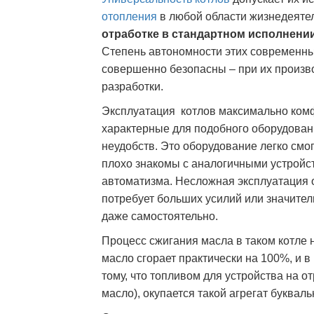
отопления
в любой области жизнедеяте
отработке в стандартном исполнени
Степень автономности этих современных
совершенно безопасны – при их произв
разработки.
Эксплуатация котлов максимально комф
характерные для подобного оборудовани
неудобств. Это оборудование легко смо
плохо знакомы с аналогичными устройс
автоматизма. Несложная эксплуатация о
потребует больших усилий или значител
даже самостоятельно.
Процесс сжигания масла в таком котле 
масло сгорает практически на 100%, и в
тому, что топливом для устройства на 
масло), окупается такой агрегат букваль