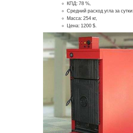
КПД: 78 %,
Средний расход угла за сутки: 
Масса: 254 кг,
Цена: 1200 $.