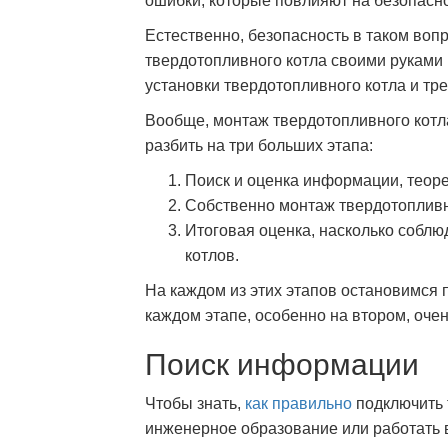
ошибки, которые повлияют на безопасно
Естественно, безопасность в таком вопр
твердотопливного котла своими руками
установки твердотопливного котла и тре
Вообще, монтаж твердотопливного котла
разбить на три больших этапа:
Поиск и оценка информации, теоре
Собственно монтаж твердотопливн
Итоговая оценка, насколько собл
котлов.
На каждом из этих этапов остановимся 
каждом этапе, особенно на втором, оче
Поиск информации
Чтобы знать,
как правильно
подключить 
инженерное образование или работать 