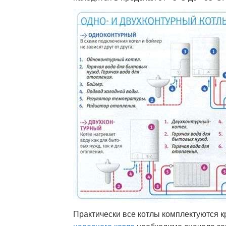
Практически все котлы комплектуются к