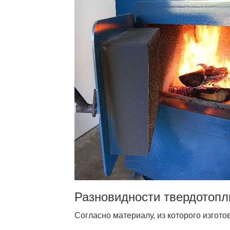
Разновидности твердотопл
Согласно материалу, из которого изгото