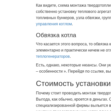
Как видите, схема монтажа твердотопли
собственно установку теплового агрегат
топливных бункеров, узла обвязки, груп
управления котлом
.
Обвязка котла
Что касается этого вопроса, то обвязка
элементарно и практически ничем не от
теплогенераторов
.
Есть, однако, некоторые нюансы. Они ук
– особенности ». Перейдя по ссылке, вы
Стоимость установки
Почему стоит проводить монтаж твердот
Выгода, как обычно, кроется в деньгах.
специализированной фирмы выльется в 