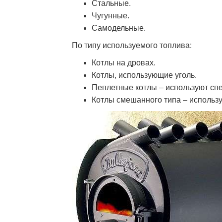
Стальные.
Чугунные.
Самодельные.
По типу используемого топлива:
Котлы на дровах.
Котлы, использующие уголь.
Пеплетные котлы – используют сп
Котлы смешанного типа – использ