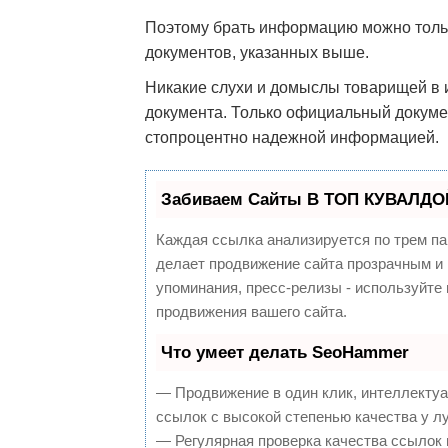
Поэтому брать информацию можно только
документов, указанных выше.
Никакие слухи и домыслы товарищей в 
документа. Только официальный докуме
стопроцентно надежной информацией.
Забиваем Сайты В ТОП КУВАЛДОЙ
Каждая ссылка анализируется по трем па
делает продвижение сайта прозрачным и 
упоминания, пресс-релизы - используйт
продвижения вашего сайта.
Что умеет делать SeoHammer
— Продвижение в один клик, интеллекту
ссылок с высокой степенью качества у л
— Регулярная проверка качества ссылок 