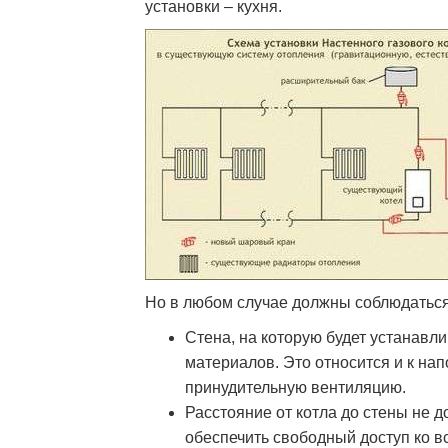
установки – кухня.
Но в любом случае должны соблюдатьс
Стена, на которую будет устанавли
материалов. Это относится и к н
принудительную вентиляцию.
Расстояние от котла до стены не 
обеспечить свободный доступ ко вс