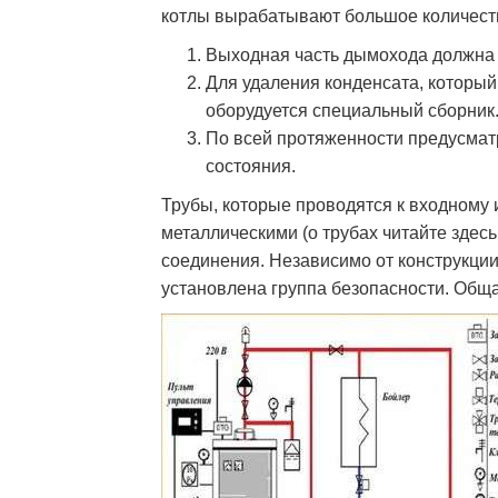
котлы вырабатывают большое количеств
Выходная часть дымохода должна
Для удаления конденсата, который 
оборудуется специальный сборник
По всей протяженности предусмат
состояния.
Трубы, которые проводятся к входному 
металлическими (о трубах читайте здесь
соединения. Независимо от конструкции
установлена группа безопасности. Обща