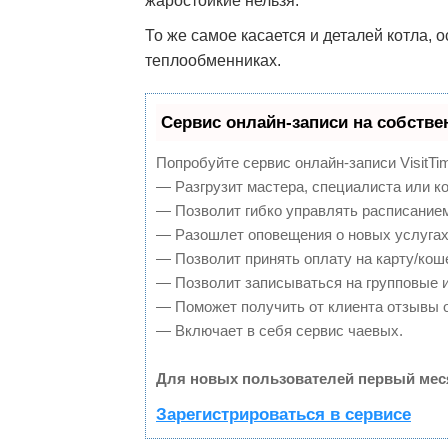
жаростойкие нельзя.
То же самое касается и деталей котла, 
теплообменниках.
Сервис онлайн-записи на собстве
Попробуйте сервис онлайн-записи VisitTi
— Разгрузит мастера, специалиста или к
— Позволит гибко управлять расписанием
— Разошлет оповещения о новых услугах
— Позволит принять оплату на карту/кош
— Позволит записываться на групповые 
— Поможет получить от клиента отзывы о
— Включает в себя сервис чаевых.
Для новых пользователей первый мес
Зарегистрироваться в сервисе