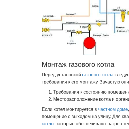
Монтаж газового котла
Перед установкой
газового котла
следуе
требования к его монтажу. Зачастую они
Требования к состоянию помещен
Месторасположение котла и органи
Если котел монтируется в
частном доме
помещение с выходом на улицу. Для кв
котлы
, которые обеспечивают нагрев те