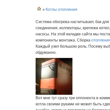
»
Котлы отопления
Система обогрева насчитывает, бак для
соединения, коллекторы, крепежи котел
насосы. На этой вкладке сайта мы пос
компоненты монтажа. Сборка
отоплени
Каждый узел большою роль. Посему выб
обдуманно.
Вот мне тут сразу три оппонента в комм
котла своими руками не может быть сдел