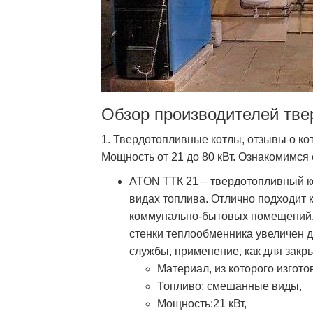
Обзор производителей тве
1. Твердотопливные котлы, отзывы о ко
Мощность от 21 до 80 кВт. Ознакомимся
ATON ТТК 21 – твердотопливный к
видах топлива. Отлично подходит к
коммунально-бытовых помещений.
стенки теплообменника увеличен д
службы, применение, как для закры
Материал, из которого изготов
Топливо: смешанные виды,
Мощность:21 кВт,