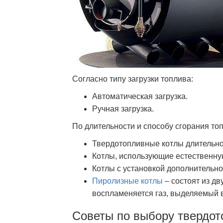
Согласно типу загрузки топлива:
Автоматическая загрузка.
Ручная загрузка.
По длительности и способу сгорания то
Твердотопливные котлы длительно
Котлы, использующие естественну
Котлы с установкой дополнительно
Пиролизные котлы
– состоят из дв
воспламеняется газ, выделяемый в
Советы по выбору твердот