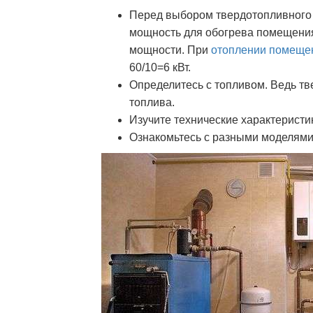
Перед выбором твердотопливного 
мощность для обогрева помещения.
мощности. При
отоплении помеще
60/10=6 кВт.
Определитесь с топливом. Ведь т
топлива.
Изучите технические характеристи
Ознакомьтесь с разными моделями: