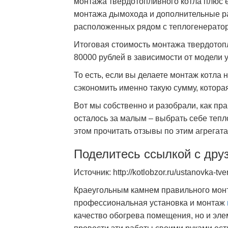
монтажа твердотопливного котла плюс е
монтажа дымохода и дополнительные ра
расположенных рядом с теплогенерато
Итоговая стоимость монтажа твердотоп
80000 рублей в зависимости от модели 
То есть, если вы делаете монтаж котла 
сэкономить именно такую сумму, котора
Вот мы собственно и разобрали, как пр
осталось за малым – выбрать себе тепл
этом прочитать отзывы по этим агрегата
Поделитесь ссылкой с дру
Источник: http://kotlobzor.ru/ustanovka-tve
Краеугольным камнем правильного мон
профессиональная установка и монтаж
качество обогрева помещения, но и эле