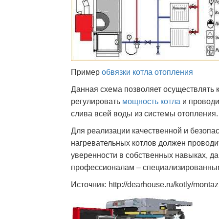
Пример
обвязки котла отопления
Данная схема позволяет осуществлять к
регулировать
мощность котла
и проводи
слива всей воды из системы отопления.
Для реализации качественной и безопа
нагревательных котлов должен проводит
уверенности в собственных навыках, д
профессионалам – специализированны
Источник: http://dearhouse.ru/kotly/montaz