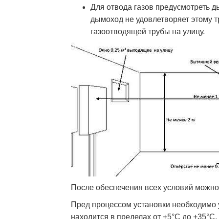
Для отвода газов предусмотреть ды
дымоход не удовлетворяет этому 
газоотводящей трубы на улицу.
После обеспечения всех условий можно
Пред процессом установки необходимо 
находится в пределах от +5°С до +35°С.