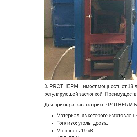
3. PROTHERM – имеет мощность от 18 д
регулирующей заслонкой. Преимущества:
Для примера рассмотрим PROTHERM Боб
Материал, из которого изготовлен к
Топливо: уголь, дрова,
Мощность:19 кВт,