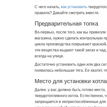
С чего начать,
как установить
твердотопл
правила? Давайте смотреть вместе.
Предварительная топка
Во-первых, после того, как вы привезли
магазина, нужно сделать контрольную п
цикла производства покрывают краской,
эти вещества выдают такой запах и чад,
всегда на улице.
Достаточно установить один или два се
появилась небольшая тяга. Ее хватит, 
Место для установки котла
Далее, у вас должно быть готово место,
твердотопливного котла. Естественно, ч
запрещается в неприспособленные для э