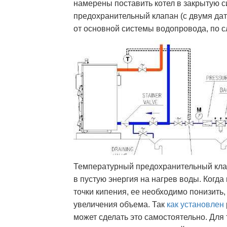
намерены поставить котел в закрытую 
предохранительный клапан (с двумя дат
от основной системы водопровода, по 
Температурный предохранительный клап
в пустую энергия на нагрев воды. Когда
точки кипения, ее необходимо понизить,
увеличения объема. Так
как установлен
может сделать это самостоятельно. Для 