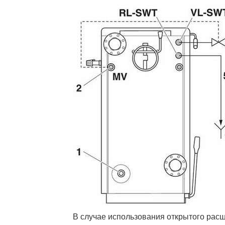
В случае использования открытого расш