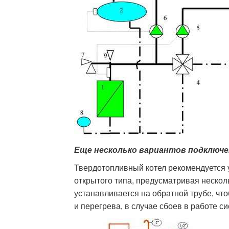
Еще несколько вариантов подключен
Твердотопливный котел рекомендуется 
открытого типа, предусматривая неско
устанавливается на обратной трубе, чт
и перегрева, в случае сбоев в работе с