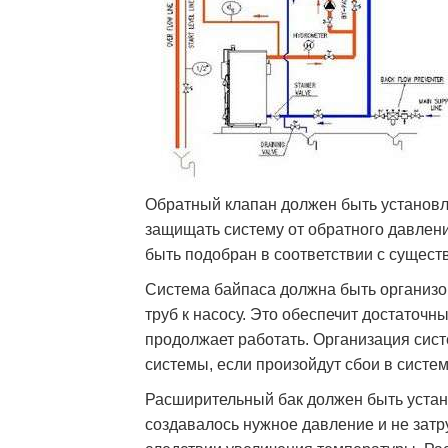
Обратный клапан должен быть установл
защищать систему от обратного давлен
быть подобран в соответствии с сущес
Система байпаса должна быть организ
труб к насосу. Это обеспечит достаточн
продолжает работать. Организация сис
системы, если произойдут сбои в систе
Расширительный бак должен быть устан
создавалось нужное давление и не затр