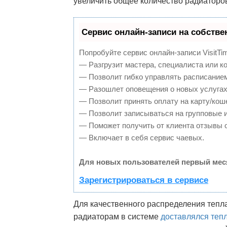
увеличить общее количество радиаторов
Сервис онлайн-записи на собстве
Попробуйте сервис онлайн-записи VisitTi
— Разгрузит мастера, специалиста или к
— Позволит гибко управлять расписанием
— Разошлет оповещения о новых услугах
— Позволит принять оплату на карту/кош
— Позволит записываться на групповые 
— Поможет получить от клиента отзывы о
— Включает в себя сервис чаевых.
Для новых пользователей первый мес
Зарегистрироваться в сервисе
Для качественного распределения тепл
радиаторам в системе
доставлялся теп