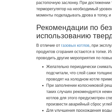
растопочную заслонку. При достижении
терморегулятор на необходимый уровен
моменты подкладывать дрова в топку, и
Рекомендации по бе
использованию тверд
В отличие от
газовых котлов
, при экспл
продуктов сгорания остаются в топке. И
проводить другие мероприятия по пов
Желательно периодически снимать
подсчитали, что слой сажи толщин
проводят на холодном котле приме
При заполнении колосниковой реше
таких случаях рекомендуется немн
котлов для этого предусмотрен сп
произвести аварийный сброс углей
Для улучшения прохождения воды 