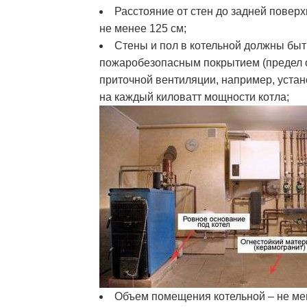
Расстояние от стен до задней поверх
не менее 125 см;
Стены и пол в котельной должны бы
пожаробезопасным покрытием (предел ог
приточной вентиляции, например, устан
на каждый киловатт мощности котла;
Объем помещения котельной – не мен