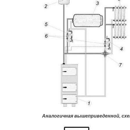
Аналогичная вышеприведенной, схе