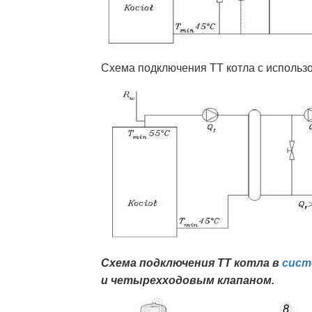
Схема подключения ТТ котла с использ
Схема подключения ТТ котла в
сист
и четырехходовым клапаном.