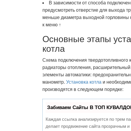
В зависимости от способа подключен
предусмотреть отверстие для выхода тр
меньше диаметра выходной горловины к
к меню ↑
Основные этапы уста
котла
Схема подключения твердотопливного ко
радиаторы отопления, расширительный 
элементы автоматики: предохранительн
манометр.
Установка котла
и необходим
производятся в следующем порядке:
Забиваем Сайты В ТОП КУВАЛДОЙ
Каждая ссылка анализируется по трем па
делает продвижение сайта прозрачным и 