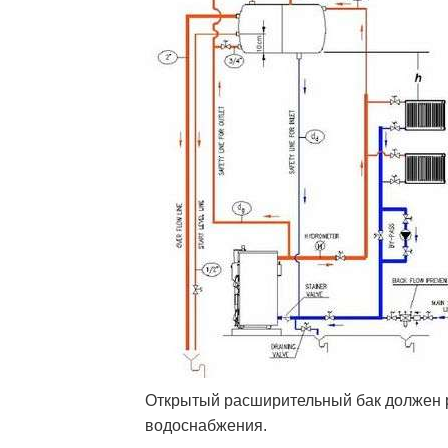
Открытый расширительный бак должен р
водоснабжения.