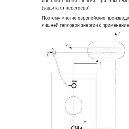
дополнительной энергии. При этом тем
(защита от перегрева).
Поэтому многие европейские производи
лишней тепловой энергии с применение