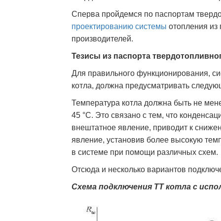
Сперва пройдемся по паспортам твердо
проектированию системы
отопления из п
производителей.
Тезисы из паспорта твердотопливног
Для правильного функционирования, с
котла, должна предусматривать следую
Температура котла должна быть не мене
45 °C. Это связано с тем, что конденсац
внештатное явление, приводит к сниже
явление, установив более высокую темп
в системе при помощи различных схем.
Отсюда и несколько вариантов подключе
Схема подключения ТТ котла с испо