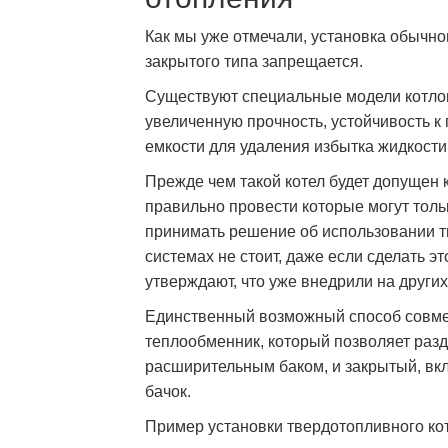
Как мы уже отмечали, установка обычно
закрытого типа запрещается.
Существуют специальные модели котлов
увеличенную прочность, устойчивость 
емкости для удаления избытка жидкости
Прежде чем такой котел будет допущен 
правильно провести которые могут тол
принимать решение об использовании т
системах не стоит, даже если сделать 
утверждают, что уже внедрили на други
Единственный возможный способ совмес
теплообменник, который позволяет разде
расширительным баком, и закрытый, в
бачок.
Пример установки твердотопливного кот