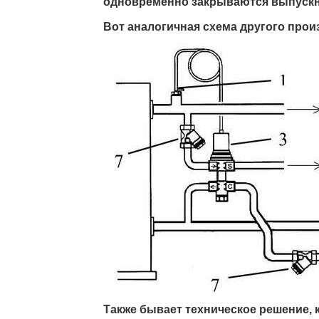
одновременно закрываются выпускно
Вот аналогичная схема другого прои
Также бывает техническое решение, 