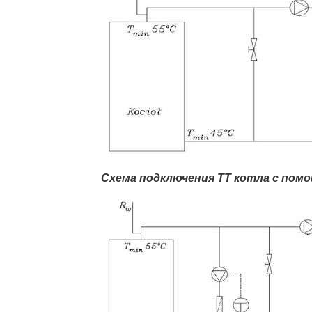
Схема подключения ТТ котла с пом