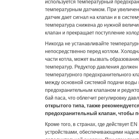
используется температурный предохра
температурным датчиком. При увеличен
датчик дает сигнал на клапан и в систем
температура снижена до нужной величи
клапан и прекращает поступление холод
Никогда не устанавливайте температур
непосредственно перед котлом. Холодн
части котла, может вызвать образован
температур. Редуктор давления должен
температурного предохранительного кл
между основной системой подачи воды 
предохранительным клапаном и редукто
бай паса, что облегчит регулировку дав
открытого типа, также рекомендует
предохранительный клапан, чтобы п
Кроме того, в странах, где действует 
устройствами, обеспечивающими надеж