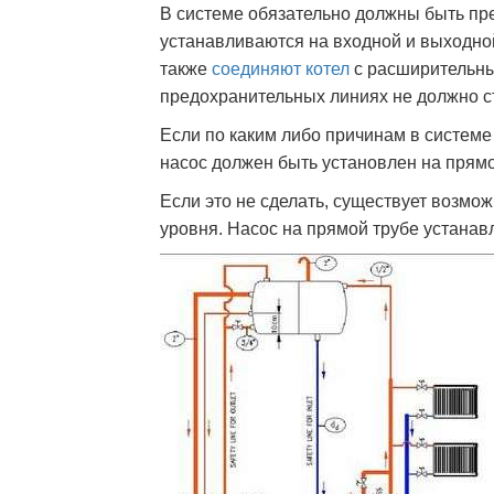
В системе обязательно должны быть пр
устанавливаются на входной и выходной 
также
соединяют котел
с расширительны
предохранительных линиях не должно ст
Если по каким либо причинам в системе
насос должен быть установлен на прямо
Если это не сделать, существует возмо
уровня. Насос на прямой трубе устанав