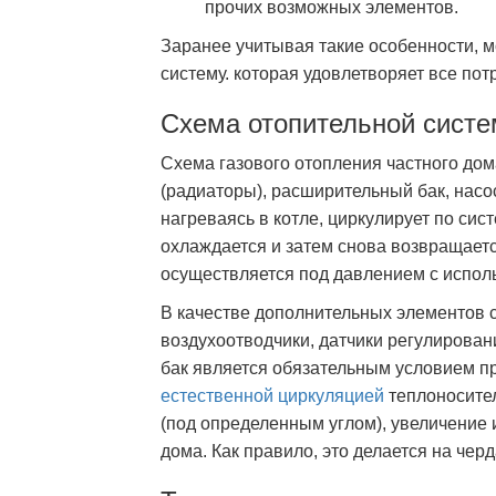
прочих возможных элементов.
Заранее учитывая такие особенности, 
систему. которая удовлетворяет все по
Схема отопительной сист
Схема газового отопления частного дом
(радиаторы), расширительный бак, нас
нагреваясь в котле, циркулирует по сис
охлаждается и затем снова возвращает
осуществляется под давлением с испо
В качестве дополнительных элементов 
воздухоотводчики, датчики регулирова
бак является обязательным условием п
естественной циркуляцией
теплоносител
(под определенным углом), увеличение
дома. Как правило, это делается на черд