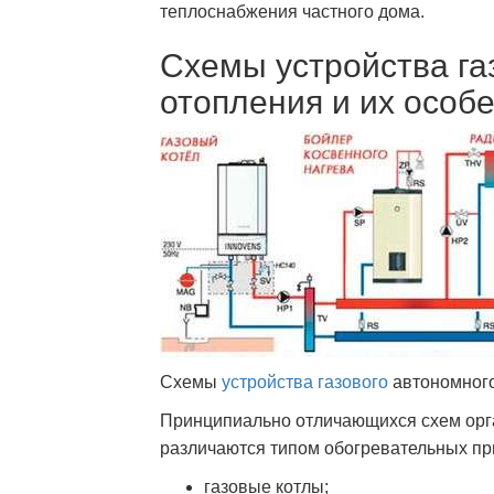
теплоснабжения частного дома.
Схемы устройства га
отопления и их особ
Схемы
устройства газового
автономного
Принципиально отличающихся схем орга
различаются типом обогревательных при
газовые котлы;