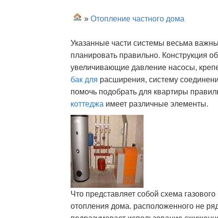
»
Отопление частного дома
Указанные части системы весьма важны
планировать правильно. Конструкция обо
увеличивающие давление насосы, крепе
бак для
расширения, систему соединени
помочь подобрать для квартиры прави
коттеджа
имеет различные элементы.
Что представляет собой схема газового
отопления дома. расположенного не ря