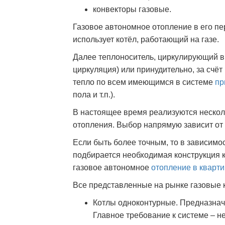
конвекторы газовые.
Газовое автономное отопление в его п
использует котёл, работающий на газе.
Далее теплоноситель, циркулирующий в
циркуляция) или принудительно, за счё
тепло по всем имеющимся в системе
пр
пола и т.п.).
В настоящее время реализуются нескол
отопления. Выбор напрямую зависит от 
Если быть более точным, то в зависимо
подбирается необходимая конструкция ко
газовое автономное
отопление в кварт
Все представленные на рынке газовые к
Котлы одноконтурные. Предназнач
Главное требование к системе – 