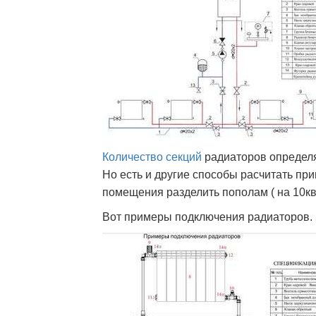
Количество секций
радиаторов определя
Но есть и другие способы расчитать пр
помещения разделить пополам ( на 10кв.
Вот примеры подключения радиаторов.