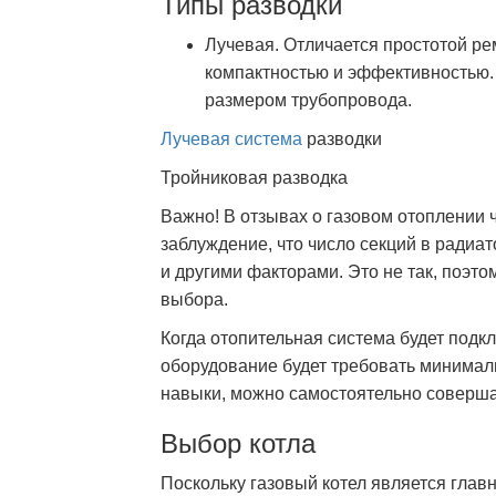
Типы разводки
Лучевая. Отличается простотой ре
компактностью и эффективностью.
размером трубопровода.
Лучевая система
разводки
Тройниковая разводка
Важно! В отзывах о газовом отоплении 
заблуждение, что число секций в радиа
и другими факторами. Это не так, поэт
выбора.
Когда отопительная система будет подкл
оборудование будет требовать минимал
навыки, можно самостоятельно соверша
Выбор котла
Поскольку газовый котел является глав