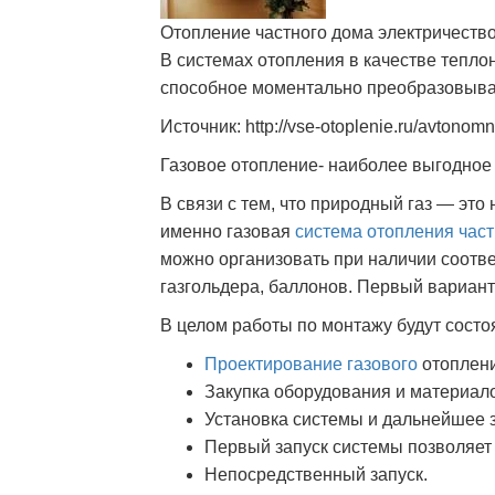
Отопление частного дома электричеств
В системах отопления в качестве тепло
способное моментально преобразовыва
Источник: http://vse-otoplenie.ru/avtono
Газовое отопление- наиболее выгодное
В связи с тем, что природный газ — это
именно газовая
система отопления част
можно организовать при наличии соотв
газгольдера, баллонов. Первый вариант
В целом работы по монтажу будут состоя
Проектирование газового
отоплени
Закупка оборудования и материал
Установка системы и дальнейшее 
Первый запуск системы позволяет
Непосредственный запуск.