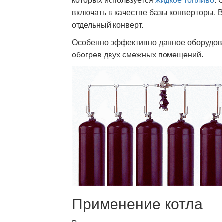
которых используется
жидкое топливо
.
включать в качестве базы конверторы. 
отдельный конверт.
Особенно эффективно данное оборудова
обогрев двух смежных помещений.
Применение котла