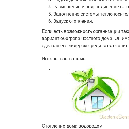
Размещение и подсоединение газов
Заполнение системы теплоносител
Запуск отопления.
Если есть возможность организации та
вариант обогрева частного дома. Он и
сделали его лидером среди всех отопит
Интересное по теме:
Отопление дома водородом