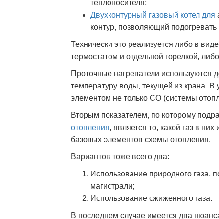
теплоносителя;
Двухконтурный газовый
котел для
контур, позволяющий подогревать
Технически это реализуется либо в вид
термостатом и отдельной горелкой, либ
Проточные нагреватели используются до
температуру воды, текущей из крана. В
элементом не только СО (системы отоп
Вторым показателем, по которому под
отопления
, является то, какой газ в ни
базовых элементов схемы отопления.
Вариантов тоже всего два:
Использование природного газа, 
магистрали;
Использование сжиженного газа.
В последнем случае имеется два нюанса