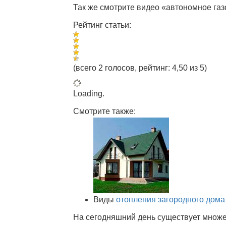
Так же смотрите видео «автономное газо
Рейтинг статьи:
(всего 2 голосов, рейтинг: 4,50 из 5)
Loading.
Смотрите также:
Виды
отопления загородного дома
На сегодняшний день существует множе