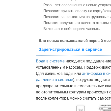
— Разошлет оповещения о новых услугах
— Позволит принять оплату на карту/кош
— Позволит записываться на групповые 
— Поможет получить от клиента отзывы о
— Включает в себя сервис чаевых.
Для новых пользователей первый мес
Зарегистрироваться в сервисе
Вода в системе
находится под давление
установленным насосам. Поддерживают
(для излишков воды или
антифриза в си
давления в системе
), воздухоотводчики
предохранительные и смесительные кл
по отопительным контурам происходит 
после коллектора можно считать самос