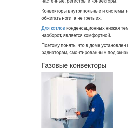
настенные, регистры и конвекторы.
Конвекторы внутрипольные и системы тё
обжигать ноги, а не греть их.
Для котлов
конденсационных низкая тем
наоборот, является комфортной.
Поэтому понять, что в доме установлен 
радиаторам, смонтированным под окна
Газовые конвекторы