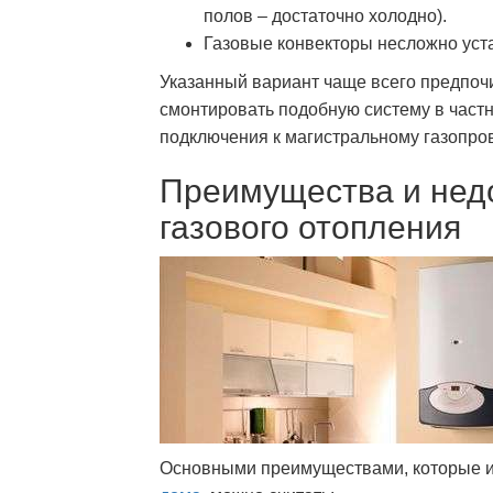
полов – достаточно холодно).
Газовые конвекторы несложно уста
Указанный вариант чаще всего предпочит
смонтировать подобную систему в част
подключения к магистральному газопров
Преимущества и недо
газового отопления
Основными преимуществами, которые и