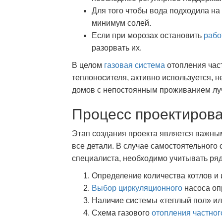
Для того чтобы вода подходила на
минимум солей.
Если при морозах остановить
рабо
разорвать их.
В целом
газовая система
отопления час
теплоносителя, активно используется, н
домов с непостоянным проживанием л
Процесс проектирова
Этап создания проекта является важны
все детали. В случае самостоятельного
специалиста, необходимо учитывать ряд
Определение количества котлов и 
Выбор циркуляционного
насоса оп
Наличие системы «теплый пол» ил
Схема газового
отопления частног