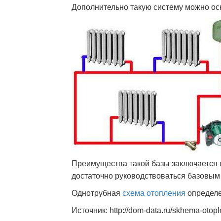
Дополнительно такую систему можно ос
Преимущества такой базы заключается в
достаточно руководствоваться базовым 
Однотрубная
схема отопления
определе
Источник: http://dom-data.ru/skhema-otop