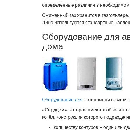
определённые различия в необходимом
Сжиженный газ хранится в газгольдере,
Либо используются стандартные балло
Оборудование для а
дома
Оборудование для
автономной газифик
«Сердцем», которое имеют любые авто
котёл, конструкции которого подразделя
количеству контуров – один или дв