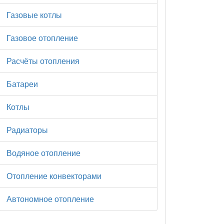
Газовые котлы
Газовое отопление
Расчёты отопления
Батареи
Котлы
Радиаторы
Водяное отопление
Отопление конвекторами
Автономное отопление