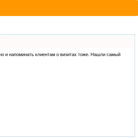
, но и напоминать клиентам о визитах тоже. Нашли самый