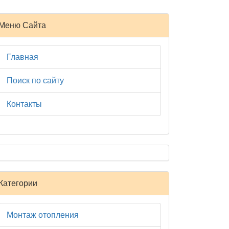
Меню Сайта
Главная
Поиск по сайту
Контакты
Категории
Монтаж отопления