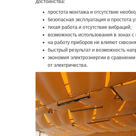
достоинства:
простота монтажа и отсутствие необх
безопасная эксплуатация и простота у
тихая работа и отсутствие вибраций;
возможность использования в зонах с
на работу приборов не влияют сквозня
быстрый результат и возможность нап
экономия электроэнергии в сравнени
от электричества.