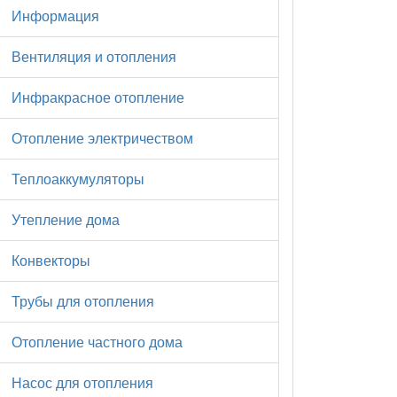
Информация
Вентиляция и отопления
Инфракрасное отопление
Отопление электричеством
Теплоаккумуляторы
Утепление дома
Конвекторы
Трубы для отопления
Отопление частного дома
Насос для отопления