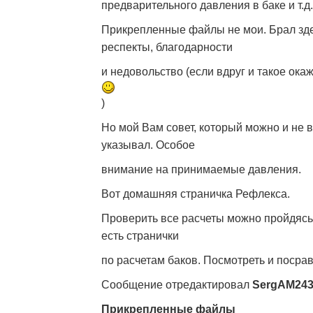
предварительного давления в баке и т.д.
Прикрепленные файлы не мои. Брал зде
респекты, благодарности
и недовольство (если вдруг и такое ока
)
Но мой Вам совет, который можно и не 
указывал. Особое
внимание на принимаемые давления.
Вот домашняя страничка Рефлекса.
Проверить все расчеты можно пройдясь
есть странички
по расчетам баков. Посмотреть и поср
Сообщение отредактировал
SergAM24
Прикрепленные файлы