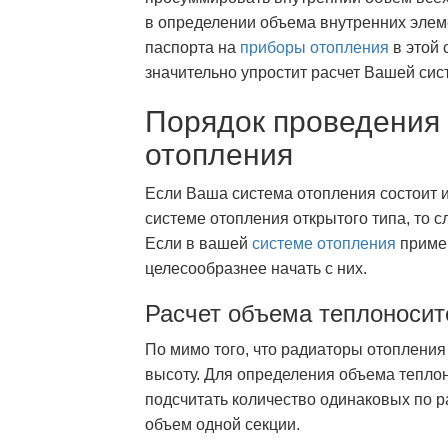
в определении объема внутренних элеме
паспорта на
приборы отопления
в этой 
значительно упростит расчет Вашей сис
Порядок проведения
отопления
Если Ваша система отопления состоит и
системе отопления открытого типа, то с
Если в вашей
системе отопления
примен
целесообразнее начать с них.
Расчет объема теплоносит
По мимо того, что радиаторы отопления
высоту. Для определения объема тепло
подсчитать количество одинаковых по р
объем одной секции.