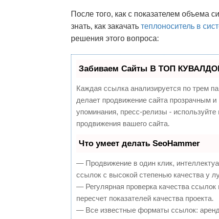
После того, как с показателем объема 
знать, как закачать
теплоноситель в сис
решения этого вопроса:
Забиваем Сайты В ТОП КУВАЛДОЙ
Каждая ссылка анализируется по трем па
делает продвижение сайта прозрачным и 
упоминания, пресс-релизы - используйт
продвижения вашего сайта.
Что умеет делать SeoHammer
— Продвижение в один клик, интеллекту
ссылок с высокой степенью качества у л
— Регулярная проверка качества ссылок 
пересчет показателей качества проекта.
— Все известные форматы ссылок: аренд