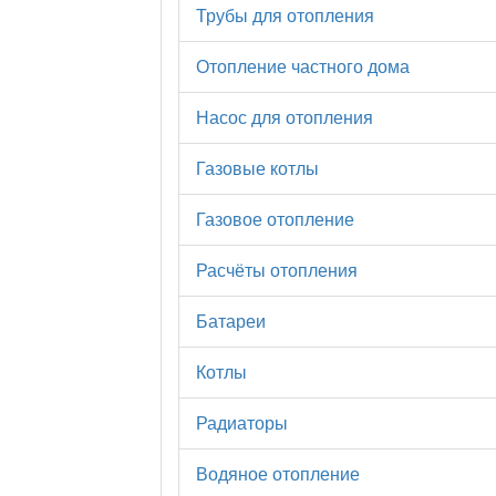
Трубы для отопления
Отопление частного дома
Насос для отопления
Газовые котлы
Газовое отопление
Расчёты отопления
Батареи
Котлы
Радиаторы
Водяное отопление