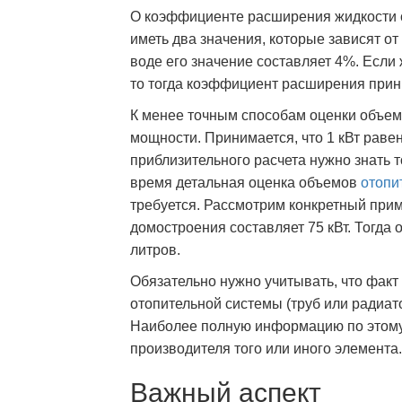
О коэффициенте расширения жидкости сл
иметь два значения, которые зависят от
воде его значение составляет 4%. Если
то тогда коэффициент расширения прин
К менее точным способам оценки объем
мощности. Принимается, что 1 кВт раве
приблизительного расчета нужно знать 
время детальная оценка объемов
отопи
требуется. Рассмотрим конкретный прим
домостроения составляет 75 кВт. Тогда 
литров.
Обязательно нужно учитывать, что фак
отопительной системы (труб или радиат
Наиболее полную информацию по этому 
производителя того или иного элемента.
Важный аспект