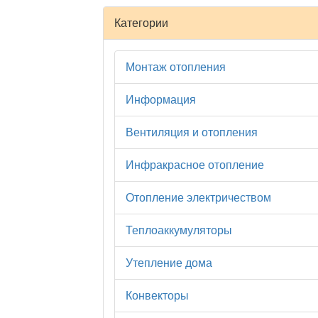
Категории
Монтаж отопления
Информация
Вентиляция и отопления
Инфракрасное отопление
Отопление электричеством
Теплоаккумуляторы
Утепление дома
Конвекторы