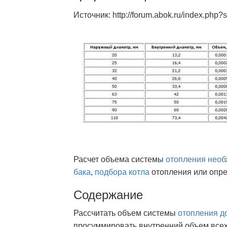
Источник: http://forum.abok.ru/index.php
Расчет объема системы
отопления необ
бака
,
подбора котла
отопления или опр
Содержание
Рассчитать объем системы
отопления д
просуммировать внутренний объем всех