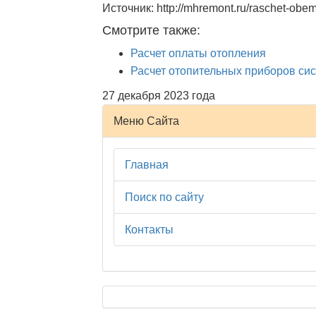
Источник: http://mhremont.ru/raschet-obe
Смотрите также:
Расчет оплаты отопления
Расчет отопительных приборов си
27 декабря 2023 года
Меню Сайта
Главная
Поиск по сайту
Контакты