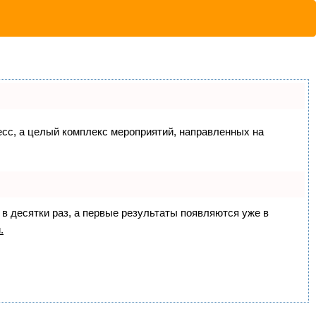
цесс, а целый комплекс мероприятий, направленных на
 в десятки раз, а первые результаты появляются уже в
.