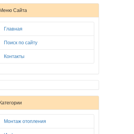
Меню Сайта
Главная
Поиск по сайту
Контакты
Категории
Монтаж отопления