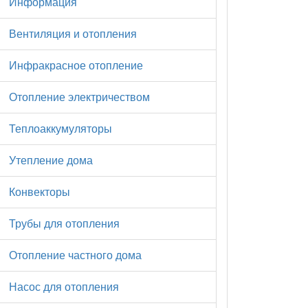
Информация
Вентиляция и отопления
Инфракрасное отопление
Отопление электричеством
Теплоаккумуляторы
Утепление дома
Конвекторы
Трубы для отопления
Отопление частного дома
Насос для отопления