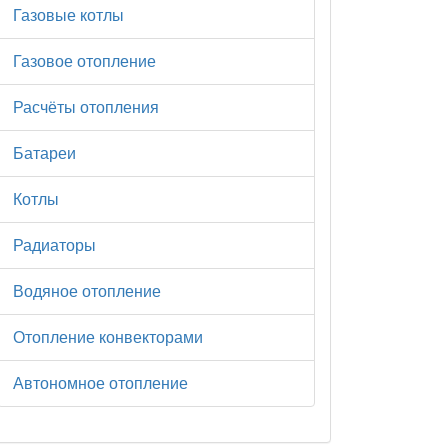
Газовые котлы
Газовое отопление
Расчёты отопления
Батареи
Котлы
Радиаторы
Водяное отопление
Отопление конвекторами
Автономное отопление