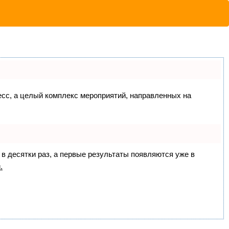
цесс, а целый комплекс мероприятий, направленных на
 в десятки раз, а первые результаты появляются уже в
.