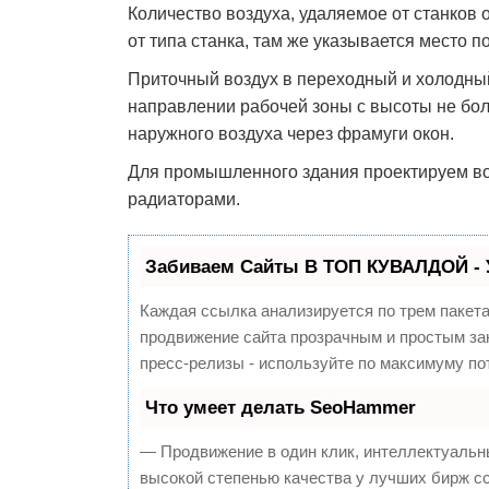
Количество воздуха, удаляемое от станков
от типа станка, там же указывается место 
Приточный воздух в переходный и холодны
направлении рабочей зоны с высоты не бол
наружного воздуха через фрамуги окон.
Для промышленного здания проектируем 
радиаторами.
Забиваем Сайты В ТОП КУВАЛДОЙ - 
Каждая ссылка анализируется по трем пакет
продвижение сайта прозрачным и простым зан
пресс-релизы - используйте по максимуму п
Что умеет делать SeoHammer
— Продвижение в один клик, интеллектуальн
высокой степенью качества у лучших бирж с