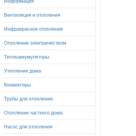
Информация
Вентиляция и отопления
Инфракрасное отопление
Отопление электричеством
Теплоаккумуляторы
Утепление дома
Конвекторы
Трубы для отопления
Отопление частного дома
Насос для отопления