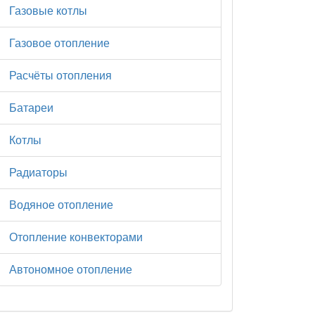
Газовые котлы
Газовое отопление
Расчёты отопления
Батареи
Котлы
Радиаторы
Водяное отопление
Отопление конвекторами
Автономное отопление