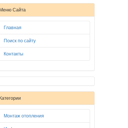
Меню Сайта
Главная
Поиск по сайту
Контакты
Категории
Монтаж отопления