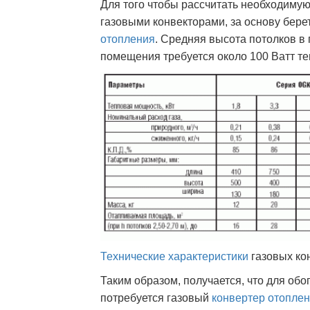
Для того чтобы рассчитать необходиму
газовыми конвекторами, за основу берет
отопления
. Средняя высота потолков в 
помещения требуется около 100 Ватт т
Технические характеристики
газовых ко
Таким образом, получается, что для обо
потребуется газовый
конвертер отопле