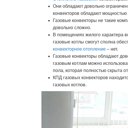
Они обладают довольно ограничен
конвекторов обладают мощностью от
Газовые конвекторы не такие комп
довольно сложно.
В помещениях жилого характера в
газовые котлы смогут сполна обес
конвекторное отопление
– нет.
Газовые конвекторы обладают дов
газовым котлам можно использова
пола, которая полностью скрыта от
КПД газовых конвекторов находитс
газовых котлов.