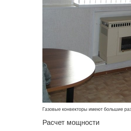
Газовые конвекторы имеют большие ра
Расчет мощности