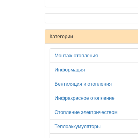
Категории
Монтаж отопления
Информация
Вентиляция и отопления
Инфракрасное отопление
Отопление электричеством
Теплоаккумуляторы