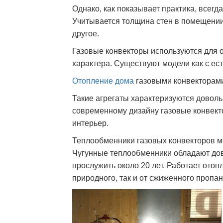
Однако, как показывает практика, всегд
Учитывается толщина стен в помещении,
другое.
Газовые конвекторы используются для о
характера. Существуют модели как с ест
Отопление дома
газовыми конвекторами
Такие агрегаты характеризуются дово
современному дизайну газовые конвект
интерьер.
Теплообменники газовых конвекторов м
Чугунные теплообменники обладают до
прослужить около 20 лет. Работает ото
природного, так и от сжиженного пропан