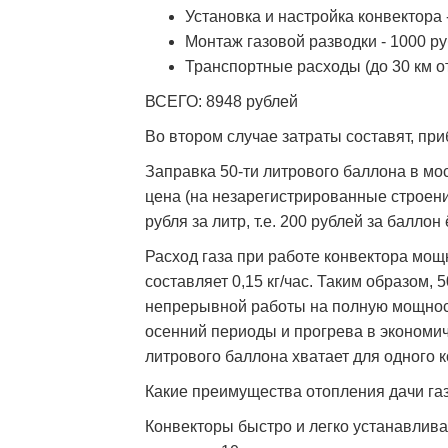
Установка и настройка конвектора 
Монтаж газовой разводки - 1000 ру
Транспортные расходы (до 30 км от
ВСЕГО: 8948 рублей
Во втором случае затраты составят, при
Заправка 50-ти литрового баллона в мо
цена (на незарегистрированные строен
рубля за литр, т.е. 200 рублей за баллон
Расход газа при работе конвектора мощ
составляет 0,15 кг/час. Таким образом,
непрерывной работы на полную мощност
осенний периоды и прогрева в экономи
литрового баллона хватает для одного к
Какие преимущества отопления дачи г
Конвекторы быстро и легко устанавлива