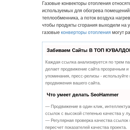
Газовые конвекторы отопления относятс
используемых для обогрева помещений. 
теплообменника, а поток воздуха нагрева
чтобы продукты сгорания выходили на 
газовые
конверторы отопления
могут ра
Забиваем Сайты В ТОП КУВАЛДОЙ
Каждая ссылка анализируется по трем па
делает продвижение сайта прозрачным и 
упоминания, пресс-релизы - используйт
продвижения вашего сайта.
Что умеет делать SeoHammer
— Продвижение в один клик, интеллекту
ссылок с высокой степенью качества у л
— Регулярная проверка качества ссылок 
пересчет показателей качества проекта.