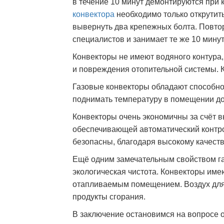
в течение 10 минут демонтируются при 
конвектора
необходимо только открутит
вывернуть два крепежных болта. Повт
специалистов и занимает те же 10 минут
Конвекторы не имеют водяного контура
и повреждения отопительной системы. 
Газовые конвекторы обладают способн
поднимать температуру в помещении до
Конвекторы очень экономичны за счёт 
обеспечивающей автоматический контр
безопасны, благодаря высокому качеств
Ещё одним замечательным свойством га
экологическая чистота. Конвекторы име
отапливаемым помещением. Воздух для 
продукты сгорания.
В заключение остановимся на вопросе о