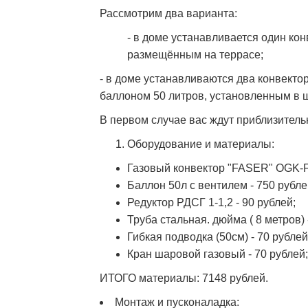
Рассмотрим два варианта:
- в доме устанавливается один ко
размещённым на террасе;
- в доме устанавливаются два конвектор
баллоном 50 литров, установленным в 
В первом случае вас ждут приблизител
Оборудование и материалы:
Газовый конвектор "FASER" OGK-F 
Баллон 50л с вентилем - 750 рубле
Редуктор РДСГ 1-1,2 - 90 рублей;
Труба стальная. дюйма ( 8 метров) 
Гибкая подводка (50см) - 70 рублей
Кран шаровой газовый - 70 рублей;
ИТОГО материалы: 7148 рублей.
Монтаж и пусконаладка: