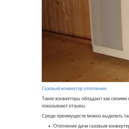
Газовый конвектор отопления
Такие конвекторы обладают как своими 
показывают отзывы.
Среди преимуществ можно выделить так
Отопление дачи газовым конверте