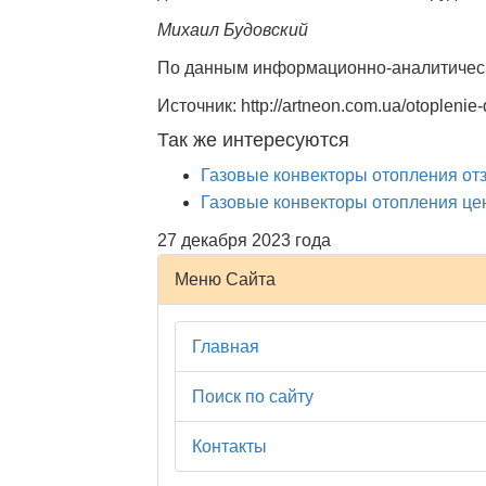
Михаил Будовский
По данным информационно-аналитическ
Источник: http://artneon.com.ua/otopleni
Так же интересуются
Газовые конвекторы отопления о
Газовые конвекторы отопления ц
27 декабря 2023 года
Меню Сайта
Главная
Поиск по сайту
Контакты