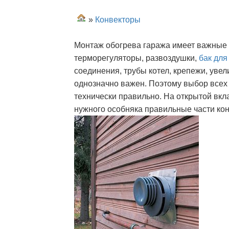
»
Конвекторы
Монтаж обогрева гаража имеет важные 
терморегуляторы, развоздушки,
бак для
соединения, трубы котел, крепежи, ув
однозначно важен. Поэтому выбор всех
технически правильно. На открытой вкл
нужного особняка правильные части кон