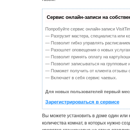
Сервис онлайн-записи на собстве
Попробуйте сервис онлайн-записи VisitTi
— Разгрузит мастера, специалиста или к
— Позволит гибко управлять расписанием
— Разошлет оповещения о новых услугах
— Позволит принять оплату на карту/кош
— Позволит записываться на групповые 
— Поможет получить от клиента отзывы о
— Включает в себя сервис чаевых.
Для новых пользователей первый мес
Зарегистрироваться в сервисе
Вы можете установить в доме один или 
количества комнат, в которых нужно с