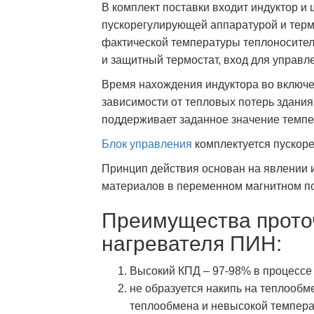
В комплект поставки входит индуктор 
пускорегулирующей аппаратурой и терм
фактической температуры теплоносител
и защитный термостат, вход для управ
Время нахождения индуктора во включен
зависимости от тепловых потерь здания
поддерживает заданное значение темпе
Блок управления
комплектуется пускор
Принцип действия основан на явлении 
материалов в переменном магнитном п
Преимущества прото
нагревателя ПИН:
Высокий КПД – 97-98% в процессе 
не образуется накипь на теплооб
теплообмена и невысокой темпера