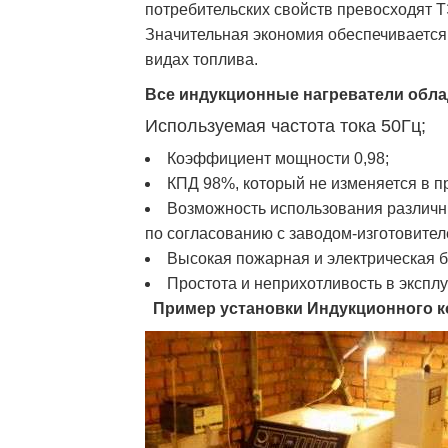
потребительских свойств превосходят 
Значительная экономия обеспечивается 
видах топлива.
Все индукционные нагреватели обла
Используемая частота тока 50Гц;
Коэффициент мощности 0,98;
КПД 98%, который не изменяется в п
Возможность использования различны
по согласованию с заводом-изготовител
Высокая пожарная и электрическая б
Простота и неприхотливость в эксплу
Пример установки Индукционного ко