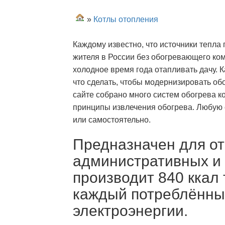
»
Котлы отопления
Каждому известно, что источники тепла
жителя в России без обогревающего ком
холодное время года отапливать дачу. 
что сделать, чтобы модернизировать о
сайте собрано много систем обогрева 
принципы извлечения обогрева. Любую 
или самостоятельно.
Предназначен для о
административных и
производит 840 ккал
каждый потреблённый
электроэнергии.