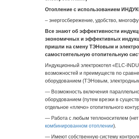
Отопление с использованием ИНД
– энергосбережение, удобство, многофу
Все знают об эффективности индукци
экономичных и эффективных инду
пришли на смену ТЭНовым и электро
самостоятельную отопительную сис
Индукционный электрокотел «ELC-IND
возможностей и преимуществ по сравне
оборудованием (ТЭНовым, электродным
— Возможность включения параллельно
оборудованием (путем врезки в существ
отдельное «плечо» отопительного конту
— Работа с любым теплоносителем (нет
комбинированном отоплении
).
— Имеют собственную систему контроля