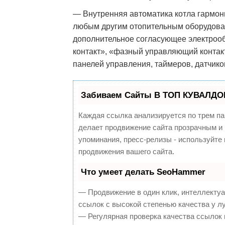
— Внутренняя автоматика котла гармон
любым другим отопительным оборудован
дополнительное согласующее электроо
контакт», «фазный управляющий контак
панелей управления, таймеров, датчико
Забиваем Сайты В ТОП КУВАЛДОЙ
Каждая ссылка анализируется по трем па
делает продвижение сайта прозрачным и 
упоминания, пресс-релизы - используйт
продвижения вашего сайта.
Что умеет делать SeoHammer
— Продвижение в один клик, интеллекту
ссылок с высокой степенью качества у л
— Регулярная проверка качества ссылок 