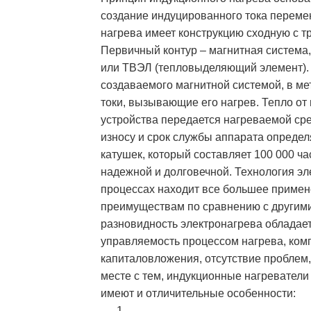
создание индуцированного тока переме
нагрева имеет конструкцию сходную с т
Первичный контур – магнитная система,
или ТВЭЛ (тепловыделяющий элемент). 
создаваемого магнитной системой, в м
токи, вызывающие его нагрев. Тепло от
устройства передается нагреваемой сре
износу и срок службы аппарата определ
катушек, который составляет 100 000 ча
надежной и долговечной. Технология 
процессах находит все большее примен
преимуществам по сравнению с другими
разновидность электронагрева обладает
управляемость процессом нагрева, комп
капиталовложения, отсутствие проблем,
месте с тем, индукционные нагреватели
имеют и отличительные особенности: