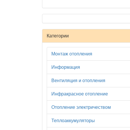
Категории
Монтаж отопления
Информация
Вентиляция и отопления
Инфракрасное отопление
Отопление электричеством
Теплоаккумуляторы