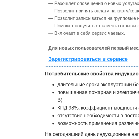
— Разошлет оповещения о новых услугах
— Позволит принять оплату на карту/кош
— Позволит записываться на групповые 
— Поможет получить от клиента отзывы о
— Включает в себя сервис чаевых.
Для новых пользователей первый мес
Зарегистрироваться в сервисе
Потребительские свойства индукцио
длительные сроки эксплуатации бе
повышенная пожарная и электриче
В);
КПД 98%, коэффициент мощности co
отсутствие необходимости в посто
возможность применения различны
На сегодняшний день индукционные наг