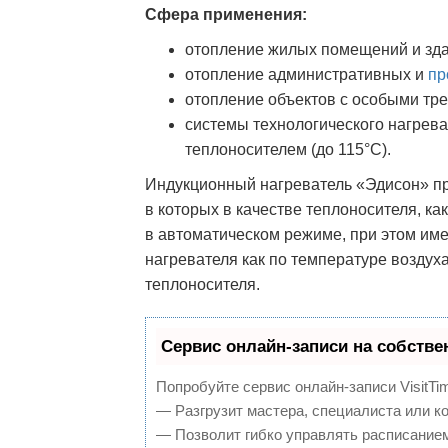
Сфера применения:
отопление жилых помещений и здан
отопление административных и
пр
отопление объектов с особыми тре
системы технологического нагрев
теплоносителем (до 115°С).
Индукционный нагреватель «Эдисон» пр
в которых в качестве теплоносителя, ка
в автоматическом режиме, при этом име
нагревателя как по температуре воздух
теплоносителя.
Сервис онлайн-записи на собстве
Попробуйте сервис онлайн-записи VisitTi
— Разгрузит мастера, специалиста или к
— Позволит гибко управлять расписанием