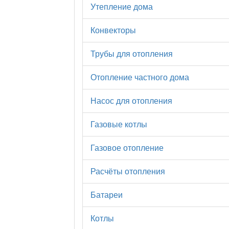
Утепление дома
Конвекторы
Трубы для отопления
Отопление частного дома
Насос для отопления
Газовые котлы
Газовое отопление
Расчёты отопления
Батареи
Котлы