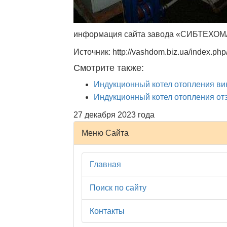
информация сайта завода «СИБТЕХОМАШ
Источник: http://vashdom.biz.ua/index.php/
Смотрите также:
Индукционный котел отопления ви
Индукционный котел отопления о
27 декабря 2023 года
Меню Сайта
Главная
Поиск по сайту
Контакты