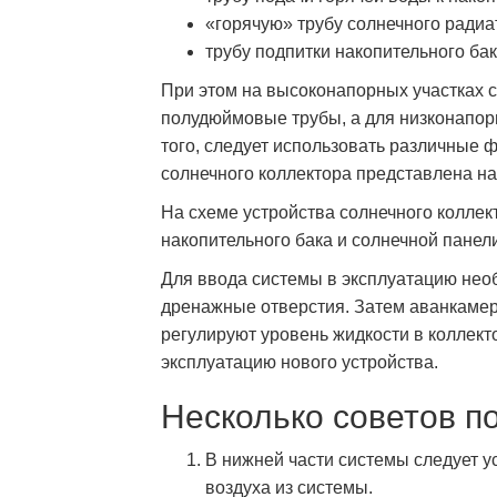
«горячую» трубу солнечного радиа
трубу подпитки накопительного бак
При этом на высоконапорных участках 
полудюймовые трубы, а для низконапор
того, следует использовать различные ф
солнечного коллектора представлена на
На схеме устройства солнечного колле
накопительного бака и солнечной панел
Для ввода системы в эксплуатацию нео
дренажные отверстия. Затем аванкамер
регулируют уровень жидкости в коллект
эксплуатацию нового устройства.
Несколько советов п
В нижней части системы следует 
воздуха из системы.