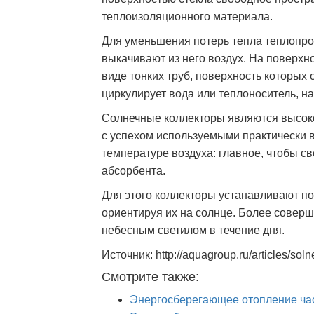
теплоизоляционного материала.
Для уменьшения потерь тепла теплопро
выкачивают из него воздух. На поверх
виде тонких труб, поверхность которых
циркулирует вода или теплоноситель, на
Солнечные коллекторы являются высок
с успехом используемыми практически в
температуре воздуха: главное, чтобы св
абсорбента.
Для этого коллекторы устанавливают по
ориентируя их на солнце. Более совер
небесным светилом в течение дня.
Источник: http://aquagroup.ru/articles/sol
Смотрите также:
Энергосберегающее отопление ча