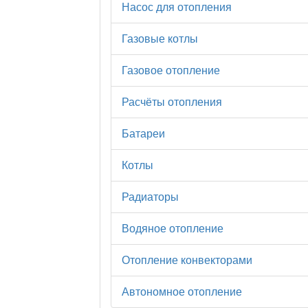
Насос для отопления
Газовые котлы
Газовое отопление
Расчёты отопления
Батареи
Котлы
Радиаторы
Водяное отопление
Отопление конвекторами
Автономное отопление