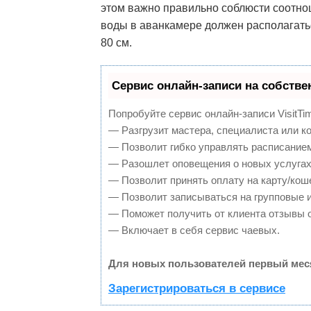
этом важно правильно соблюсти соотно
воды в аванкамере должен располагать
80 см.
Сервис онлайн-записи на собстве
Попробуйте сервис онлайн-записи VisitTi
— Разгрузит мастера, специалиста или к
— Позволит гибко управлять расписанием
— Разошлет оповещения о новых услугах
— Позволит принять оплату на карту/кош
— Позволит записываться на групповые 
— Поможет получить от клиента отзывы о
— Включает в себя сервис чаевых.
Для новых пользователей первый мес
Зарегистрироваться в сервисе