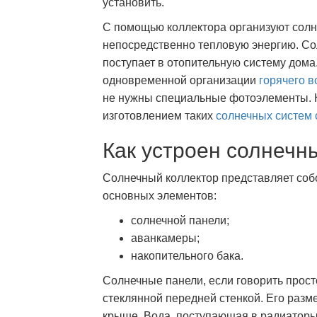
установить.
С помощью коллектора организуют сол
непосредственно тепловую энергию. Со
поступает в отопительную систему дома
одновременной организации
горячего 
не нужны специальные фотоэлементы.
изготовлением таких
солнечных систем
Как устроен солнечн
Солнечный коллектор представляет собо
основных элементов:
солнечной панели;
аванкамеры;
накопительного бака.
Солнечные панели, если говорить прост
стеклянной передней стенкой. Его разм
крыше. Вода, поступающая в радиаторы