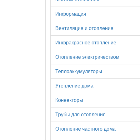
Информация
Вентиляция и отопления
Инфракрасное отопление
Отопление электричеством
Теплоаккумуляторы
Утепление дома
Конвекторы
Трубы для отопления
Отопление частного дома