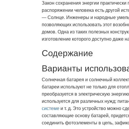
Закон сохранения энергии практически 
распоряжении человека есть другой ист
— Солнце. Инженеры и народные умельц
позволяющих использовать этот возобн
домов. Одна из таких полезных констру
изготовление которого доступно даже 
Содержание
Варианты использова
Солнечная батарея и солнечный коллект
батареи используют не только для отоп
преобразуется в электрическую энергию,
используется для различных нужд: пита
системе
и т. д. Это устройство можно сд
составляющие основу батарей, придется
соединить фотоэлементы в цепь, зафикс