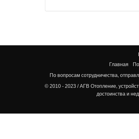
Главная
По
По вопросам сотрудничества, отправл
© 2010 - 2023 / АГВ Отопление, устройс
достоинства и нед