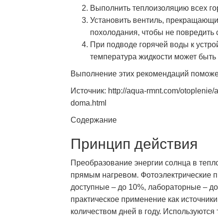
Выполнить теплоизоляцию всех го
Установить вентиль, прекращающ
похолодания, чтобы не повредить 
При подводе горячей воды к устро
температура жидкости может быть 
Выполнение этих рекомендаций поможе
Источник: http://aqua-rmnt.com/otoplenie/
doma.html
Содержание
Принцип действия
Преобразование энергии солнца в тепл
прямым нагревом. Фотоэлектрические п
доступные – до 10%, лабораторные – д
практическое применение как источники
количеством дней в году. Используются