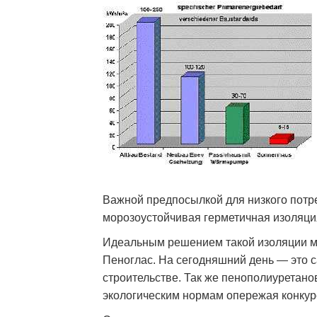
Важной предпосылкой для низкого потр
морозоустойчивая герметичная изоляци
Идеальным решением такой изоляции м
Пеноглас. На сегодняшний день — это
строительстве. Так же пенополиуретано
экологическим нормам опережая конкур