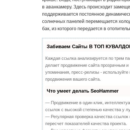
в аванкамеру. Здесь происходит замещ
поддерживается постоянное динамиче
солнечных панелей перемещается холод
бак, из которого передается в отопител
Забиваем Сайты В ТОП КУВАЛДОЙ
Каждая ссылка анализируется по трем па
делает продвижение сайта прозрачным и 
упоминания, пресс-релизы - используйт
продвижения вашего сайта.
Что умеет делать SeoHammer
— Продвижение в один клик, интеллекту
ссылок с высокой степенью качества у л
— Регулярная проверка качества ссылок 
пересчет показателей качества проекта.