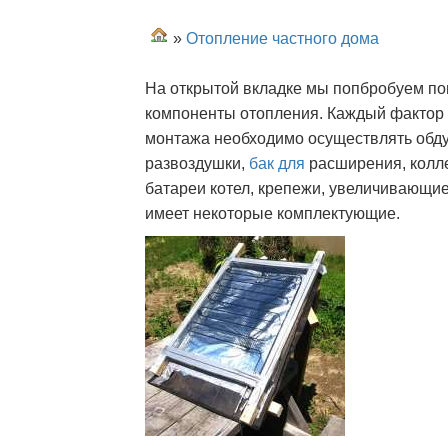
»
Отопление частного дома
На открытой вкладке мы попбробуем п
компоненты отопления. Каждый фактор 
монтажа необходимо осуществлять обд
развоздушки,
бак для
расширения, колле
батареи котел, крепежи, увеличивающи
имеет некоторые комплектующие.