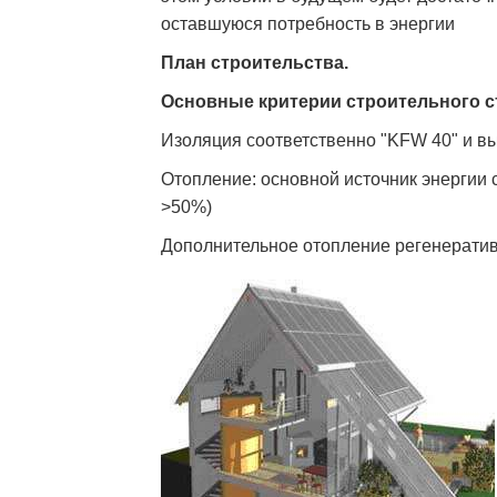
оставшуюся потребность в энергии
План строительства.
Основные критерии строительного с
Изоляция соответственно "KFW 40" и вы
Отопление: основной источник энергии 
>50%)
Дополнительное отопление регенератив