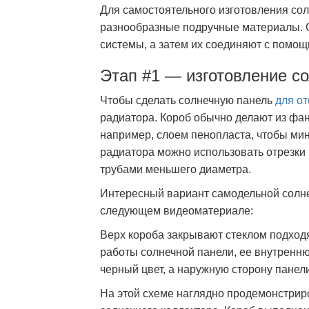
Для самостоятельного изготовления со
разнообразные подручные материалы. 
системы, а затем их соединяют с помощ
Этап #1 — изготовление с
Чтобы сделать солнечную панель
для о
радиатора. Короб обычно делают из фан
например, слоем пенопласта, чтобы мин
радиатора можно использовать отрезки
трубами меньшего диаметра.
Интересный вариант самодельной солне
следующем видеоматериале:
Верх короба закрывают стеклом подход
работы солнечной панели, ее внутренню
черный цвет, а наружную сторону панел
На этой схеме наглядно продемонстрир