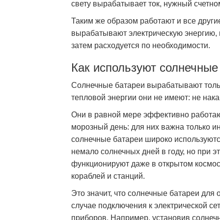
свету вырабатывает ток, нужный счетном
Таким же образом работают и все други
вырабатывают электрическую энергию, к
затем расходуется по необходимости.
Как используют солнечные
Солнечные батареи вырабатывают тольк
тепловой энергии они не имеют: не нака
Они в равной мере эффективно работаю
морозный день: для них важна только ин
солнечные батареи широко используются
немало солнечных дней в году, но при э
функционируют даже в открытом космос
кораблей и станций.
Это значит, что солнечные батареи для
случае подключения к электрической се
приборов. Например, установив солнеч