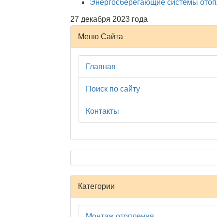
Энергосберегающие системы отоп
27 декабря 2023 года
Меню Сайта
Главная
Поиск по сайту
Контакты
Категории
Монтаж отопления