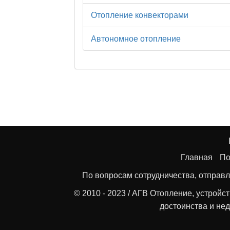
Отопление конвекторами
Автономное отопление
Главная
По
По вопросам сотрудничества, отправл
© 2010 - 2023 / АГВ Отопление, устройс
достоинства и нед