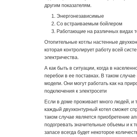
другим показателям.
Энергонезависимые
Со встраиваемым бойлером
Работающие на различных видах 
Отопительные котлы настенные двухко
которая контролирует работу всей систе
электричества.
А как быть в ситуации, когда в населе
перебои в ее поставках. В таком случа
модели. Они могут работать как на прир
подключения к электросети
Если в доме проживает много людей, и 
каждый двухконтурный котел сможет спр
таком случае является приобретение а
подогревать значительные объемы и к т
запасе всегда будет некоторое количест