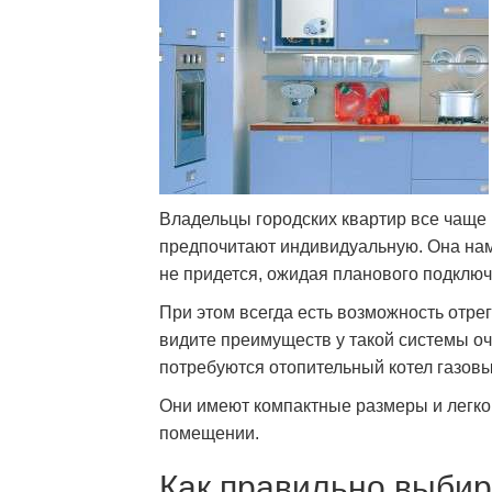
Владельцы городских квартир все чаще
предпочитают индивидуальную. Она нам
не придется, ожидая планового подключ
При этом всегда есть возможность отре
видите преимуществ у такой системы оч
потребуются отопительный котел газов
Они имеют компактные размеры и легко
помещении.
Как правильно выби