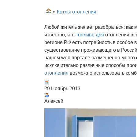
»
Котлы отопления
Любой житель желает разобраться: как
известно, что
топливо для
отопления все
регионе РФ есть потребность в особое 
существование проживающего в Россий
нашем web портале размещенно много 
исключительно различные способы прои
отопления
возможно использовать комб
29 Ноябрь 2013
Алексей