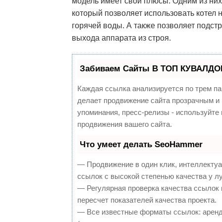
модель имеет свои плюсы. Одним из ни
который позволяет использовать котел 
горячей воды. А также позволяет подст
выхода аппарата из строя.
Забиваем Сайты В ТОП КУВАЛДОЙ
Каждая ссылка анализируется по трем па
делает продвижение сайта прозрачным и 
упоминания, пресс-релизы - используйт
продвижения вашего сайта.
Что умеет делать SeoHammer
— Продвижение в один клик, интеллекту
ссылок с высокой степенью качества у л
— Регулярная проверка качества ссылок 
пересчет показателей качества проекта.
— Все известные форматы ссылок: аренд