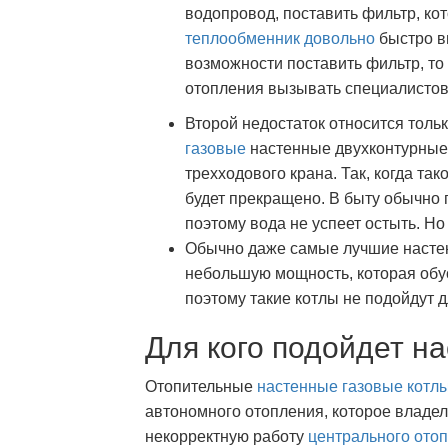
водопровод, поставить фильтр, кот
теплообменник довольно
быстро вы
возможности поставить фильтр, то
отопления вызывать специалистов 
Второй недостаток относится тольк
газовые
настенные двухконтурные 
трехходового крана. Так, когда та
будет прекращено. В быту обычно 
поэтому вода не успеет остыть. Но
Обычно даже самые лучшие наст
небольшую мощность, которая обу
поэтому такие котлы не подойдут
Для кого подойдет н
Отопительные
настенные газовые котл
автономного отопления, которое владел
некорректную работу
центрального ото