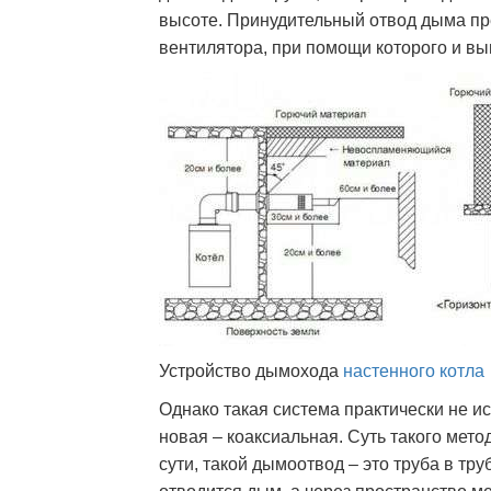
высоте. Принудительный отвод дыма пр
вентилятора, при помощи которого и вы
Устройство дымохода
настенного котла
Однако такая система практически не и
новая – коаксиальная. Суть такого мето
сути, такой дымоотвод – это труба в тр