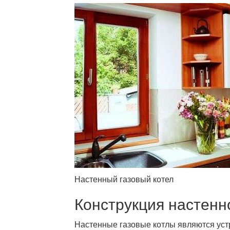
Настенный газовый котел
Конструкция настенн
Настенные газовые котлы являются уст