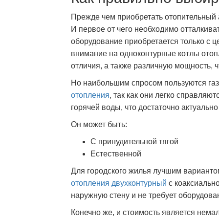
Прежде чем приобретать отопительный а
И первое от чего необходимо отталкива
оборудование приобретается только с ц
внимание на одноконтурные котлы отоп
отличия, а также различную мощность, 
Но наибольшим спросом пользуются га
отопления
, так как они легко справляю
горячей воды, что достаточно актуально
Он может быть:
С принудительной тягой
Естественной
Для городского жилья лучшим варианто
отопления двухконтурный
с коаксиально
наружную стену и не требует оборудова
Конечно же, и стоимость является нема