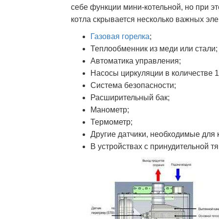
себе функции мини-котельной, но при э
котла скрывается несколько важных эле
Газовая горелка
;
Теплообменник из меди или стали;
Автоматика управления;
Насосы циркуляции в количестве 1
Система безопасности;
Расширительный бак;
Манометр;
Термометр;
Другие датчики, необходимые для 
В устройствах с принудительной т