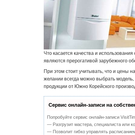
Что касается качества и использования 
являются прерогативой зарубежного об
При этом стоит учитывать, что и цены н
желании всегда можно выбрать модель, 
продукции от Южно Корейского произво
Сервис онлайн-записи на собстве
Попробуйте сервис онлайн-записи VisitTi
— Разгрузит мастера, специалиста или к
— Позволит гибко управлять расписанием