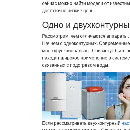
сейчас можно найти модели от извест
достаточно низкие цены.
Одно и двухконтурны
Рассмотрим, чем отличаются аппараты,
Начнем с одноконтурных. Современные 
многофункциональны. Они могут быть по
находят широкое применение в систем
связанных с подогревом воды.
Если рассматривать двухконтурный
нас