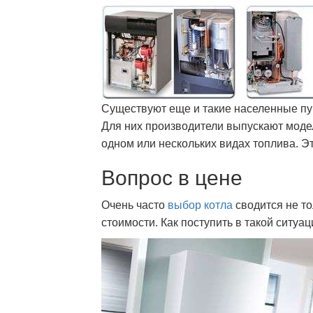
Существуют еще и такие населенные пун
Для них производители выпускают модел
одном или нескольких видах топлива. Э
Вопрос в цене
Очень часто
выбор котла
сводится не то
стоимости. Как поступить в такой ситуа