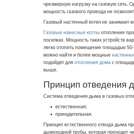
чрезмерную нагрузку на газовую сеть. 
мощность газового провода не позволит 
Газовый настенный котел не занимает м
Газовые навесные котлы
отопления про
поселках. Мощность таких устройств вар
легко отопить помещение площадью 50-2
можно найти и более мощные
настенны
подойдет для
отопления дома
с площадью
выше.
Принцип отведения 
Система отведения дыма в газовых отоп
естественная;
принудительная.
Принцип естественного отвода дыма п
дымоходной трубы, которая проходит ч