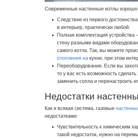
Современные настенные котлы хорошо 
Следствие из первого достоинств
в интерьер, практически любой.
Полная комплектация устройства –
стену разными видами оборудовани
самого котла. Так, вы можете про
отопления на
кухне, при этом инте
Переоборудование. Если вы захот
то у вас есть возможность сделать
заменить сопла и перенастроить ег
Недостатки настенны
Как и всякая система, газовые
настенны
недостатками:
Чувствительность к химическим ха
такой недостаток, нужно на перем