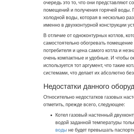
очередь это то, что они представляют 
помещений и получения горячей воды. П
холодной воды, которая в несколько ра
именно в двухконтурной конструкции ус
В отличие от одноконтурных котлов, ко
самостоятельно обогревать помещение 
потребителя и цена самого котла и незна
очень компактные и удобные. И чтобы о
используется тот аргумент, что такие 
системами, что делает их абсолютно бе
Недостатки данного обору
Относительно недостатков газовых нас
отметить, прежде всего, следующее:
Котел газовый настенный двухконт
водой заданной температуры только
воды
не будет превышать паспорт