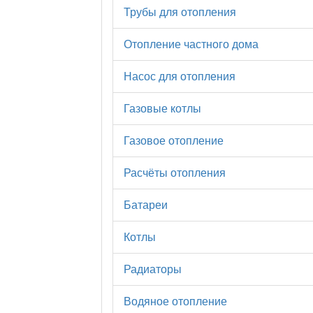
Трубы для отопления
Отопление частного дома
Насос для отопления
Газовые котлы
Газовое отопление
Расчёты отопления
Батареи
Котлы
Радиаторы
Водяное отопление