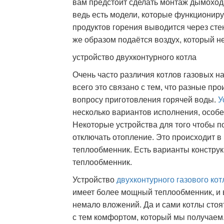
вам предстоит сделать монтаж дымохо
ведь есть модели, которые функциониру
продуктов горения выводится через сте
же образом подаётся воздух, который н
устройство двухконтурного котла
Очень часто различия котлов газовых 
всего это связано с тем, что разные пр
вопросу приготовления горячей воды.
У
несколько вариантов исполнения, особен
Некоторые устройства для того чтобы 
отключать отопление. Это происходит в 
теплообменник. Есть варианты констру
теплообменник.
Устройство
двухконтурного газового кот
имеет более мощный теплообменник, и в
немало вложений. Да и сами котлы стоя
с тем комфортом, который мы получаем