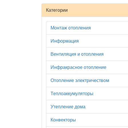
Категории
Монтаж отопления
Информация
Вентиляция и отопления
Инфракрасное отопление
Отопление электричеством
Теплоаккумуляторы
Утепление дома
Конвекторы