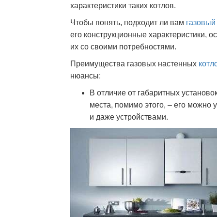
характеристики таких котлов.
Чтобы понять, подходит ли вам
газовый
его конструкционные характеристики, о
их со своими потребностями.
Преимущества газовых настенных
котл
нюансы:
В отличие от габаритных установок
места, помимо этого, – его можно
и даже устройствами.