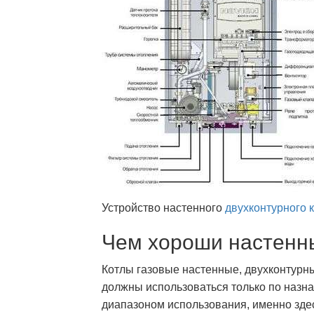
Устройство настенного
двухконтурного 
Чем хороши настенн
Котлы газовые настенные, двухконтурные
должны использоваться только по назн
диапазоном использования, именно зде