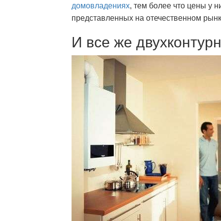
домовладениях
, тем более что цены у 
представленных на отечественном рынк
И все же двухконтур