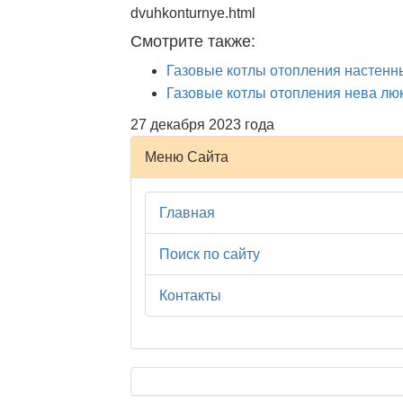
dvuhkonturnye.html
Смотрите также:
Газовые котлы отопления настен
Газовые котлы отопления нева лю
27 декабря 2023 года
Меню Сайта
Главная
Поиск по сайту
Контакты