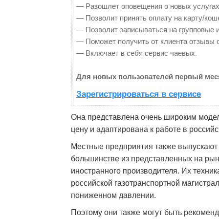
— Разошлет оповещения о новых услугах
— Позволит принять оплату на карту/кош
— Позволит записываться на групповые 
— Поможет получить от клиента отзывы о
— Включает в себя сервис чаевых.
Для новых пользователей первый мес
Зарегистрироваться в сервисе
Она представлена очень широким модел
цену и адаптирована к работе в российс
Местные предприятия также выпускают 
большинстве из представленных на рын
иностранного производителя. Их техник
российской газотранспортной магистрал
пониженном давлении.
Поэтому они также могут быть рекомен