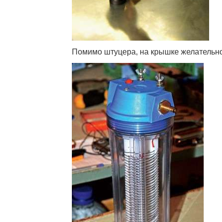
Помимо штуцера, на крышке желательн