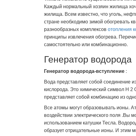
Каждый нормальный хозяин жилища хоче
жилища. Всем известно, что уголь, нефт
стране необходимо зимой обогревать к
разнообразных комплексов
отопления к
принципы извлечения обогрева. Переч
самостоятельно или комбинационно.
Генератор водорода
Генератор водорода-вступление
:
Вода представляет собой соединение из
кислорода. Это химический символ H 2 
представляет собой комбинацию из одно
Все атомы могут образовывать ионы. А
воздействии электрического поля .Вы мо
использованием катушки Тесла. Водоро
образует отрицательные ионы. И этим м