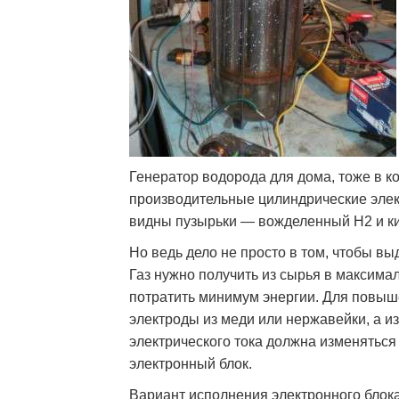
Генератор водорода для дома, тоже в к
производительные цилиндрические элект
видны пузырьки — вожделенный Н2 и к
Но ведь дело не просто в том, чтобы вы
Газ нужно получить из сырья в максимал
потратить минимум энергии. Для повы
электроды из меди или нержавейки, а и
электрического тока должна изменяться 
электронный блок.
Вариант исполнения электронного блока