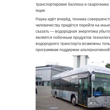
транспортировке баллона и сварочника 
ящик
Наука идёт вперёд, техника совершенств
человечеству придётся перейти на иные
сказать — водородная энергетика убыточ
является побочным продуктов технологи
водородного транспорта возможны толь
программам поддержки альтернативной 