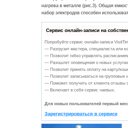
нагрева в металле (рис.3). Общая емкос
набор электродов способен использова
Сервис онлайн-записи на собстве
Попробуйте сервис онлайн-записи VisitTi
— Разгрузит мастера, специалиста или к
— Позволит гибко управлять расписанием
— Разошлет оповещения о новых услугах
— Позволит принять оплату на карту/кош
— Позволит записываться на групповые 
— Поможет получить от клиента отзывы о
— Включает в себя сервис чаевых.
Для новых пользователей первый мес
Зарегистрироваться в сервисе