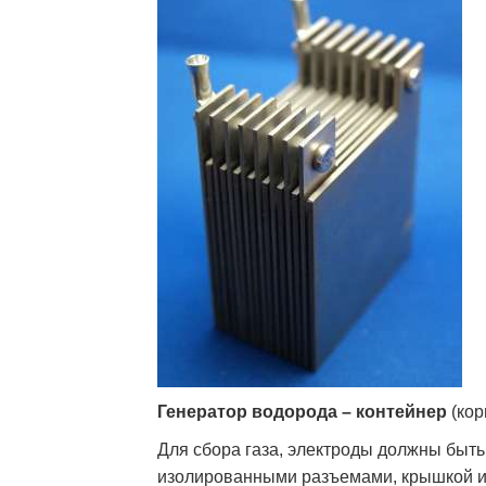
Генератор водорода – контейнер
(кор
Для сбора газа, электроды должны быт
изолированными разъемами, крышкой и