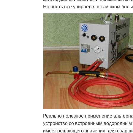
Но опять всё упирается в слишком боль
Реально полезное применение альтерна
устройство со встроенным водородным р
имеет решающего значения, для сварщик