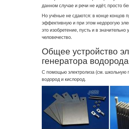
данном случае и речи не идёт, просто б
Но учёные не сдаются: в конце концов 
эффективную и при этом недорогую элек
это изобретение, пусть и в значительн
человечество.
Общее устройство эл
генератора водорода
С помощью электролиза (см. школьную п
водород и кислород.