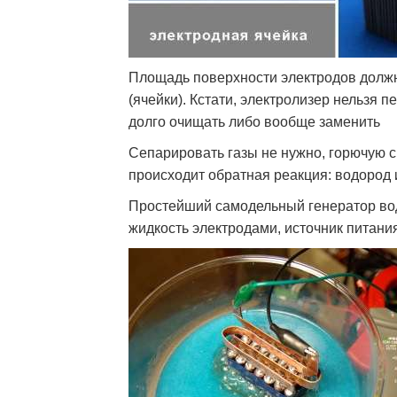
Площадь поверхности электродов должн
(ячейки). Кстати, электролизер нельзя 
долго очищать либо вообще заменить
Сепарировать газы не нужно, горючую с
происходит обратная реакция: водород 
Простейший самодельный генератор во
жидкость электродами, источник питания