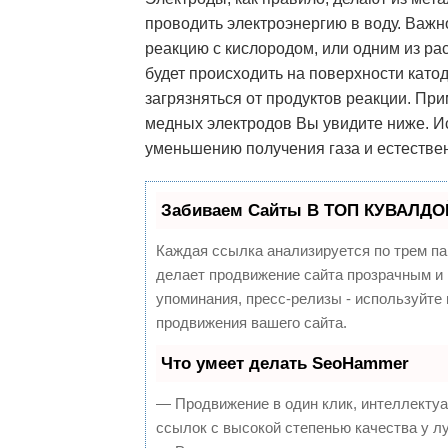
проводить электроэнергию в воду. Важн
реакцию с кислородом, или одним из ра
будет происходить на поверхности катод
загрязняться от продуктов реакции. Пр
медных электродов Вы увидите ниже. Ис
уменьшению получения газа и естестве
Забиваем Сайты В ТОП КУВАЛДОЙ
Каждая ссылка анализируется по трем па
делает продвижение сайта прозрачным и 
упоминания, пресс-релизы - используйт
продвижения вашего сайта.
Что умеет делать SeoHammer
— Продвижение в один клик, интеллекту
ссылок с высокой степенью качества у л