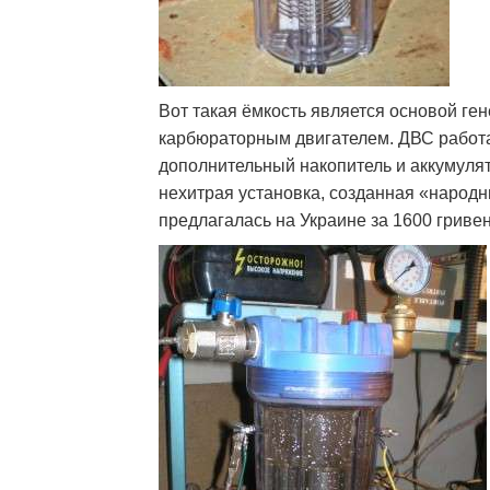
Вот такая ёмкость является основой ге
карбюраторным двигателем. ДВС работа
дополнительный накопитель и аккумулят
нехитрая установка, созданная «народ
предлагалась на Украине за 1600 гриве