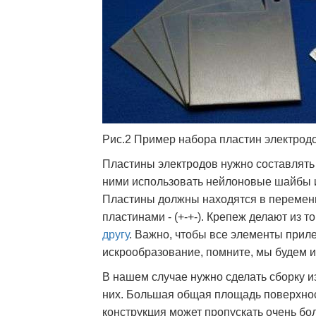
Рис.2 Пример набора пластин электродо
Пластины электродов нужно составлять 
ними использовать нейлоновые шайбы и
Пластины должны находятся в переменн
пластинами - (+-+-). Крепеж делают из 
другу
. Важно, чтобы все элементы приле
искрообразование, помните, мы будем и
В нашем случае нужно сделать сборку и
них. Большая общая площадь поверхност
конструкция может пропускать очень бо