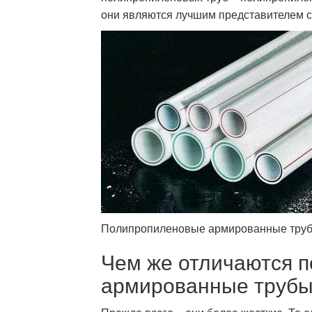
они являются лучшим представителем с
Полипропиленовые армированные тру
Чем же отличаются 
армированные труб