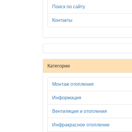
Поиск по сайту
Контакты
Категории
Монтаж отопления
Информация
Вентиляция и отопления
Инфракрасное отопление