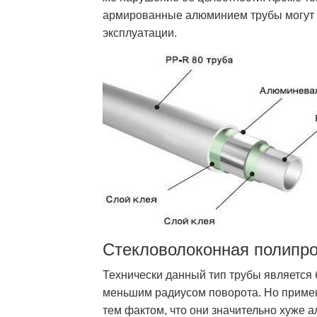
армированные алюминием трубы могут р
эксплуатации.
Стекловолоконная полипр
Технически данный тип трубы является 
меньшим радиусом поворота. Но примен
тем фактом, что они значительно хуж