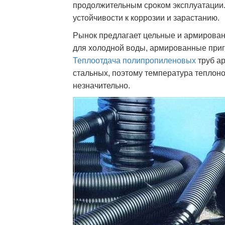
продолжительным сроком эксплуатации.
устойчивости к коррозии и зарастанию.
Рынок предлагает цельные и армирован
для холодной воды, армированные приг
Теплоотдача полипропиленовых
труб ар
стальных, поэтому температура теплоно
незначительно.