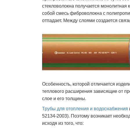
стекловолокна получается монолитная к
собой смесь фиброволокна с полипропи
отпадает. Между слоями создается связ
Особенность, которой отличается издел
теплового расширения зависящие от п
слое и его толщины.
Трубы для
отопления и водоснабжения
52134-2003). Поэтому возникает необх
исходя из того, что: