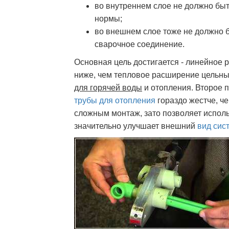
во внутреннем слое не должно бы
нормы;
во внешнем слое тоже не должно
сварочное соединение.
Основная цель достигается - линейное 
ниже, чем тепловое расширение цельны
для горячей воды
и отопления. Второе
трубы для отопления
гораздо жестче, че
сложным монтаж, зато позволяет исполь
значительно улучшает внешний
вид сис