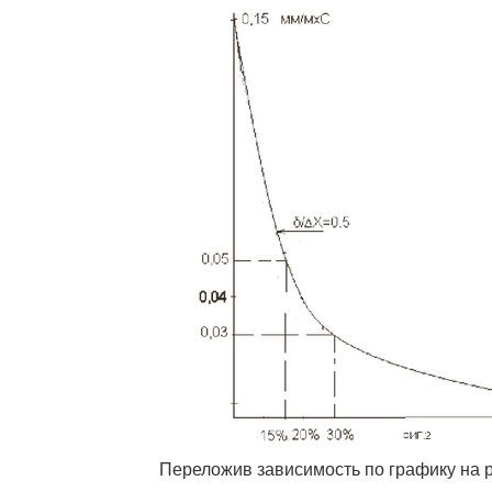
Переложив зависимость по графику на р