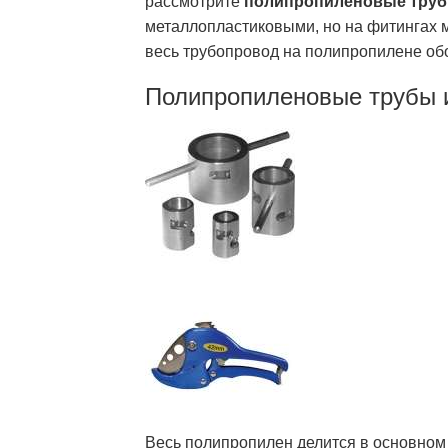
рассмотрите
полипропиленовые труб
металлопластиковыми, но на фитингах 
весь трубопровод на полипропилене обо
Полипропиленовые трубы и
Весь полипропилен делится в основном 