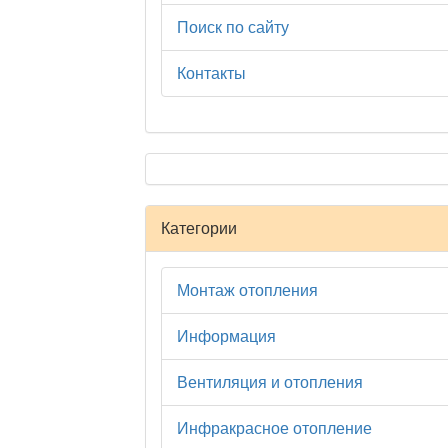
Поиск по сайту
Контакты
Категории
Монтаж отопления
Информация
Вентиляция и отопления
Инфракрасное отопление