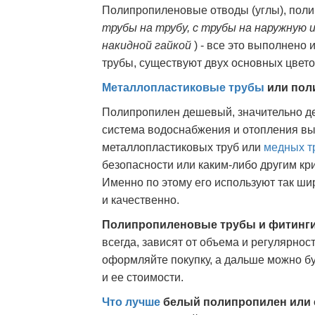
Полипропиленовые отводы (углы), поли
трубы на трубу, с трубы на наружную
накидной гайкой
) - все это выполнено 
трубы, существуют двух основных цвето
Металлопластиковые трубы
или пол
Полипропилен дешевый, значительно де
система водоснабжения и отопления вы
металлопластиковых труб или
медных т
безопасности или каким-либо другим к
Именно по этому его используют так ши
и качественно.
Полипропиленовые трубы и фитинг
всегда, зависят от объема и регулярност
оформляйте покупку, а дальше можно бу
и ее стоимости.
Что лучше
белый полипропилен или