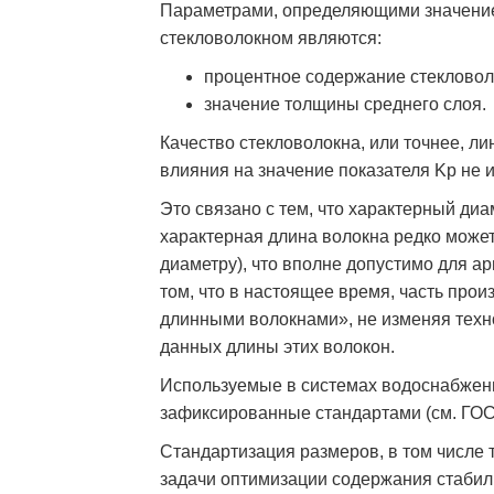
Параметрами, определяющими значение
стекловолокном являются:
процентное содержание стекловол
значение толщины среднего слоя.
Качество стекловолокна, или точнее, л
влияния на значение показателя Kp не 
Это связано с тем, что характерный ди
характерная длина волокна редко может
диаметру), что вполне допустимо для а
том, что в настоящее время, часть про
длинными волокнами», не изменяя техн
данных длины этих волокон.
Используемые в системах водоснабжен
зафиксированные стандартами (см. ГОС
Стандартизация размеров, в том числе
задачи оптимизации содержания стаби