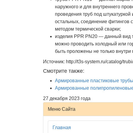
наружного и для внутреннего пров
проведения труб под штукатуркой и
остальных, соединение фитингов 
методом термической сварки;
изделия PPR PN20 — данный вид т
можно проводить холодный или го
быть проложены не только внутри 
Источник: http://t3s-system.ru/catalog/trubi
Смотрите также:
Армированные пластиковые трубы
Армированные полипропиленовые 
27 декабря 2023 года
Меню Сайта
Главная