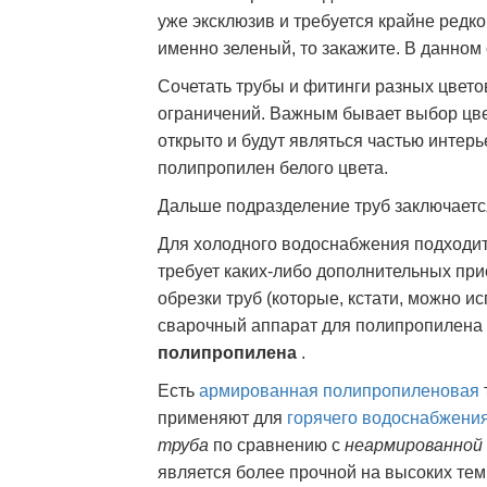
уже эксклюзив и требуется крайне редко.
именно зеленый, то закажите. В данном
Сочетать трубы и фитинги разных цвето
ограничений. Важным бывает выбор цвет
открыто и будут являться частью интер
полипропилен белого цвета.
Дальше подразделение труб заключаетс
Для холодного водоснабжения подходит
требует каких-либо дополнительных при
обрезки труб (которые, кстати, можно и
сварочный аппарат для полипропилена 
полипропилена
.
Есть
армированная полипропиленовая
применяют для
горячего водоснабжени
труба
по сравнению с
неармированной
является более прочной на высоких те