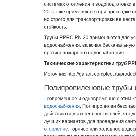
системах отопления и водоподготовки 
20 так же применяются при прокладке 
но строго для транспортировки вещест
стойкость.
Трубы PPRC PN 20 применяются для уст
водоснабжения, включая бесканальную 
противопожарного водоснабжения.
Технические характеристики труб PP
Источник: http://garant-complect.ru/produ
Полипропиленовые трубы 
- современное и одновременно с этим 
водоснабжения
. Полипропилен безопас
действию воды и теплоносителей, что д
лучших вариантов для проведения сант
отопление
, горячее или холодное водо