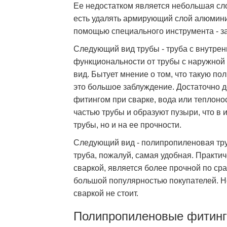
Ее недостатком является небольшая сло
есть удалять армирующий слой алюмини
помощью специального инструмента - з
Следующий вид трубы - труба с внутр
функциональности от трубы с наружной
вид. Бытует мнение о том, что такую по
это большое заблуждение. Достаточно д
фитингом при сварке, вода или теплон
частью трубы и образуют пузыри, что в 
трубы, но и на ее прочности.
Следующий вид - полипропиленовая тру
труба, пожалуй, самая удобная. Практи
сваркой, является более прочной по ср
большой популярностью покупателей. Не
сваркой не стоит.
Полипропиленовые фитинг