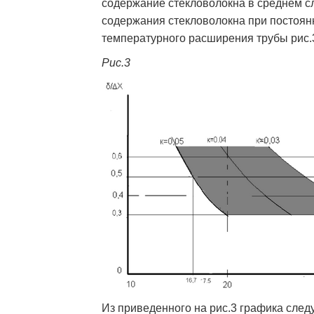
содержание стекловолокна в среднем 
содержания стекловолокна при постоя
температурного расширения трубы рис.
Рис.3
Из приведенного на рис.3 графика следу